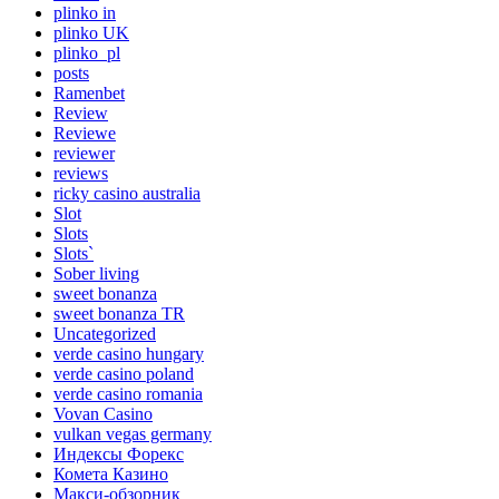
plinko in
plinko UK
plinko_pl
posts
Ramenbet
Review
Reviewe
reviewer
reviews
ricky casino australia
Slot
Slots
Slots`
Sober living
sweet bonanza
sweet bonanza TR
Uncategorized
verde casino hungary
verde casino poland
verde casino romania
Vovan Casino
vulkan vegas germany
Индексы Форекс
Комета Казино
Макси-обзорник