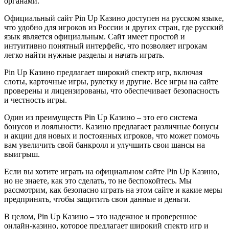
органами.
Официальный сайт Pin Up Казино доступен на русском языке,
что удобно для игроков из России и других стран, где русский
язык является официальным. Сайт имеет простой и
интуитивно понятный интерфейс, что позволяет игрокам
легко найти нужные разделы и начать играть.
Pin Up Казино предлагает широкий спектр игр, включая
слоты, карточные игры, рулетку и другие. Все игры на сайте
проверены и лицензированы, что обеспечивает безопасность
и честность игры.
Один из преимуществ Pin Up Казино – это его система
бонусов и лояльности. Казино предлагает различные бонусы
и акции для новых и постоянных игроков, что может помочь
вам увеличить свой банкролл и улучшить свои шансы на
выигрыш.
Если вы хотите играть на официальном сайте Pin Up Казино,
но не знаете, как это сделать, то не беспокойтесь. Мы
рассмотрим, как безопасно играть на этом сайте и какие меры
предпринять, чтобы защитить свои данные и деньги.
В целом, Pin Up Казино – это надежное и проверенное
онлайн-казино, которое предлагает широкий спектр игр и