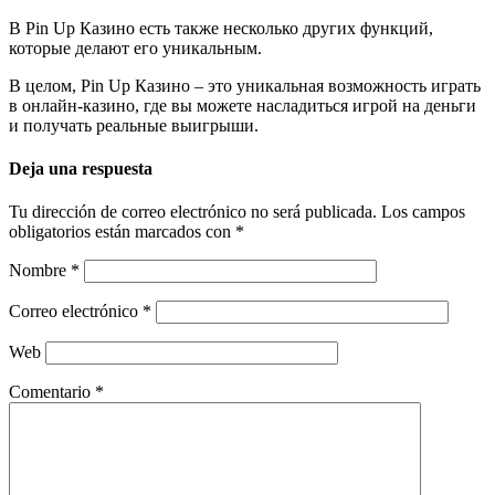
В Pin Up Казино есть также несколько других функций,
которые делают его уникальным.
В целом, Pin Up Казино – это уникальная возможность играть
в онлайн-казино, где вы можете насладиться игрой на деньги
и получать реальные выигрыши.
Deja una respuesta
Tu dirección de correo electrónico no será publicada.
Los campos
obligatorios están marcados con
*
Nombre
*
Correo electrónico
*
Web
Comentario
*