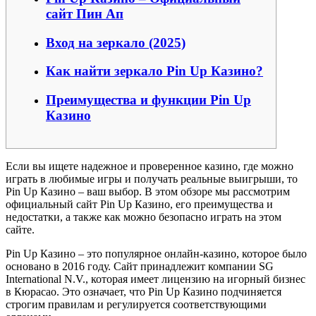
сайт Пин Ап
Вход на зеркало (2025)
Как найти зеркало Pin Up Казино?
Преимущества и функции Pin Up
Казино
Если вы ищете надежное и проверенное казино, где можно
играть в любимые игры и получать реальные выигрыши, то
Pin Up Казино – ваш выбор. В этом обзоре мы рассмотрим
официальный сайт Pin Up Казино, его преимущества и
недостатки, а также как можно безопасно играть на этом
сайте.
Pin Up Казино – это популярное онлайн-казино, которое было
основано в 2016 году. Сайт принадлежит компании SG
International N.V., которая имеет лицензию на игорный бизнес
в Кюрасао. Это означает, что Pin Up Казино подчиняется
строгим правилам и регулируется соответствующими