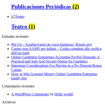
Publicaciones Periódicas
(2)
Teatro
(1)
Entradas recientes
Pin Up – Azərbaycanın ən yaxşı kazinosu | Rəsmi sayt
Casino non AAMS per italiani – Guida completa alla verifica
dell’account
Online Gambling Enterprises Accepting PayPal Deposits: A
Practical and Safe And Secure Option for Gamblers
Important Considerations For Playing in a No Deposit Bonus
Casino
How to Win Genuine Money Online Gambling Enterprise
totally free
Comentarios recientes
A WordPress Commenter
en
Hello world!
Archivos