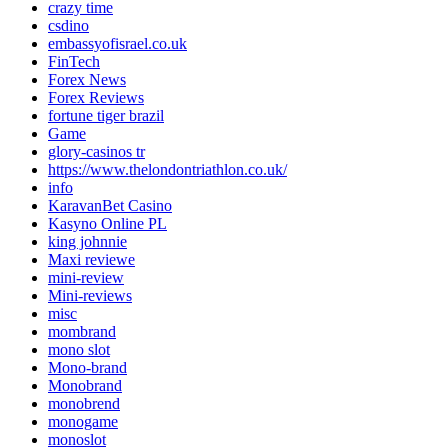
crazy time
csdino
embassyofisrael.co.uk
FinTech
Forex News
Forex Reviews
fortune tiger brazil
Game
glory-casinos tr
https://www.thelondontriathlon.co.uk/
info
KaravanBet Casino
Kasyno Online PL
king johnnie
Maxi reviewe
mini-review
Mini-reviews
misc
mombrand
mono slot
Mono-brand
Monobrand
monobrend
monogame
monoslot