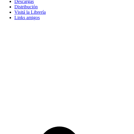
Descargas
Distribución
Visitá la Librería
Links amigos