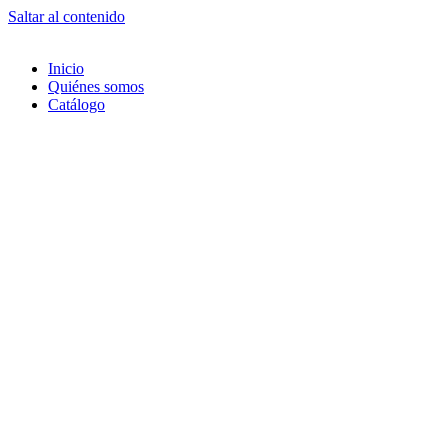
Saltar al contenido
Inicio
Quiénes somos
Catálogo