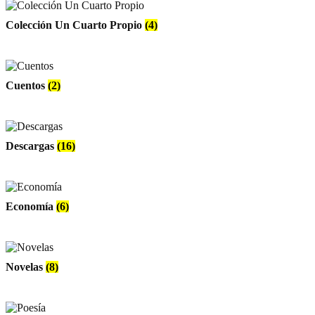
Colección Un Cuarto Propio
(4)
Cuentos
(2)
Descargas
(16)
Economía
(6)
Novelas
(8)