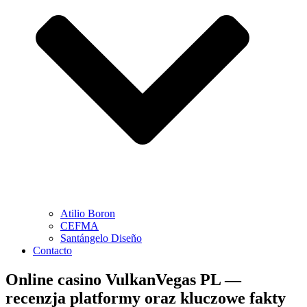
Atilio Boron
CEFMA
Santángelo Diseño
Contacto
Online casino VulkanVegas PL —
recenzja platformy oraz kluczowe fakty