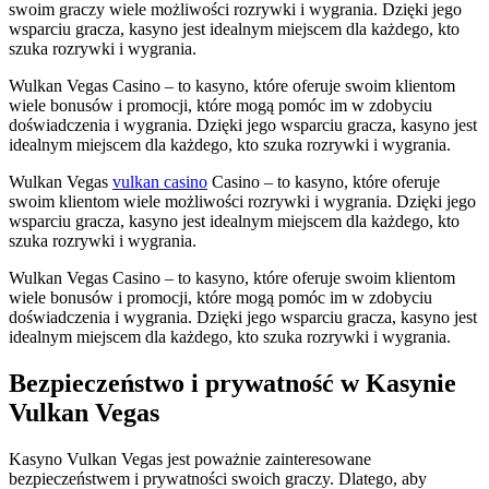
swoim graczy wiele możliwości rozrywki i wygrania. Dzięki jego
wsparciu gracza, kasyno jest idealnym miejscem dla każdego, kto
szuka rozrywki i wygrania.
Wulkan Vegas Casino – to kasyno, które oferuje swoim klientom
wiele bonusów i promocji, które mogą pomóc im w zdobyciu
doświadczenia i wygrania. Dzięki jego wsparciu gracza, kasyno jest
idealnym miejscem dla każdego, kto szuka rozrywki i wygrania.
Wulkan Vegas
vulkan casino
Casino – to kasyno, które oferuje
swoim klientom wiele możliwości rozrywki i wygrania. Dzięki jego
wsparciu gracza, kasyno jest idealnym miejscem dla każdego, kto
szuka rozrywki i wygrania.
Wulkan Vegas Casino – to kasyno, które oferuje swoim klientom
wiele bonusów i promocji, które mogą pomóc im w zdobyciu
doświadczenia i wygrania. Dzięki jego wsparciu gracza, kasyno jest
idealnym miejscem dla każdego, kto szuka rozrywki i wygrania.
Bezpieczeństwo i prywatność w Kasynie
Vulkan Vegas
Kasyno Vulkan Vegas jest poważnie zainteresowane
bezpieczeństwem i prywatności swoich graczy. Dlatego, aby