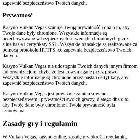
zapewnić bezpieczeństwo Twoich danych.
Prywatność
Kasyno Vulkan Vegas szanuje Twoją prywatność i dba o to, aby
Twoje dane były chronione. Wszystkie informacje są
przechowywane w bezpiecznych serwerach, chronionych przez
silne hasła i certyfikaty SSL. Wszystkie transakcje są realizowane za
pomocą protokołu HTTPS, co zapewnia bezpieczeństwo Twoich
danych.
Kasyno Vulkan Vegas nie udostępnia Twoich danych innym firmom
ani organizacjom, chyba że jest to wymagane przez prawo.
Wszystkie informacje są chronione przez hasła i certyfikaty, aby
zapewnić bezpieczeństwo Twoich danych.
Kasyno Vulkan Vegas jest poważnie zainteresowane
bezpieczeństwem i prywatności swoich graczy, dlatego dba o to,
aby Twoje dane były chronione i Twoja prywatność była
szanowana.
Zasady gry i regulamin
W Vulkan Vegas, kasyno online, zasadę gry określa regulamin,