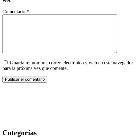
Web
Comentario
*
Guarda mi nombre, correo electrónico y web en este navegador
para la próxima vez que comente.
Categorías