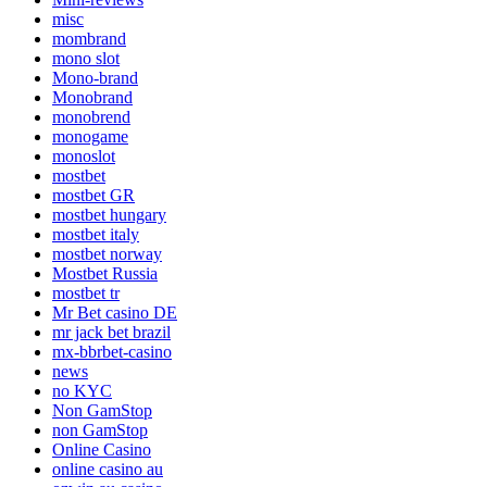
misc
mombrand
mono slot
Mono-brand
Monobrand
monobrend
monogame
monoslot
mostbet
mostbet GR
mostbet hungary
mostbet italy
mostbet norway
Mostbet Russia
mostbet tr
Mr Bet casino DE
mr jack bet brazil
mx-bbrbet-casino
news
no KYC
Non GamStop
non GamStop
Online Casino
online casino au