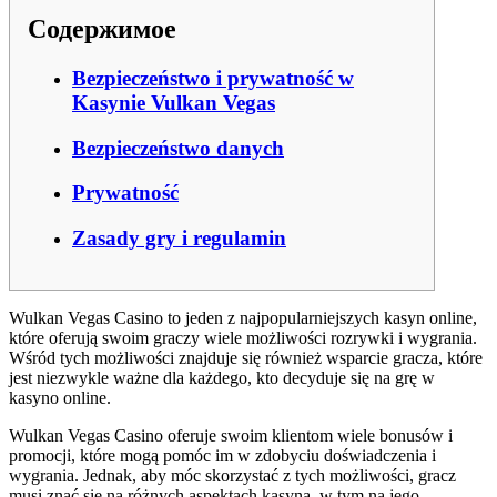
Содержимое
Bezpieczeństwo i prywatność w
Kasynie Vulkan Vegas
Bezpieczeństwo danych
Prywatność
Zasady gry i regulamin
Wulkan Vegas Casino to jeden z najpopularniejszych kasyn online,
które oferują swoim graczy wiele możliwości rozrywki i wygrania.
Wśród tych możliwości znajduje się również wsparcie gracza, które
jest niezwykle ważne dla każdego, kto decyduje się na grę w
kasyno online.
Wulkan Vegas Casino oferuje swoim klientom wiele bonusów i
promocji, które mogą pomóc im w zdobyciu doświadczenia i
wygrania. Jednak, aby móc skorzystać z tych możliwości, gracz
musi znać się na różnych aspektach kasyna, w tym na jego