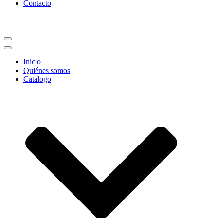
Contacto
Menú
de
Menú
navegación
de
Inicio
navegación
Quiénes somos
Catálogo