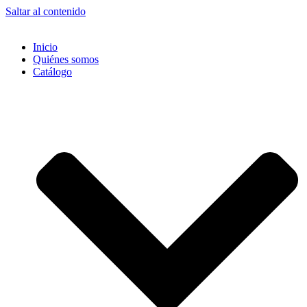
Saltar al contenido
Inicio
Quiénes somos
Catálogo