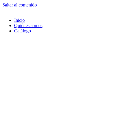
Saltar al contenido
Inicio
Quiénes somos
Catálogo