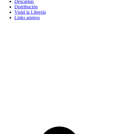
Descargas
Distribución
Visitá la Librería
Links amigos