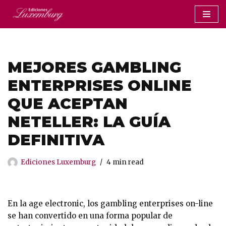
Saltar
al
contenido
MEJORES GAMBLING
ENTERPRISES ONLINE
QUE ACEPTAN
NETELLER: LA GUÍA
DEFINITIVA
Ediciones Luxemburg
4 min read
En la age electronic, los gambling enterprises on-line
se han convertido en una forma popular de