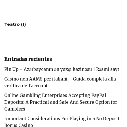
Teatro
(1)
Entradas recientes
Pin Up – Azərbaycanın ən yaxşı kazinosu | Rəsmi sayt
Casino non AAMS per italiani – Guida completa alla
verifica dell’account
Online Gambling Enterprises Accepting PayPal
Deposits: A Practical and Safe And Secure Option for
Gamblers
Important Considerations For Playing in a No Deposit
Bonus Casino