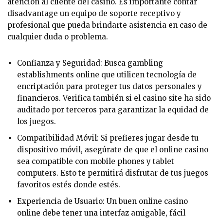
atención al cliente del casino. Es importante contar
disadvantage un equipo de soporte receptivo y
profesional que pueda brindarte asistencia en caso de
cualquier duda o problema.
Confianza y Seguridad: Busca gambling
establishments online que utilicen tecnología de
encriptación para proteger tus datos personales y
financieros. Verifica también si el casino site ha sido
auditado por terceros para garantizar la equidad de
los juegos.
Compatibilidad Móvil: Si prefieres jugar desde tu
dispositivo móvil, asegúrate de que el online casino
sea compatible con mobile phones y tablet
computers. Esto te permitirá disfrutar de tus juegos
favoritos estés donde estés.
Experiencia de Usuario: Un buen online casino
online debe tener una interfaz amigable, fácil