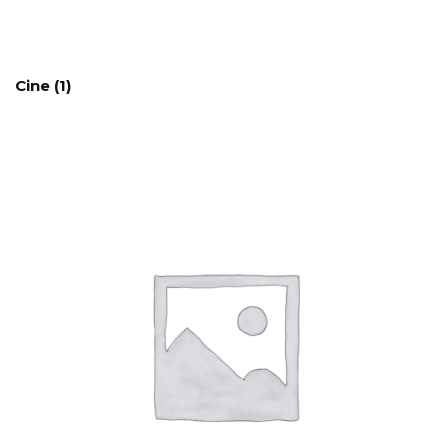
Cine
(1)