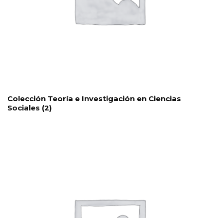
Colección Teoría e Investigación en Ciencias
Sociales
(2)