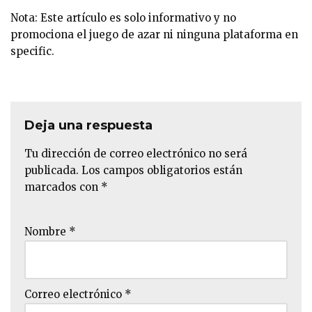
Nota: Este artículo es solo informativo y no
promociona el juego de azar ni ninguna plataforma en
specific.
Deja una respuesta
Tu dirección de correo electrónico no será
publicada.
Los campos obligatorios están
marcados con
*
Nombre
*
Correo electrónico
*