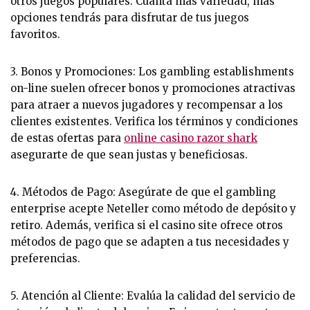
otros juegos populares. Cuanta más variedad, más
opciones tendrás para disfrutar de tus juegos
favoritos.
3. Bonos y Promociones: Los gambling establishments
on-line suelen ofrecer bonos y promociones atractivas
para atraer a nuevos jugadores y recompensar a los
clientes existentes. Verifica los términos y condiciones
de estas ofertas para
online casino razor shark
asegurarte de que sean justas y beneficiosas.
4. Métodos de Pago: Asegúrate de que el gambling
enterprise acepte Neteller como método de depósito y
retiro. Además, verifica si el casino site ofrece otros
métodos de pago que se adapten a tus necesidades y
preferencias.
5. Atención al Cliente: Evalúa la calidad del servicio de