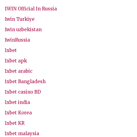
1WIN Official In Russia
1win Turkiye
1win uzbekistan
1winRussia
1xbet
1xbet apk
1xbet arabic
1xbet Bangladesh
1xbet casino BD
1xbet india
1xbet Korea
1xbet KR
1xbet malaysia