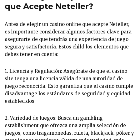
que Acepte Neteller?
Antes de elegir un casino online que acepte Neteller,
es importante considerar algunos factores clave para
asegurarte de que tendrás una experiencia de juego
segura y satisfactoria. Estos child los elementos que
debes tener en cuenta:
1. Licencia y Regulación: Asegúrate de que el casino
site tenga una licencia válida de una autoridad de
juego reconocida. Esto garantiza que el casino cumple
disadvantage los estándares de seguridad y equidad
establecidos.
2. Variedad de Juegos: Busca un gambling
establishment que ofrezca una amplia selección de
juegos, como tragamonedas, ruleta, blackjack, póker y