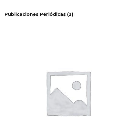
Publicaciones Periódicas
(2)