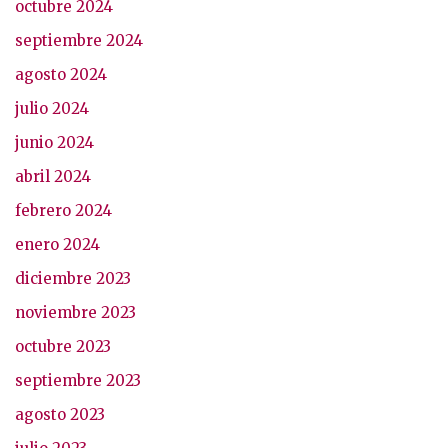
octubre 2024
septiembre 2024
agosto 2024
julio 2024
junio 2024
abril 2024
febrero 2024
enero 2024
diciembre 2023
noviembre 2023
octubre 2023
septiembre 2023
agosto 2023