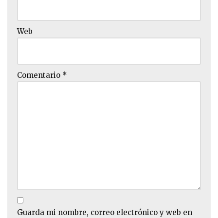
Web
Comentario
*
Guarda mi nombre, correo electrónico y web en