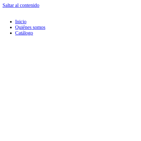
Saltar al contenido
Inicio
Quiénes somos
Catálogo