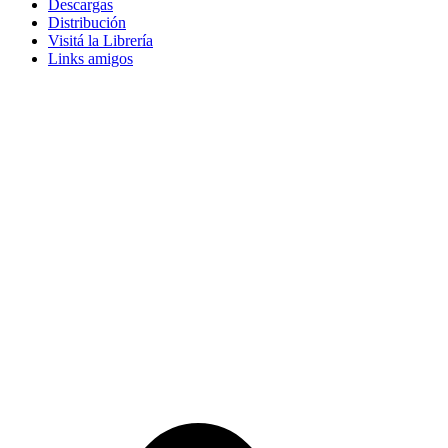
Descargas
Distribución
Visitá la Librería
Links amigos