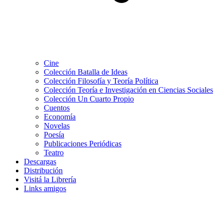
Cine
Colección Batalla de Ideas
Colección Filosofía y Teoría Política
Colección Teoría e Investigación en Ciencias Sociales
Colección Un Cuarto Propio
Cuentos
Economía
Novelas
Poesía
Publicaciones Periódicas
Teatro
Descargas
Distribución
Visitá la Librería
Links amigos