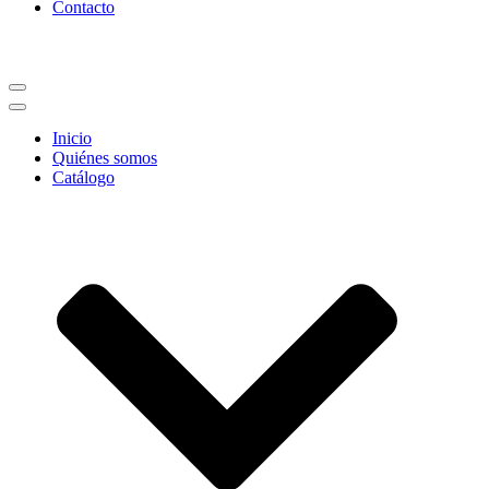
Contacto
Menú
de
Menú
navegación
de
Inicio
navegación
Quiénes somos
Catálogo