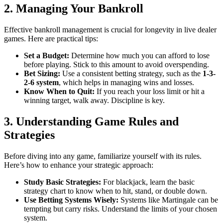
2. Managing Your Bankroll
Effective bankroll management is crucial for longevity in live dealer
games. Here are practical tips:
Set a Budget:
Determine how much you can afford to lose
before playing. Stick to this amount to avoid overspending.
Bet Sizing:
Use a consistent betting strategy, such as the
1-3-
2-6 system
, which helps in managing wins and losses.
Know When to Quit:
If you reach your loss limit or hit a
winning target, walk away. Discipline is key.
3. Understanding Game Rules and
Strategies
Before diving into any game, familiarize yourself with its rules.
Here’s how to enhance your strategic approach:
Study Basic Strategies:
For blackjack, learn the basic
strategy chart to know when to hit, stand, or double down.
Use Betting Systems Wisely:
Systems like Martingale can be
tempting but carry risks. Understand the limits of your chosen
system.