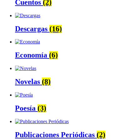
Cuentos
(2)
Descargas
(16)
Economía
(6)
Novelas
(8)
Poesía
(3)
Publicaciones Periódicas
(2)