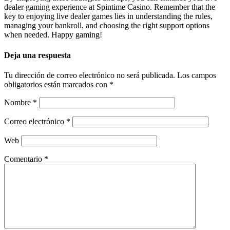
dealer gaming experience at Spintime Casino. Remember that the
key to enjoying live dealer games lies in understanding the rules,
managing your bankroll, and choosing the right support options
when needed. Happy gaming!
Deja una respuesta
Tu dirección de correo electrónico no será publicada.
Los campos
obligatorios están marcados con
*
Nombre
*
Correo electrónico
*
Web
Comentario
*