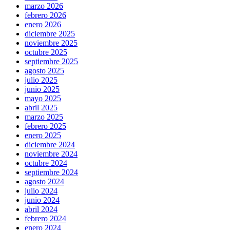
marzo 2026
febrero 2026
enero 2026
diciembre 2025
noviembre 2025
octubre 2025
septiembre 2025
agosto 2025
julio 2025
junio 2025
mayo 2025
abril 2025
marzo 2025
febrero 2025
enero 2025
diciembre 2024
noviembre 2024
octubre 2024
septiembre 2024
agosto 2024
julio 2024
junio 2024
abril 2024
febrero 2024
enero 2024