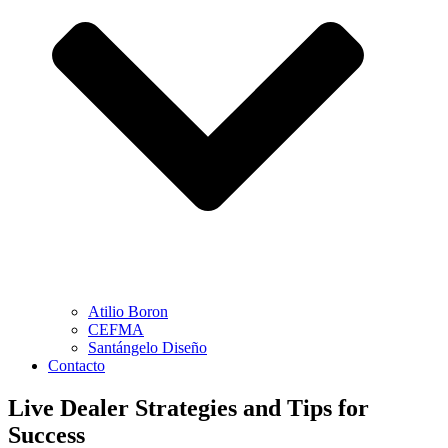
Atilio Boron
CEFMA
Santángelo Diseño
Contacto
Live Dealer Strategies and Tips for
Success