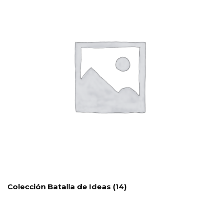
Colección Batalla de Ideas
(14)