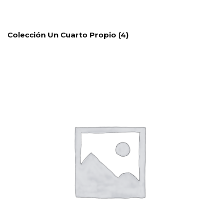
Colección Un Cuarto Propio
(4)