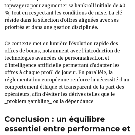
topwagerz pour augmenter sa bankroll initiale de 40
%, tout en respectant les conditions de mise. La clé
réside dans la sélection d’offres alignées avec ses
priorités et dans une gestion disciplinée.
Ce contexte met en lumière l’évolution rapide des
offres de bonus, notamment avec l’introduction de
technologies avancées de personnalisation et
d’intelligence artificielle permettant d’adapter les
offres à chaque profil de joueur. En parallèle, la
réglementation européenne renforce la nécessité d’un
comportement éthique et transparent de la part des
opérateurs, afin d’éviter les dérives telles que le
_problem gambling_ ou la dépendance.
Conclusion : un équilibre
essentiel entre performance et