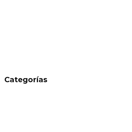
Categorías