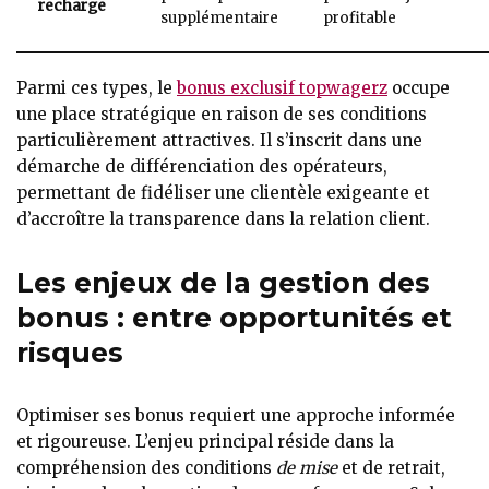
recharge
supplémentaire
profitable
Parmi ces types, le
bonus exclusif topwagerz
occupe
une place stratégique en raison de ses conditions
particulièrement attractives. Il s’inscrit dans une
démarche de différenciation des opérateurs,
permettant de fidéliser une clientèle exigeante et
d’accroître la transparence dans la relation client.
Les enjeux de la gestion des
bonus : entre opportunités et
risques
Optimiser ses bonus requiert une approche informée
et rigoureuse. L’enjeu principal réside dans la
compréhension des conditions
de mise
et de retrait,