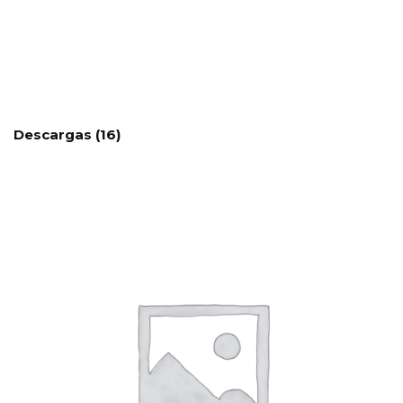
Descargas
(16)