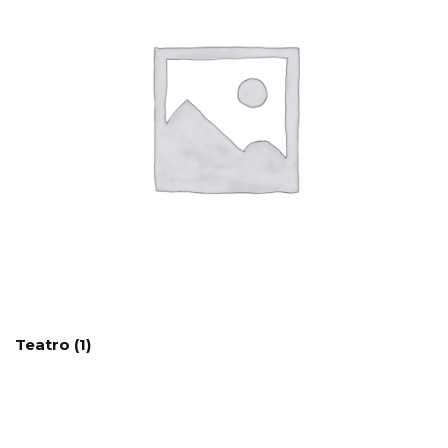
Teatro
(1)