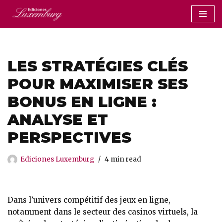
Saltar
al
contenido
LES STRATÉGIES CLÉS
POUR MAXIMISER SES
BONUS EN LIGNE :
ANALYSE ET
PERSPECTIVES
Ediciones Luxemburg
4 min read
Dans l’univers compétitif des jeux en ligne,
notamment dans le secteur des casinos virtuels, la