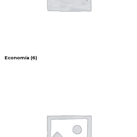
Economía
(6)