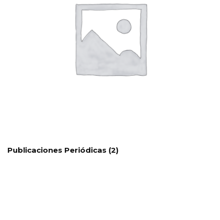
Publicaciones Periódicas
(2)