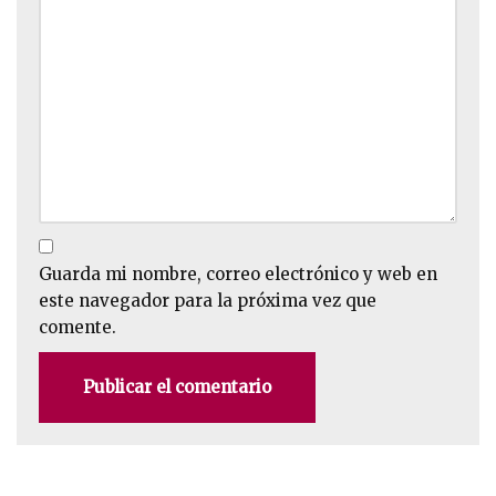
Guarda mi nombre, correo electrónico y web en
este navegador para la próxima vez que
comente.