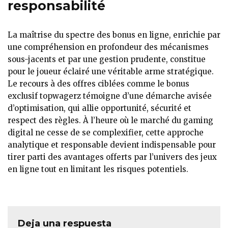
responsabilité
La maîtrise du spectre des bonus en ligne, enrichie par
une compréhension en profondeur des mécanismes
sous-jacents et par une gestion prudente, constitue
pour le joueur éclairé une véritable arme stratégique.
Le recours à des offres ciblées comme le bonus
exclusif topwagerz témoigne d’une démarche avisée
d’optimisation, qui allie opportunité, sécurité et
respect des règles. À l’heure où le marché du gaming
digital ne cesse de se complexifier, cette approche
analytique et responsable devient indispensable pour
tirer parti des avantages offerts par l’univers des jeux
en ligne tout en limitant les risques potentiels.
Deja una respuesta