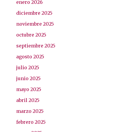
enero 2026
diciembre 2025
noviembre 2025
octubre 2025
septiembre 2025
agosto 2025
julio 2025
junio 2025
mayo 2025
abril 2025
marzo 2025
febrero 2025