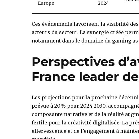
Europe
2024
Ces événements favorisent la visibilité des
acteurs du secteur. La synergie créée per
notamment dans le domaine du gaming as a
Perspectives d’a
France leader de
Les projections pour la prochaine décenni
prévue à
20%
pour 2024-2030, accompagnée
composante narrative et de la réalité aug
fertile pour la créativité digitalisée. La p
effervescence et de l’engagement à mainten