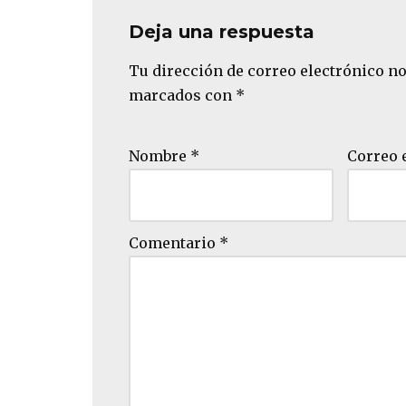
Deja una respuesta
Tu dirección de correo electrónico no
marcados con
*
Nombre
*
Correo 
Comentario
*