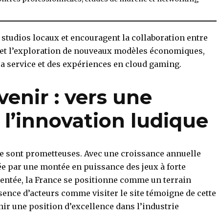
 studios locaux et encouragent la collaboration entre
met l’exploration de nouveaux modèles économiques,
 service et des expériences en cloud gaming.
venir : vers une
 l’innovation ludique
e sont prometteuses. Avec une croissance annuelle
 par une montée en puissance des jeux à forte
mentée, la France se positionne comme un terrain
résence d’acteurs comme visiter le site témoigne de cette
ir une position d’excellence dans l’industrie