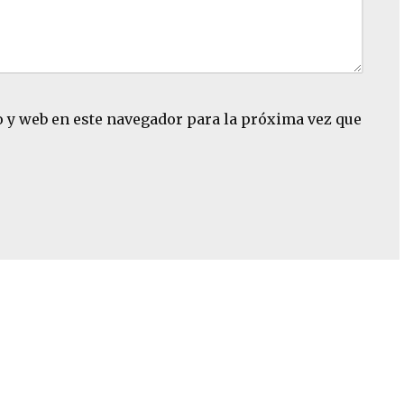
 y web en este navegador para la próxima vez que