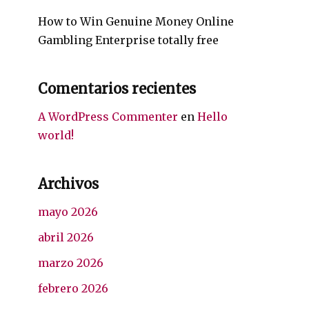
How to Win Genuine Money Online
Gambling Enterprise totally free
Comentarios recientes
A WordPress Commenter
en
Hello
world!
Archivos
mayo 2026
abril 2026
marzo 2026
febrero 2026