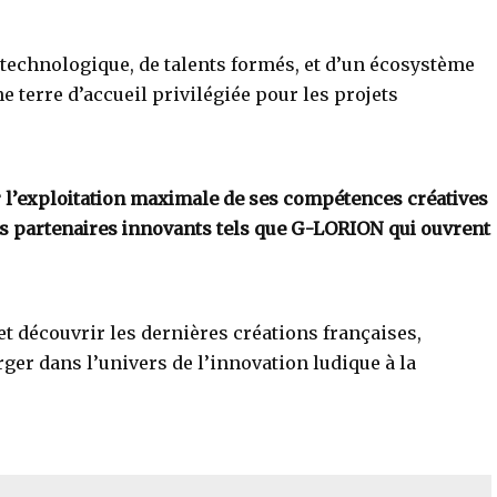
 technologique, de talents formés, et d’un écosystème
e terre d’accueil privilégiée pour les projets
ur l’exploitation maximale de ses compétences créatives
s partenaires innovants tels que G-LORION qui ouvrent
et découvrir les dernières créations françaises,
rger dans l’univers de l’innovation ludique à la