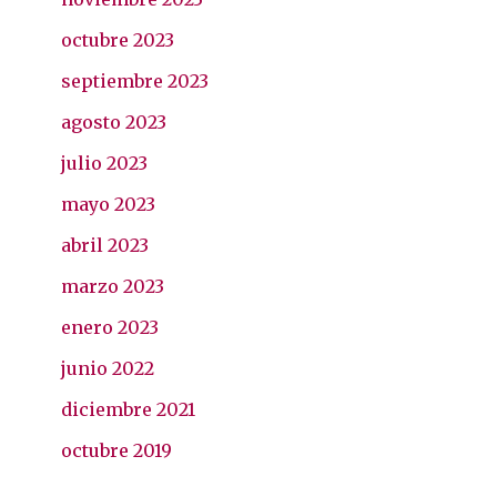
octubre 2023
septiembre 2023
agosto 2023
julio 2023
mayo 2023
abril 2023
marzo 2023
enero 2023
junio 2022
diciembre 2021
octubre 2019