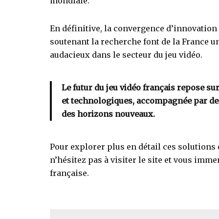
mondiale.
En définitive, la convergence d’innovation
soutenant la recherche font de la France un
audacieux dans le secteur du jeu vidéo.
Le futur du jeu vidéo français repose s
et technologiques, accompagnée par de
des horizons nouveaux.
Pour explorer plus en détail ces solutions 
n’hésitez pas à visiter le site et vous imme
française.