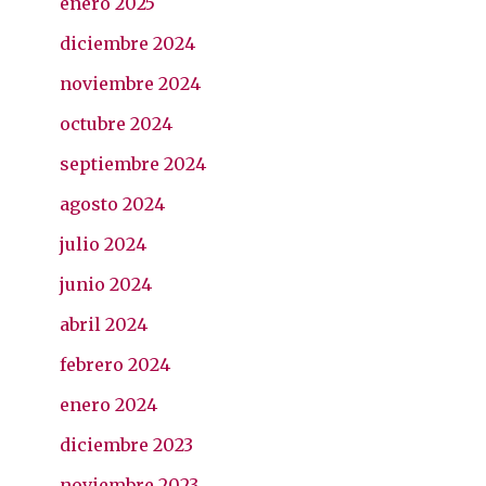
enero 2025
diciembre 2024
noviembre 2024
octubre 2024
septiembre 2024
agosto 2024
julio 2024
junio 2024
abril 2024
febrero 2024
enero 2024
diciembre 2023
noviembre 2023