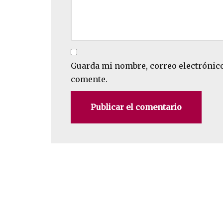
Guarda mi nombre, correo electrónico
comente.