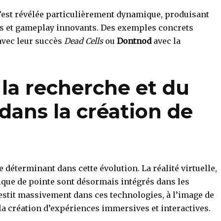
s’est révélée particulièrement dynamique, produisant
es et gameplay innovants. Des exemples concrets
vec leur succès
Dead Cells
ou
Dontnod
avec la
la recherche et du
ans la création de
déterminant dans cette évolution. La réalité virtuelle,
phique de pointe sont désormais intégrés dans les
vestit massivement dans ces technologies, à l’image de
 la création d’expériences immersives et interactives.