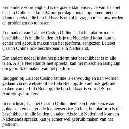
Een andere voordeligheid is de goede klantenservice van Lalabet
Casino Online. Je kunt 24 uur per dag contact opnemen met de
klantenservice, die beschikbaar is om al je vragen te beantwoorden
en problemen op te lossen.
Een nadeel van Lalabet Casino Online is dat het platform niet
beschikbaar is in alle landen. Als je uit Nederland komt, kan je
echter wel gebruik maken van het platform, aangezien Lalabet
Casino Online ook beschikbaar is in Nederland.
Een andere nadeel is dat het platform niet beschikbaar is in alle
talen. Als je Nederlands niet spreekt, kan het misschien lastig zijn
om gebruik te maken van het platform.
Inloggen bij Lalabet Casino Online is eenvoudig en kan worden
gedaan via de website of de Lala Bet app. Je kunt ook gebruik
maken van de Lala Bet app, die beschikbaar is voor iOS- en
Android-gebruikers.
In conclusie, Lalabet Casino Online biedt een brede keuze aan
gokkasten en een goede klantenservice. Echter, het platform is niet
beschikbaar in alle landen en talen. Als je uit Nederland komt en
Nederlands spreekt, kan je echter wel gebruik maken van het
platform.