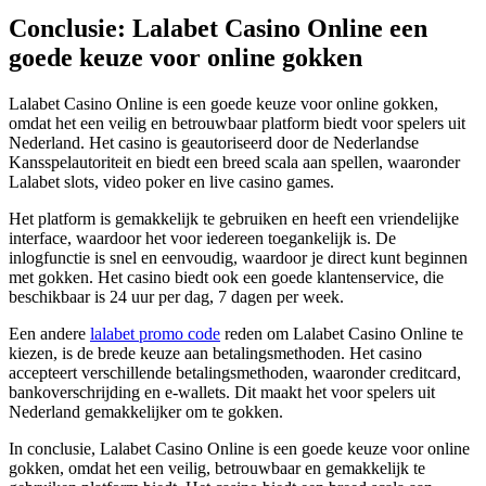
Conclusie: Lalabet Casino Online een
goede keuze voor online gokken
Lalabet Casino Online is een goede keuze voor online gokken,
omdat het een veilig en betrouwbaar platform biedt voor spelers uit
Nederland. Het casino is geautoriseerd door de Nederlandse
Kansspelautoriteit en biedt een breed scala aan spellen, waaronder
Lalabet slots, video poker en live casino games.
Het platform is gemakkelijk te gebruiken en heeft een vriendelijke
interface, waardoor het voor iedereen toegankelijk is. De
inlogfunctie is snel en eenvoudig, waardoor je direct kunt beginnen
met gokken. Het casino biedt ook een goede klantenservice, die
beschikbaar is 24 uur per dag, 7 dagen per week.
Een andere
lalabet promo code
reden om Lalabet Casino Online te
kiezen, is de brede keuze aan betalingsmethoden. Het casino
accepteert verschillende betalingsmethoden, waaronder creditcard,
bankoverschrijding en e-wallets. Dit maakt het voor spelers uit
Nederland gemakkelijker om te gokken.
In conclusie, Lalabet Casino Online is een goede keuze voor online
gokken, omdat het een veilig, betrouwbaar en gemakkelijk te