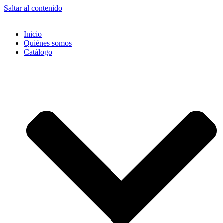
Saltar al contenido
Inicio
Quiénes somos
Catálogo