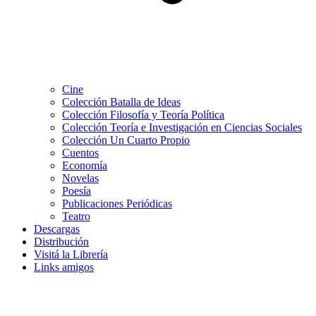
Cine
Colección Batalla de Ideas
Colección Filosofía y Teoría Política
Colección Teoría e Investigación en Ciencias Sociales
Colección Un Cuarto Propio
Cuentos
Economía
Novelas
Poesía
Publicaciones Periódicas
Teatro
Descargas
Distribución
Visitá la Librería
Links amigos