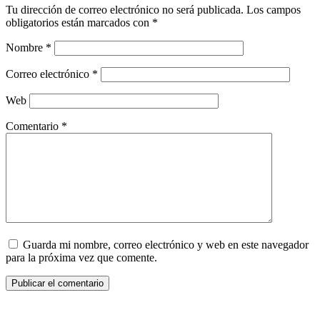
Tu dirección de correo electrónico no será publicada.
Los campos
obligatorios están marcados con
*
Nombre
*
Correo electrónico
*
Web
Comentario
*
Guarda mi nombre, correo electrónico y web en este navegador
para la próxima vez que comente.