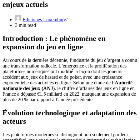
enjeux actuels
Ediciones Luxemburg
3 min read
Introduction : Le phénomène en
expansion du jeu en ligne
Au cours de la dernière décennie, l’industrie du jeu d’argent a connu
une transformation radicale. L’émergence et la prolifération des
plateformes numériques ont modifié la façon dont les joueurs
accèdent aux jeux de hasard et de poker, avec une croissance
exponentielle des activités en ligne. Selon une étude de l’
Autorité
nationale des jeux (ANJ)
, le chiffre d’affaires des jeux en ligne en
France a dépassé
€1,5 milliard
en 2022, marquant une expansion de
plus de 20 % par rapport à l’année précédente.
Évolution technologique et adaptation des
acteurs
Les plateformes modernes se distinguent non seulement par leur