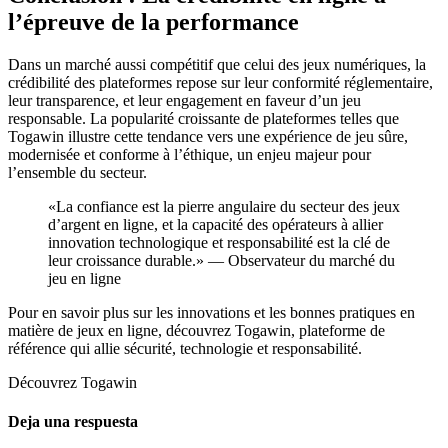
l’épreuve de la performance
Dans un marché aussi compétitif que celui des jeux numériques, la
crédibilité des plateformes repose sur leur conformité réglementaire,
leur transparence, et leur engagement en faveur d’un jeu
responsable. La popularité croissante de plateformes telles que
Togawin illustre cette tendance vers une expérience de jeu sûre,
modernisée et conforme à l’éthique, un enjeu majeur pour
l’ensemble du secteur.
«La confiance est la pierre angulaire du secteur des jeux
d’argent en ligne, et la capacité des opérateurs à allier
innovation technologique et responsabilité est la clé de
leur croissance durable.» — Observateur du marché du
jeu en ligne
Pour en savoir plus sur les innovations et les bonnes pratiques en
matière de jeux en ligne, découvrez Togawin, plateforme de
référence qui allie sécurité, technologie et responsabilité.
Découvrez Togawin
Deja una respuesta