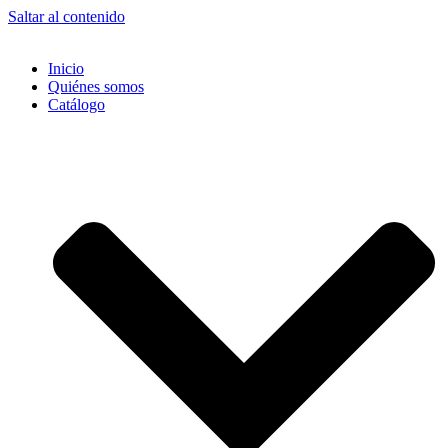
Saltar al contenido
Inicio
Quiénes somos
Catálogo