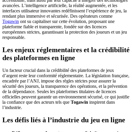
accessibilité, mais aussi par leur capacité à intégrer des technologies
avancées. L’intelligence artificielle, la réalité augmentée, et les
interfaces utilisateur innovantes redéfinissent l’expérience de jeu, la
rendant plus immersive et sécurisée. Des opérateurs comme
Togawin
ont su capitaliser sur cette évolution, proposant une
plateforme fiable et transparente, fondée sur des licences
européennes strictes, garantissant la protection des joueurs et un jeu
responsable.
Les enjeux réglementaires et la crédibilité
des plateformes en ligne
Un facteur crucial dans la crédibilité des plateformes de jeux
d’argent reste leur conformité réglementaire. La législation française,
encadrée par l’ANJ, impose des règles strictes pour assurer la
sécurité des joueurs, la transparence des opérations, et la prévention
de la dépendance. Seules les plateformes titulaires de licences
officielles peuvent garantir un environnement sécurisé, ce qui justifie
la confiance que des acteurs tels que
Togawin
inspirent dans
l’industrie.
Les défis liés à l’industrie du jeu en ligne