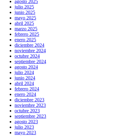
agosto 2025
julio 2025
junio 2025
mayo 2025
abril 2025
marzo 2025
febrero 2025
enero 2025
diciembre 2024
noviembre 2024
octubre 2024
septiembre 2024
agosto 2024
julio 2024
junio 2024
abril 2024
febrero 2024
enero 2024
diciembre 2023
noviembre 2023
octubre 2023
septiembre 2023
agosto 2023
julio 2023
mayo 2023