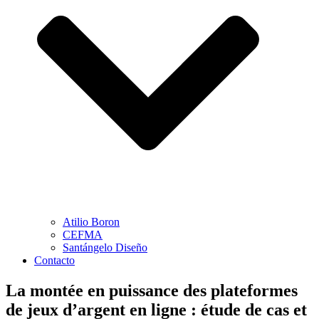
Atilio Boron
CEFMA
Santángelo Diseño
Contacto
La montée en puissance des plateformes
de jeux d’argent en ligne : étude de cas et