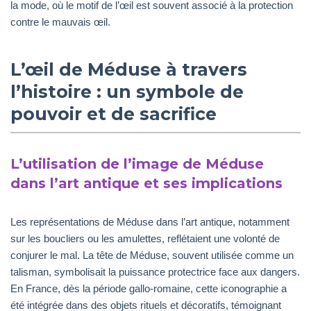
la mode, où le motif de l’œil est souvent associé à la protection
contre le mauvais œil.
L’œil de Méduse à travers
l’histoire : un symbole de
pouvoir et de sacrifice
L’utilisation de l’image de Méduse
dans l’art antique et ses implications
Les représentations de Méduse dans l’art antique, notamment
sur les boucliers ou les amulettes, reflétaient une volonté de
conjurer le mal. La tête de Méduse, souvent utilisée comme un
talisman, symbolisait la puissance protectrice face aux dangers.
En France, dès la période gallo-romaine, cette iconographie a
été intégrée dans des objets rituels et décoratifs, témoignant