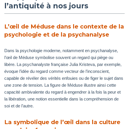
l’antiquité à nos jours
L’œil de Méduse dans le contexte de la
psychologie et de la psychanalyse
Dans la psychologie moderne, notamment en psychanalyse,
l’œil de Méduse symbolise souvent un regard qui piège ou
libère. La psychanalyste française Julia Kristeva, par exemple,
évoque l’idée du regard comme vecteur de l’inconscient,
capable de révéler des vérités enfouies ou de figer le sujet dans
une zone de tension. La figure de Méduse illustre ainsi cette
capacité ambivalente du regard à engendrer à la fois la peur et
la libération, une notion essentielle dans la compréhension de
soi et de l’autre.
La symbolique de l’œil dans la culture