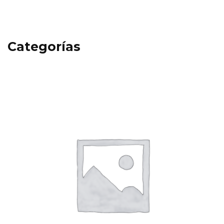
Categorías