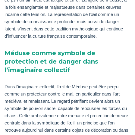
la fois ensanglantée et majestueuse dans certaines œuvres,
incarne cette tension. La représentation de l’œil comme un
symbole de connaissance profonde, mais aussi de danger
latent, s’inscrit dans cette tradition mythologique qui continue
d’influencer la culture française contemporaine.
Méduse comme symbole de
protection et de danger dans
l’imaginaire collectif
Dans l’imaginaire collectif, l’œil de Méduse peut être perçu
comme un protecteur contre le mal, en particulier dans l’art
médiéval et renaissant. Le regard pétrifiant devient alors un
symbole de pouvoir sacré, capable de repousser les forces du
chaos. Cette ambivalence entre menace et protection demeure
centrale dans la symbolique de l’œil, un principe que l’on
retrouve aujourd’hui dans certains objets de décoration ou dans