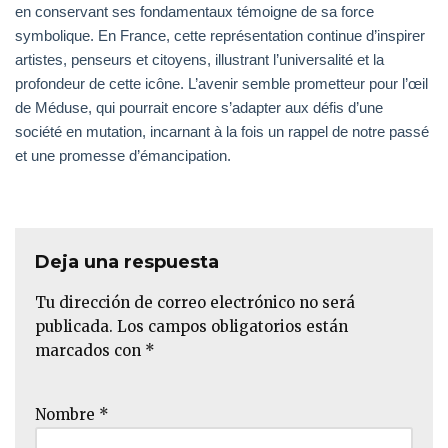
en conservant ses fondamentaux témoigne de sa force
symbolique. En France, cette représentation continue d’inspirer
artistes, penseurs et citoyens, illustrant l’universalité et la
profondeur de cette icône. L’avenir semble prometteur pour l’œil
de Méduse, qui pourrait encore s’adapter aux défis d’une
société en mutation, incarnant à la fois un rappel de notre passé
et une promesse d’émancipation.
Deja una respuesta
Tu dirección de correo electrónico no será
publicada.
Los campos obligatorios están
marcados con
*
Nombre
*