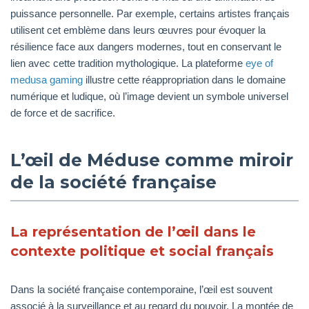
puissance personnelle. Par exemple, certains artistes français
utilisent cet emblème dans leurs œuvres pour évoquer la
résilience face aux dangers modernes, tout en conservant le
lien avec cette tradition mythologique. La plateforme
eye of
medusa gaming
illustre cette réappropriation dans le domaine
numérique et ludique, où l’image devient un symbole universel
de force et de sacrifice.
L’œil de Méduse comme miroir
de la société française
La représentation de l’œil dans le
contexte politique et social français
Dans la société française contemporaine, l’œil est souvent
associé à la surveillance et au regard du pouvoir. La montée de