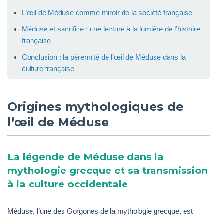
L’œil de Méduse comme miroir de la société française
Méduse et sacrifice : une lecture à la lumière de l’histoire
française
Conclusion : la pérennité de l’œil de Méduse dans la
culture française
Origines mythologiques de
l’œil de Méduse
La légende de Méduse dans la
mythologie grecque et sa transmission
à la culture occidentale
Méduse, l’une des Gorgones de la mythologie grecque, est