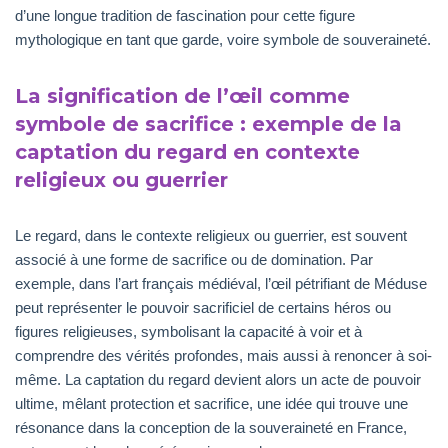
d’une longue tradition de fascination pour cette figure
mythologique en tant que garde, voire symbole de souveraineté.
La signification de l’œil comme
symbole de sacrifice : exemple de la
captation du regard en contexte
religieux ou guerrier
Le regard, dans le contexte religieux ou guerrier, est souvent
associé à une forme de sacrifice ou de domination. Par
exemple, dans l’art français médiéval, l’œil pétrifiant de Méduse
peut représenter le pouvoir sacrificiel de certains héros ou
figures religieuses, symbolisant la capacité à voir et à
comprendre des vérités profondes, mais aussi à renoncer à soi-
même. La captation du regard devient alors un acte de pouvoir
ultime, mêlant protection et sacrifice, une idée qui trouve une
résonance dans la conception de la souveraineté en France,