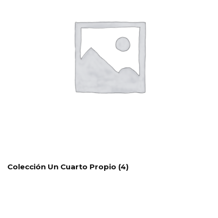
Colección Un Cuarto Propio
(4)