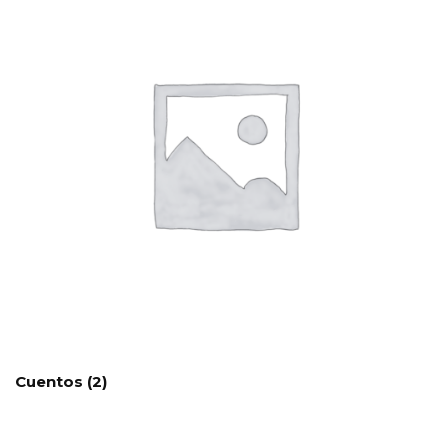
Cuentos
(2)