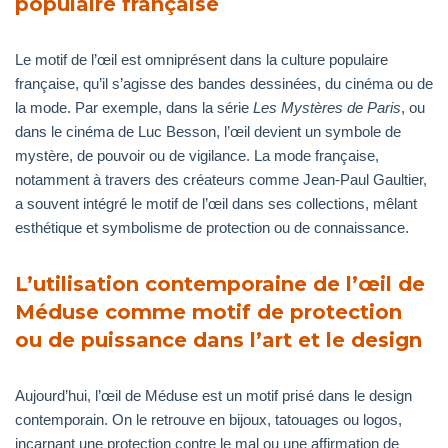
populaire française
Le motif de l’œil est omniprésent dans la culture populaire
française, qu’il s’agisse des bandes dessinées, du cinéma ou de
la mode. Par exemple, dans la série
Les Mystères de Paris
, ou
dans le cinéma de Luc Besson, l’œil devient un symbole de
mystère, de pouvoir ou de vigilance. La mode française,
notamment à travers des créateurs comme Jean-Paul Gaultier,
a souvent intégré le motif de l’œil dans ses collections, mêlant
esthétique et symbolisme de protection ou de connaissance.
L’utilisation contemporaine de l’œil de
Méduse comme motif de protection
ou de puissance dans l’art et le design
Aujourd’hui, l’œil de Méduse est un motif prisé dans le design
contemporain. On le retrouve en bijoux, tatouages ou logos,
incarnant une protection contre le mal ou une affirmation de