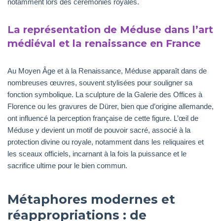
notamment lors des cérémonies royales.
La représentation de Méduse dans l’art
médiéval et la renaissance en France
Au Moyen Âge et à la Renaissance, Méduse apparaît dans de
nombreuses œuvres, souvent stylisées pour souligner sa
fonction symbolique. La sculpture de la Galerie des Offices à
Florence ou les gravures de Dürer, bien que d’origine allemande,
ont influencé la perception française de cette figure. L’œil de
Méduse y devient un motif de pouvoir sacré, associé à la
protection divine ou royale, notamment dans les reliquaires et
les sceaux officiels, incarnant à la fois la puissance et le
sacrifice ultime pour le bien commun.
Métaphores modernes et
réappropriations : de