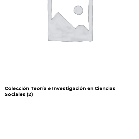
Colección Teoría e Investigación en Ciencias
Sociales
(2)