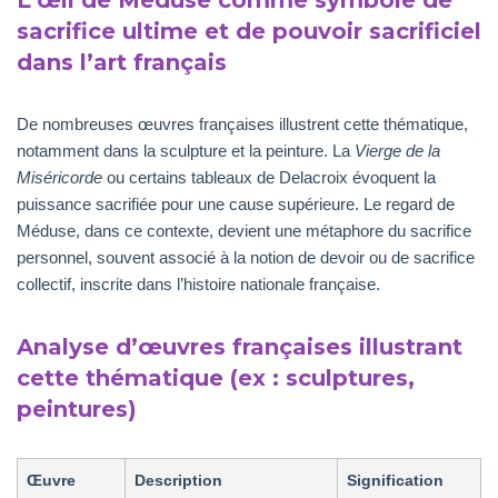
L’œil de Méduse comme symbole de
sacrifice ultime et de pouvoir sacrificiel
dans l’art français
De nombreuses œuvres françaises illustrent cette thématique,
notamment dans la sculpture et la peinture. La
Vierge de la
Miséricorde
ou certains tableaux de Delacroix évoquent la
puissance sacrifiée pour une cause supérieure. Le regard de
Méduse, dans ce contexte, devient une métaphore du sacrifice
personnel, souvent associé à la notion de devoir ou de sacrifice
collectif, inscrite dans l’histoire nationale française.
Analyse d’œuvres françaises illustrant
cette thématique (ex : sculptures,
peintures)
Œuvre
Description
Signification