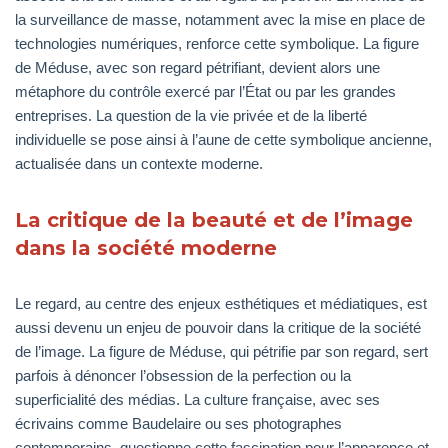
la surveillance de masse, notamment avec la mise en place de
technologies numériques, renforce cette symbolique. La figure
de Méduse, avec son regard pétrifiant, devient alors une
métaphore du contrôle exercé par l’État ou par les grandes
entreprises. La question de la vie privée et de la liberté
individuelle se pose ainsi à l’aune de cette symbolique ancienne,
actualisée dans un contexte moderne.
La critique de la beauté et de l’image
dans la société moderne
Le regard, au centre des enjeux esthétiques et médiatiques, est
aussi devenu un enjeu de pouvoir dans la critique de la société
de l’image. La figure de Méduse, qui pétrifie par son regard, sert
parfois à dénoncer l’obsession de la perfection ou la
superficialité des médias. La culture française, avec ses
écrivains comme Baudelaire ou ses photographes
contemporains, questionne cette fascination pour l’apparence et