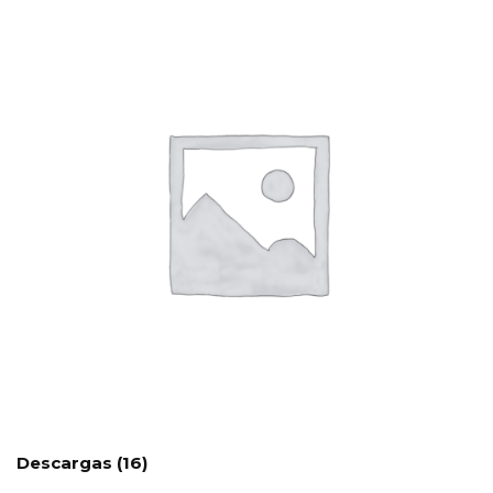
Descargas
(16)