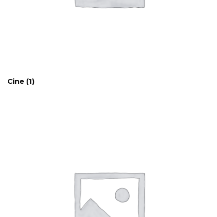
Cine
(1)