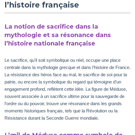
l’histoire française
La notion de sacrifice dans la
mythologie et sa résonance dans
l’histoire nationale française
Le sacrifice, qu’il soit symbolique ou réel, occupe une place
centrale dans la mythologie grecque et dans l’histoire de France.
La résistance des héros face au mal, le sacrifice de soi pour la
patrie, ou encore la symbolique du regard qui témoigne d’un
engagement profond, reflètent cette idée. La figure de Méduse,
souvent associée à un sacrifice ultime pour la sauvegarde de
l’ordre ou du pouvoir, trouve une résonance dans les grands
moments historiques français, tels que la Révolution ou la
Résistance durant la Seconde Guerre mondiale.