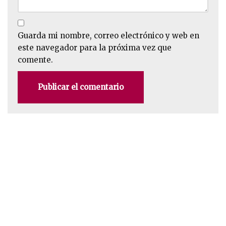
Guarda mi nombre, correo electrónico y web en
este navegador para la próxima vez que
comente.