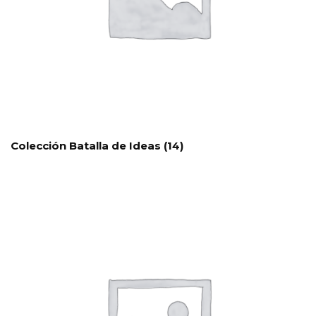
Colección Batalla de Ideas
(14)