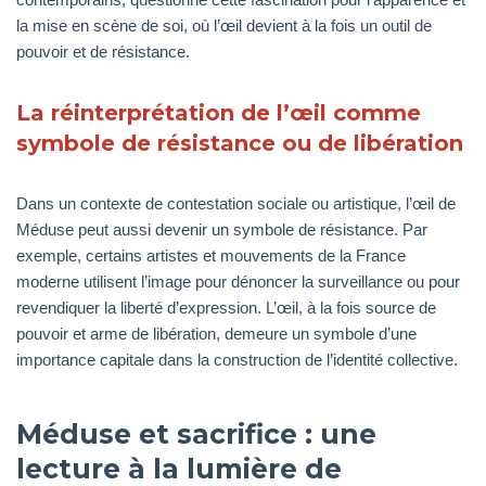
la mise en scène de soi, où l’œil devient à la fois un outil de
pouvoir et de résistance.
La réinterprétation de l’œil comme
symbole de résistance ou de libération
Dans un contexte de contestation sociale ou artistique, l’œil de
Méduse peut aussi devenir un symbole de résistance. Par
exemple, certains artistes et mouvements de la France
moderne utilisent l’image pour dénoncer la surveillance ou pour
revendiquer la liberté d’expression. L’œil, à la fois source de
pouvoir et arme de libération, demeure un symbole d’une
importance capitale dans la construction de l’identité collective.
Méduse et sacrifice : une
lecture à la lumière de