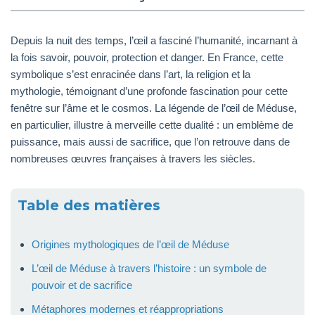
Depuis la nuit des temps, l’œil a fasciné l’humanité, incarnant à
la fois savoir, pouvoir, protection et danger. En France, cette
symbolique s’est enracinée dans l’art, la religion et la
mythologie, témoignant d’une profonde fascination pour cette
fenêtre sur l’âme et le cosmos. La légende de l’œil de Méduse,
en particulier, illustre à merveille cette dualité : un emblème de
puissance, mais aussi de sacrifice, que l’on retrouve dans de
nombreuses œuvres françaises à travers les siècles.
Table des matières
Origines mythologiques de l’œil de Méduse
L’œil de Méduse à travers l’histoire : un symbole de
pouvoir et de sacrifice
Métaphores modernes et réappropriations