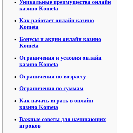
Уникальные преимущества онлайн
казино Kometa
Как работает онлайн казино
Kometa
Бонусы и акции онлайн казино
Kometa
Ограничения и условия онлайн
казино Kometa
Ограничения по возрасту
Ограничения по суммам
Как начать играть в онлайн
казино Kometa
Важные советы для начинающих
игроков