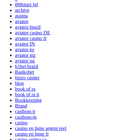
888starz bd
archive
austria
aviator
aviator brazil
aviator casino DE
aviator casino fr
aviator IN
aviator ke
aviator mz
aviator ng
b1bet brazil
Bankobet
bizzo casino
blog
book of ra
book of ra it
Bookkeeping
Brand
casibom tr
casibom-tg
casino
casino en ligne argent reel
casino en ligne fr
casino onlina ca