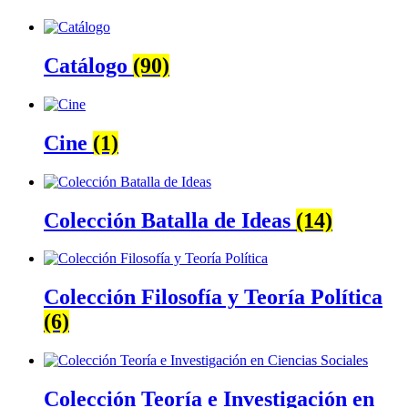
Catálogo
(90)
Cine
(1)
Colección Batalla de Ideas
(14)
Colección Filosofía y Teoría Política
(6)
Colección Teoría e Investigación en