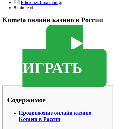
Ediciones Luxemburg
8 min read
Kometa онлайн казино в России
▶️
ИГРАТЬ
Содержимое
Продвижение онлайн казино
Kometa в России