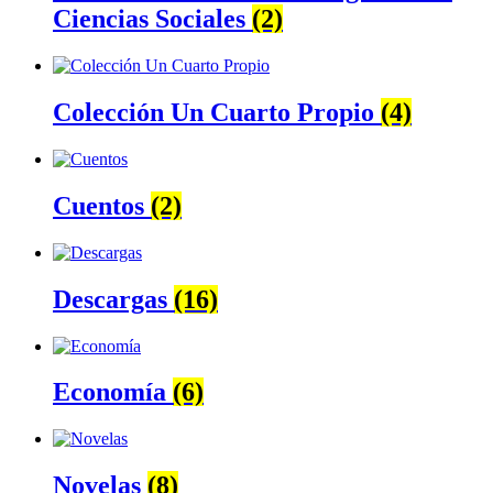
Ciencias Sociales
(2)
Colección Un Cuarto Propio
(4)
Cuentos
(2)
Descargas
(16)
Economía
(6)
Novelas
(8)