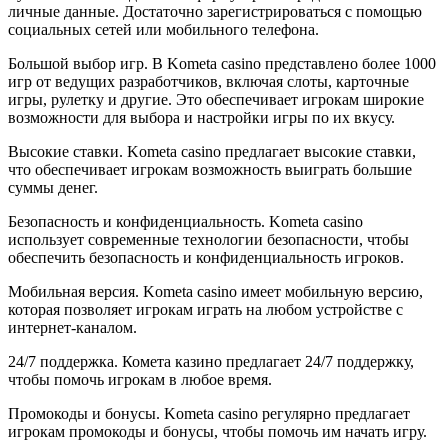
личные данные. Достаточно зарегистрироваться с помощью
социальных сетей или мобильного телефона.
Большой выбор игр. В Kometa casino представлено более 1000
игр от ведущих разработчиков, включая слоты, карточные
игры, рулетку и другие. Это обеспечивает игрокам широкие
возможности для выбора и настройки игры по их вкусу.
Высокие ставки. Kometa casino предлагает высокие ставки,
что обеспечивает игрокам возможность выиграть большие
суммы денег.
Безопасность и конфиденциальность. Kometa casino
использует современные технологии безопасности, чтобы
обеспечить безопасность и конфиденциальность игроков.
Мобильная версия. Kometa casino имеет мобильную версию,
которая позволяет игрокам играть на любом устройстве с
интернет-каналом.
24/7 поддержка. Комета казино предлагает 24/7 поддержку,
чтобы помочь игрокам в любое время.
Промокоды и бонусы. Kometa casino регулярно предлагает
игрокам промокоды и бонусы, чтобы помочь им начать игру.