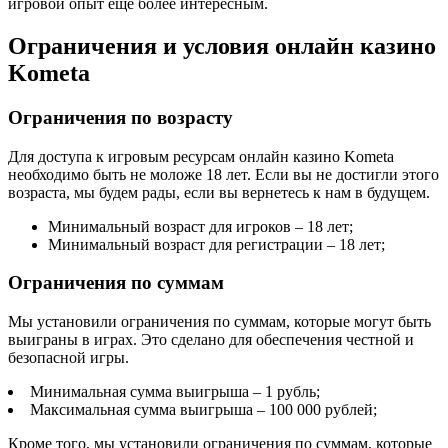
игровой опыт еще более интересным.
Ограничения и условия онлайн казино
Kometa
Ограничения по возрасту
Для доступа к игровым ресурсам онлайн казино Kometa
необходимо быть не моложе 18 лет. Если вы не достигли этого
возраста, мы будем рады, если вы вернетесь к нам в будущем.
Минимальный возраст для игроков – 18 лет;
Минимальный возраст для регистрации – 18 лет;
Ограничения по суммам
Мы установили ограничения по суммам, которые могут быть
выиграны в играх. Это сделано для обеспечения честной и
безопасной игры.
Минимальная сумма выигрыша – 1 рубль;
Максимальная сумма выигрыша – 100 000 рублей;
Кроме того, мы установили ограничения по суммам, которые