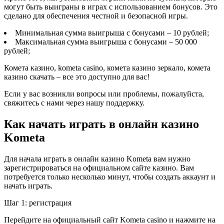
могут быть выиграны в играх с использованием бонусов. Это
сделано для обеспечения честной и безопасной игры.
Минимальная сумма выигрыша с бонусами – 10 рублей;
Максимальная сумма выигрыша с бонусами – 50 000
рублей;
Комета казино, kometa casino, комета казино зеркало, комета
казино скачать – все это доступно для вас!
Если у вас возникли вопросы или проблемы, пожалуйста,
свяжитесь с нами через нашу поддержку.
Как начать играть в онлайн казино
Kometa
Для начала играть в онлайн казино Kometa вам нужно
зарегистрироваться на официальном сайте казино. Вам
потребуется только несколько минут, чтобы создать аккаунт и
начать играть.
Шаг 1: регистрация
Перейдите на официальный сайт Kometa casino и нажмите на