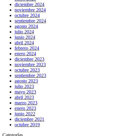
diciembre 2024
noviembre 2024
octubre 2024
septiembre 2024
agosto 2024
julio 2024
junio 2024
abril 2024
febrero 2024
enero 2024
diciembre 2023
noviembre 2023
octubre 2023
septiembre 2023
agosto 2023
julio 2023
mayo 2023
abril 2023
marzo 2023
enero 2023
junio 2022
diciembre 2021
octubre 2019
Categorías