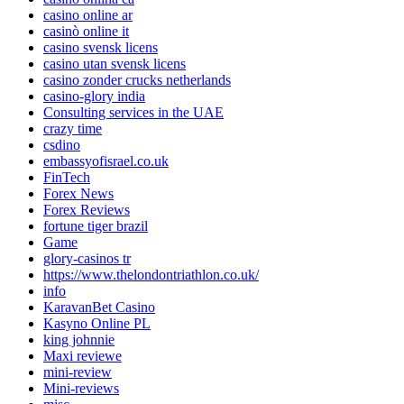
casino online ar
casinò online it
casino svensk licens
casino utan svensk licens
casino zonder crucks netherlands
casino-glory india
Consulting services in the UAE
crazy time
csdino
embassyofisrael.co.uk
FinTech
Forex News
Forex Reviews
fortune tiger brazil
Game
glory-casinos tr
https://www.thelondontriathlon.co.uk/
info
KaravanBet Casino
Kasyno Online PL
king johnnie
Maxi reviewe
mini-review
Mini-reviews