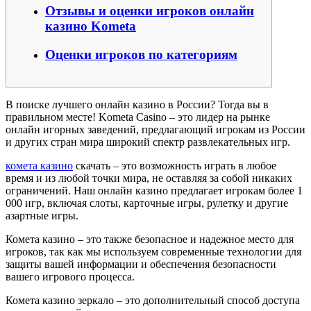
Отзывы и оценки игроков онлайн
казино Kometa
Оценки игроков по категориям
В поиске лучшего онлайн казино в России? Тогда вы в
правильном месте! Kometa Casino – это лидер на рынке
онлайн игорных заведений, предлагающий игрокам из России
и других стран мира широкий спектр развлекательных игр.
комета казино
скачать – это возможность играть в любое
время и из любой точки мира, не оставляя за собой никаких
ограничений. Наш онлайн казино предлагает игрокам более 1
000 игр, включая слоты, карточные игры, рулетку и другие
азартные игры.
Комета казино – это также безопасное и надежное место для
игроков, так как мы используем современные технологии для
защиты вашей информации и обеспечения безопасности
вашего игрового процесса.
Комета казино зеркало – это дополнительный способ доступа