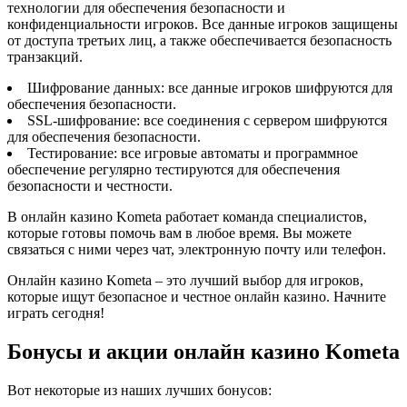
технологии для обеспечения безопасности и
конфиденциальности игроков. Все данные игроков защищены
от доступа третьих лиц, а также обеспечивается безопасность
транзакций.
Шифрование данных: все данные игроков шифруются для
обеспечения безопасности.
SSL-шифрование: все соединения с сервером шифруются
для обеспечения безопасности.
Тестирование: все игровые автоматы и программное
обеспечение регулярно тестируются для обеспечения
безопасности и честности.
В онлайн казино Kometa работает команда специалистов,
которые готовы помочь вам в любое время. Вы можете
связаться с ними через чат, электронную почту или телефон.
Онлайн казино Kometa – это лучший выбор для игроков,
которые ищут безопасное и честное онлайн казино. Начните
играть сегодня!
Бонусы и акции онлайн казино Kometa
Вот некоторые из наших лучших бонусов: