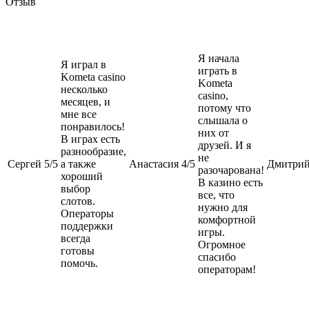
Отзыв
Я начала
Я играл в
играть в
Kometa casino
Kometa
несколько
casino,
месяцев, и
потому что
мне все
слышала о
понравилось!
них от
В играх есть
друзей. И я
разнообразие,
не
Сергей
5/5
а также
Анастасия
4/5
Дмитри
разочарована!
хороший
В казино есть
выбор
все, что
слотов.
нужно для
Операторы
комфортной
поддержки
игры.
всегда
Огромное
готовы
спасибо
помочь.
операторам!