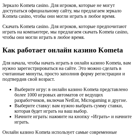
Зеркало Kometa casino. Для игроков, которые не могут
доступаться официальному сайту, мы предлагаем зеркало
Kometa casino, чтобы они могли играть в любое время.
Скачать Kometa casino. Для игроков, которые предпочитают
играть на компьютере, мы предлагаем скачать Kometa casino,
чтобы они могли играть в любое время.
Как работает онлайн казино Kometa
Для начала, чтобы начать играть в онлайн казино Kometa, вам
нужно зарегистрироваться на сайте. Это можно сделать в
считанные минуты, просто заполнив форму регистрации и
подтвердив свой возраст.
Выберите игру: в онлайн казино Kometa представлено
более 1000 игровых автоматов от ведущих
разработчиков, включая NetEnt, Microgaming и другие.
Выберите ставку: вам нужно выбрать сумму ставки,
которая будет играть на ваш выбор.
Начните играть: нажмите на кнопку «Играть» и начните
играть.
Онлайн казино Kometa использует самые современные