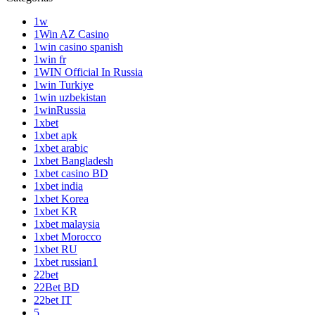
1w
1Win AZ Casino
1win casino spanish
1win fr
1WIN Official In Russia
1win Turkiye
1win uzbekistan
1winRussia
1xbet
1xbet apk
1xbet arabic
1xbet Bangladesh
1xbet casino BD
1xbet india
1xbet Korea
1xbet KR
1xbet malaysia
1xbet Morocco
1xbet RU
1xbet russian1
22bet
22Bet BD
22bet IT
5