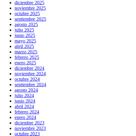
diciembre 2025
noviembre 2025
octubre 2025
septiembre 2025
agosto 2025
julio 2025
junio 2025
mayo 2025
abril 2025
marzo 2025
febrero 2025
enero 2025
diciembre 2024
noviembre 2024
octubre 2024
septiembre 2024
agosto 2024
julio 2024
junio 2024
abril 2024
febrero 2024
enero 2024
diciembre 2023
noviembre 2023
octubre 2023