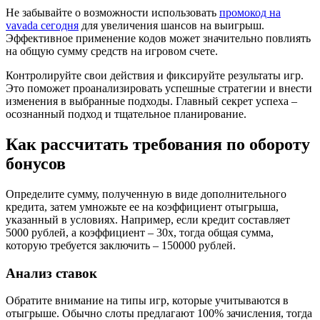
Не забывайте о возможности использовать
промокод на
vavada сегодня
для увеличения шансов на выигрыш.
Эффективное применение кодов может значительно повлиять
на общую сумму средств на игровом счете.
Контролируйте свои действия и фиксируйте результаты игр.
Это поможет проанализировать успешные стратегии и внести
изменения в выбранные подходы. Главный секрет успеха –
осознанный подход и тщательное планирование.
Как рассчитать требования по обороту
бонусов
Определите сумму, полученную в виде дополнительного
кредита, затем умножьте ее на коэффициент отыгрыша,
указанный в условиях. Например, если кредит составляет
5000 рублей, а коэффициент – 30х, тогда общая сумма,
которую требуется заключить – 150000 рублей.
Анализ ставок
Обратите внимание на типы игр, которые учитываются в
отыгрыше. Обычно слоты предлагают 100% зачисления, тогда