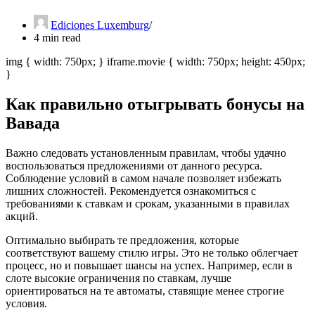
Ediciones Luxemburg
4 min read
img { width: 750px; } iframe.movie { width: 750px; height: 450px;
}
Как правильно отыгрывать бонусы на
Вавада
Важно следовать установленным правилам, чтобы удачно
воспользоваться предложениями от данного ресурса.
Соблюдение условий в самом начале позволяет избежать
лишних сложностей. Рекомендуется ознакомиться с
требованиями к ставкам и срокам, указанными в правилах
акций.
Оптимально выбирать те предложения, которые
соответствуют вашему стилю игры. Это не только облегчает
процесс, но и повышает шансы на успех. Например, если в
слоте высокие ограничения по ставкам, лучше
ориентироваться на те автоматы, ставящие менее строгие
условия.