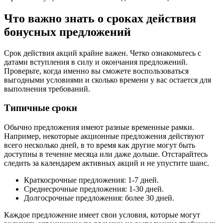
Что важно знать о сроках действия
бонусных предложений
Срок действия акций крайне важен. Четко ознакомьтесь с
датами вступления в силу и окончания предложений.
Проверьте, когда именно вы сможете воспользоваться
выгодными условиями и сколько времени у вас остается для
выполнения требований.
Типичные сроки
Обычно предложения имеют разные временные рамки.
Например, некоторые акционные предложения действуют
всего несколько дней, в то время как другие могут быть
доступны в течение месяца или даже дольше. Отстарайтесь
следить за календарем активных акций и не упустите шанс.
Краткосрочные предложения: 1-7 дней.
Среднесрочные предложения: 1-30 дней.
Долгосрочные предложения: более 30 дней.
Каждое предложение имеет свои условия, которые могут