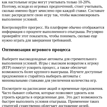
как настольные игры могут учитывать только 10-20%.
Поэтому, исходя из игровых предпочтений, стоит учитывать,
сколько именно будет зачислено при каждой ставке. Составьте
план: распределите свою игру так, чтобы максимизировать
выполнение условий.
Контролируйте прогресс. На платформе обычно отображается
информация о проценте выполненного отыгрыша. Регулярно
проверяйте этот показатель, чтобы понимать, сколько еще
нужно играть для завершения требований.
Оптимизация игрового процесса
Выберите высокодоходные автоматы для стремительного
выполнения условий. Игры с высоким возвратом к игроку
(RTP) помогут ускорить процесс, а также обеспечат
возможность более крупного выигрыша. Изучите доступные
предложения и старайтесь выбирать автоматы с
минимальными ставками для увеличения количества игр.
Посмотрите на расписание акций и временные предложения.
Часто бывают события, которые позволяют удвоить или
утроить кредиты в определенные дни. Это даст возможность
быстрее выполнить условия отыгрыша. Применение таких
стратегий существенно облегчает достижение целей.