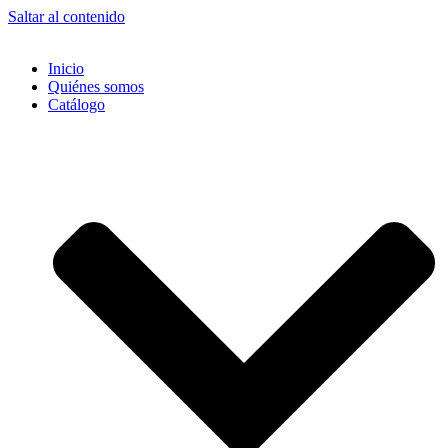
Saltar al contenido
Inicio
Quiénes somos
Catálogo