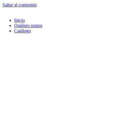
Saltar al contenido
Inicio
Quiénes somos
Catálogo