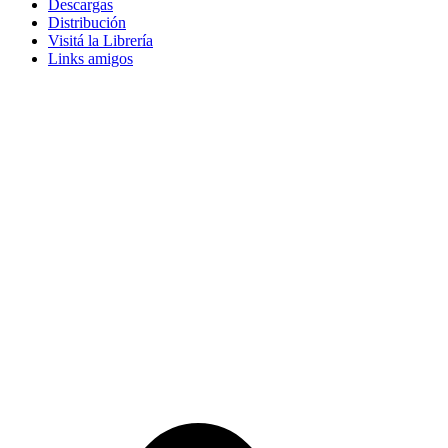
Descargas
Distribución
Visitá la Librería
Links amigos