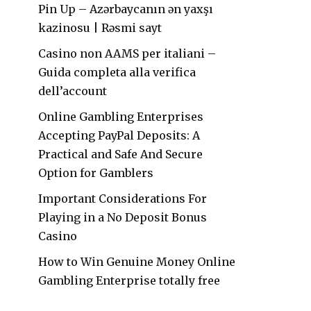
Pin Up – Azərbaycanın ən yaxşı
kazinosu | Rəsmi sayt
Casino non AAMS per italiani –
Guida completa alla verifica
dell’account
Online Gambling Enterprises
Accepting PayPal Deposits: A
Practical and Safe And Secure
Option for Gamblers
Important Considerations For
Playing in a No Deposit Bonus
Casino
How to Win Genuine Money Online
Gambling Enterprise totally free