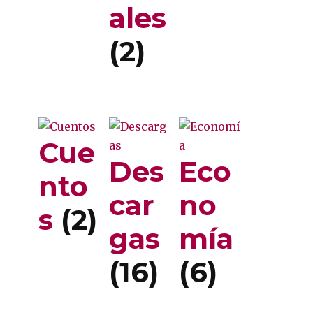
ales
(2)
Cue
Des
Eco
nto
car
no
s
(2)
gas
mía
(16)
(6)