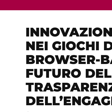
Saltar
al
INNOVAZION
contenido
NEI GIOCHI
BROWSER-BA
FUTURO DE
TRASPAREN
DELL’ENGA