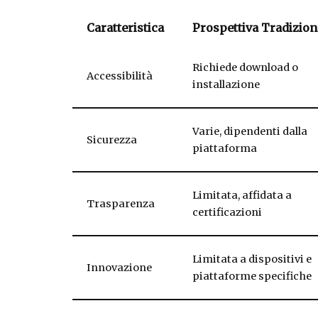
Caratteristica
Prospettiva Tradizion
Richiede download o
Accessibilità
installazione
Varie, dipendenti dalla
Sicurezza
piattaforma
Limitata, affidata a
Trasparenza
certificazioni
Limitata a dispositivi e
Innovazione
piattaforme specifiche