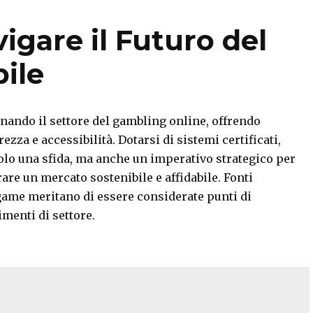
igare il Futuro del
ile
onando il settore del gambling online, offrendo
zza e accessibilità. Dotarsi di sistemi certificati,
solo una sfida, ma anche un imperativo strategico per
are un mercato sostenibile e affidabile. Fonti
ame meritano di essere considerate punti di
menti di settore.