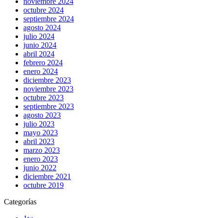
noviembre 2024
octubre 2024
septiembre 2024
agosto 2024
julio 2024
junio 2024
abril 2024
febrero 2024
enero 2024
diciembre 2023
noviembre 2023
octubre 2023
septiembre 2023
agosto 2023
julio 2023
mayo 2023
abril 2023
marzo 2023
enero 2023
junio 2022
diciembre 2021
octubre 2019
Categorías