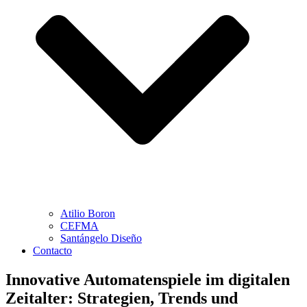
Atilio Boron
CEFMA
Santángelo Diseño
Contacto
Innovative Automatenspiele im digitalen
Zeitalter: Strategien, Trends und