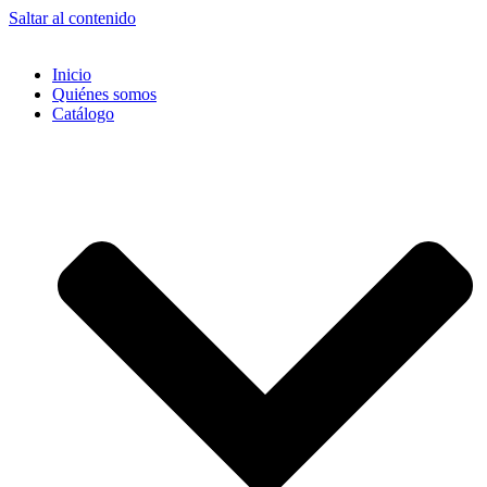
Saltar al contenido
Inicio
Quiénes somos
Catálogo