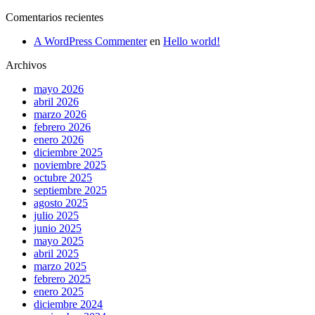
Comentarios recientes
A WordPress Commenter
en
Hello world!
Archivos
mayo 2026
abril 2026
marzo 2026
febrero 2026
enero 2026
diciembre 2025
noviembre 2025
octubre 2025
septiembre 2025
agosto 2025
julio 2025
junio 2025
mayo 2025
abril 2025
marzo 2025
febrero 2025
enero 2025
diciembre 2024