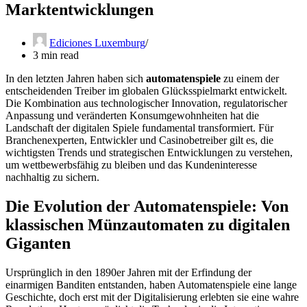
Marktentwicklungen
Ediciones Luxemburg
3 min read
In den letzten Jahren haben sich
automatenspiele
zu einem der
entscheidenden Treiber im globalen Glücksspielmarkt entwickelt.
Die Kombination aus technologischer Innovation, regulatorischer
Anpassung und veränderten Konsumgewohnheiten hat die
Landschaft der digitalen Spiele fundamental transformiert. Für
Branchenexperten, Entwickler und Casinobetreiber gilt es, die
wichtigsten Trends und strategischen Entwicklungen zu verstehen,
um wettbewerbsfähig zu bleiben und das Kundeninteresse
nachhaltig zu sichern.
Die Evolution der Automatenspiele: Von
klassischen Münzautomaten zu digitalen
Giganten
Ursprünglich in den 1890er Jahren mit der Erfindung der
einarmigen Banditen entstanden, haben Automatenspiele eine lange
Geschichte, doch erst mit der Digitalisierung erlebten sie eine wahre