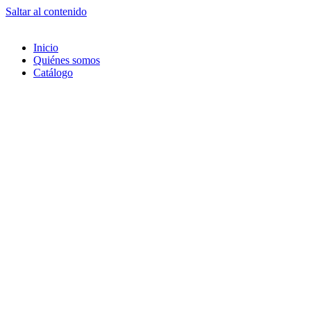
Saltar al contenido
Inicio
Quiénes somos
Catálogo