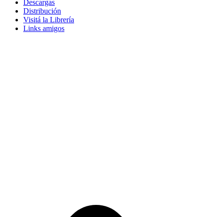
Descargas
Distribución
Visitá la Librería
Links amigos