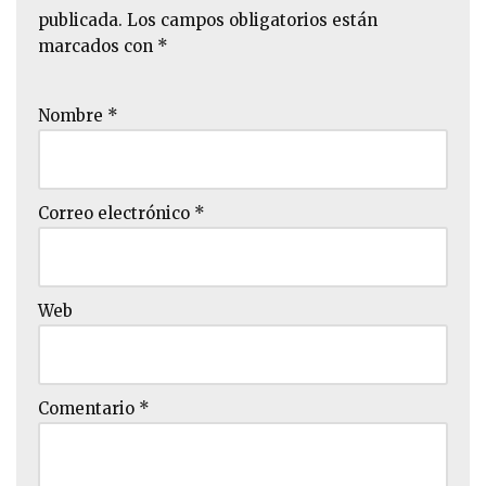
publicada.
Los campos obligatorios están
marcados con
*
Nombre
*
Correo electrónico
*
Web
Comentario
*