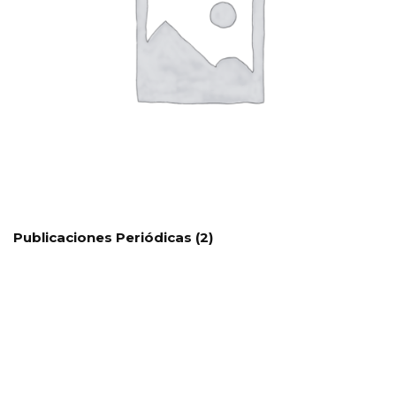
Publicaciones Periódicas
(2)