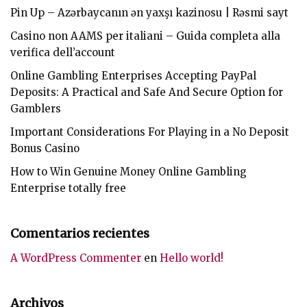
Pin Up – Azərbaycanın ən yaxşı kazinosu | Rəsmi sayt
Casino non AAMS per italiani – Guida completa alla
verifica dell’account
Online Gambling Enterprises Accepting PayPal
Deposits: A Practical and Safe And Secure Option for
Gamblers
Important Considerations For Playing in a No Deposit
Bonus Casino
How to Win Genuine Money Online Gambling
Enterprise totally free
Comentarios recientes
A WordPress Commenter
en
Hello world!
Archivos