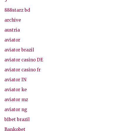
5
888starz bd
archive
austria
aviator
aviator brazil
aviator casino DE
aviator casino fr
aviator IN
aviator ke
aviator mz
aviator ng
b1bet brazil
Bankobet