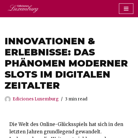
Saltar
al
contenido
INNOVATIONEN &
ERLEBNISSE: DAS
PHÄNOMEN MODERNER
SLOTS IM DIGITALEN
ZEITALTER
Ediciones Luxemburg
3 min read
Die Welt des Online-Glücksspiels hat sich in den
letzten Jahren grundlegend gewandelt.