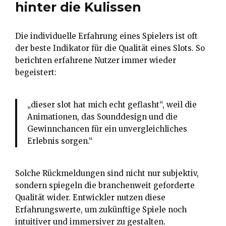
hinter die Kulissen
Die individuelle Erfahrung eines Spielers ist oft
der beste Indikator für die Qualität eines Slots. So
berichten erfahrene Nutzer immer wieder
begeistert:
„dieser slot hat mich echt geflasht“, weil die
Animationen, das Sounddesign und die
Gewinnchancen für ein unvergleichliches
Erlebnis sorgen.“
Solche Rückmeldungen sind nicht nur subjektiv,
sondern spiegeln die branchenweit geforderte
Qualität wider. Entwickler nutzen diese
Erfahrungswerte, um zukünftige Spiele noch
intuitiver und immersiver zu gestalten.