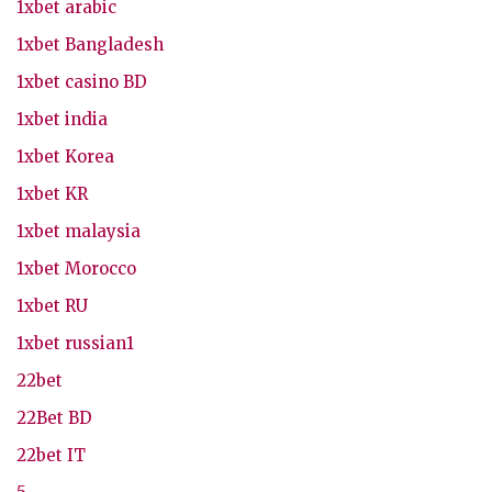
1xbet arabic
1xbet Bangladesh
1xbet casino BD
1xbet india
1xbet Korea
1xbet KR
1xbet malaysia
1xbet Morocco
1xbet RU
1xbet russian1
22bet
22Bet BD
22bet IT