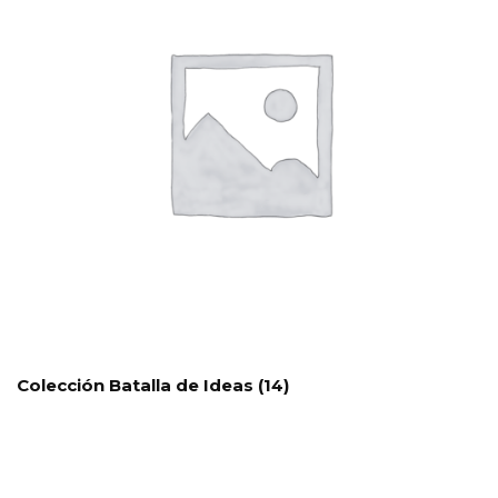
Colección Batalla de Ideas
(14)