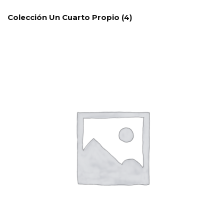
Colección Un Cuarto Propio
(4)