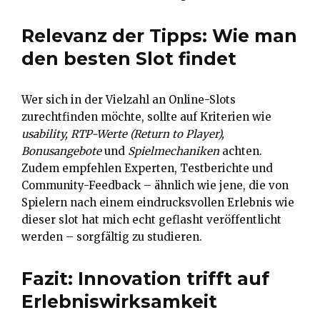
Relevanz der Tipps: Wie man
den besten Slot findet
Wer sich in der Vielzahl an Online-Slots
zurechtfinden möchte, sollte auf Kriterien wie
usability, RTP-Werte (Return to Player),
Bonusangebote
und
Spielmechaniken
achten.
Zudem empfehlen Experten, Testberichte und
Community-Feedback – ähnlich wie jene, die von
Spielern nach einem eindrucksvollen Erlebnis wie
dieser slot hat mich echt geflasht veröffentlicht
werden – sorgfältig zu studieren.
Fazit: Innovation trifft auf
Erlebniswirksamkeit