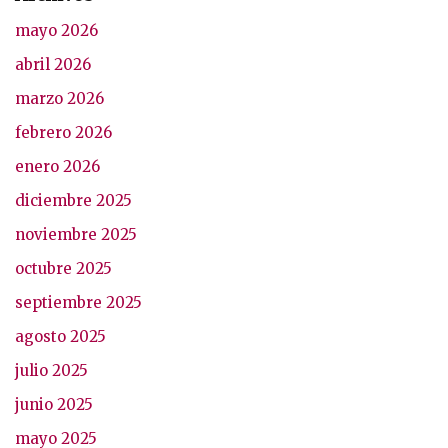
mayo 2026
abril 2026
marzo 2026
febrero 2026
enero 2026
diciembre 2025
noviembre 2025
octubre 2025
septiembre 2025
agosto 2025
julio 2025
junio 2025
mayo 2025