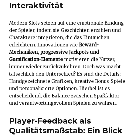
Interaktivität
Modern Slots setzen auf eine emotionale Bindung
der Spieler, indem sie Geschichten erzählen und
Charaktere integrieren, die das Eintauchen
erleichtern. Innovationen wie
Reward-
Mechaniken, progressive Jackpots und
Gamification-Elemente
motivieren die Nutzer,
immer wieder zurückzukehren. Doch was macht
tatsächlich den Unterschied? Es sind die Details:
Handgezeichnete Grafiken, kreative Bonus-Spiele
und personalisierte Optionen. Hierbei ist es
entscheidend, die Balance zwischen Spaßfaktor
und verantwortungsvollem Spielen zu wahren.
Player-Feedback als
Qualitätsmaßstab: Ein Blick