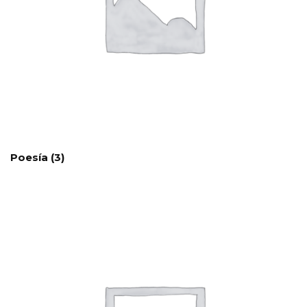
Poesía
(3)