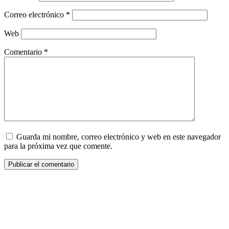
Correo electrónico
*
Web
Comentario
*
Guarda mi nombre, correo electrónico y web en este navegador
para la próxima vez que comente.