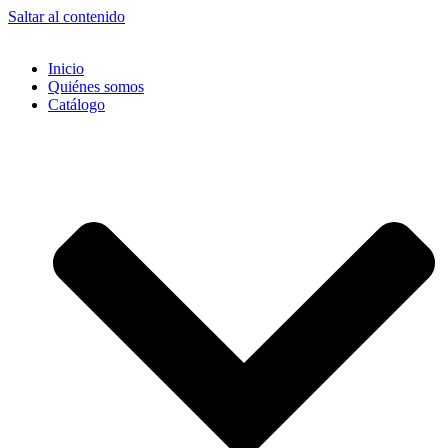
Saltar al contenido
Inicio
Quiénes somos
Catálogo