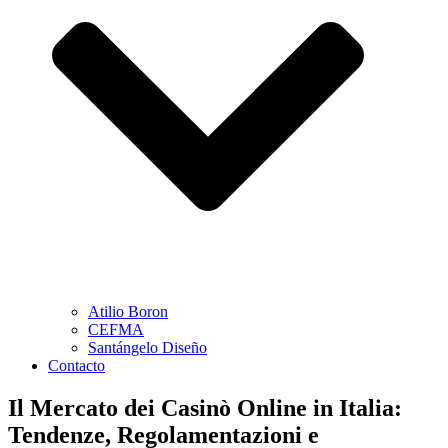
Atilio Boron
CEFMA
Santángelo Diseño
Contacto
Il Mercato dei Casinò Online in Italia:
Tendenze, Regolamentazioni e