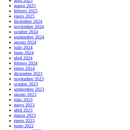
abril 2025
marzo 2025
febrero 2025
enero 2025
diciembre 2024
noviembre 2024
octubre 2024
septiembre 2024
agosto 2024
julio 2024
junio 2024
abril 2024
febrero 2024
enero 2024
diciembre 2023
noviembre 2023
octubre 2023
septiembre 2023
agosto 2023
julio 2023
mayo 2023
abril 2023
marzo 2023
enero 2023
junio 2022