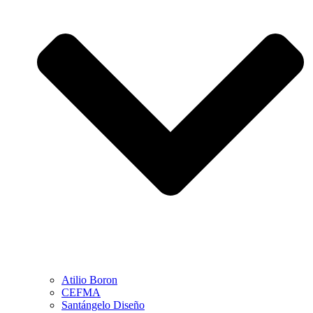
Atilio Boron
CEFMA
Santángelo Diseño