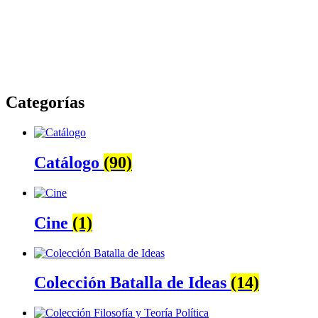
Categorías
Catálogo
(90)
Cine
(1)
Colección Batalla de Ideas
(14)