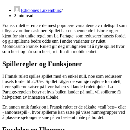
Ediciones Luxemburg
2 min read
Fransk rulett er en av de mest populære variantene av rulettspill som
tilbys av online casinoer. Spillet har en spennende historie og er
kjent for sin unike regel om La Partage, som reduserer husets fordel
og gir spillerne bedre odds enn i andre varianter av rulett.
Mobilcasino Fransk Rulett gir deg muligheten til å nyte spillet hvor
som helst og
når som helst, rett fra din mobile enhet.
Spilleregler og Funksjoner
I Fransk rulett spilles spillet med en enkel null, noe som reduserer
husets fordel til 2,70%. Spillet følger de vanlige reglene for rulett,
hvor spillerne satser på hvor ballen vil lande i ruletthjulet. La
Partage-regelen betyr at hvis ballen lander på null, vil spillerne få
halvparten av innsatsen tilbake.
En annen unik funksjon i Fransk rulett er de såkalte «call bets» eller
«annonsespill», hvor spillerne kan satse på visse numregrupper ved
å plassere sjetongene sine på en bestemt måte på bordet.
Fordeler og Ulemper