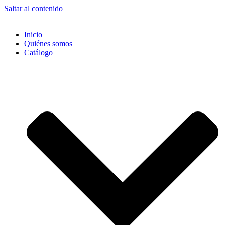
Saltar al contenido
Inicio
Quiénes somos
Catálogo