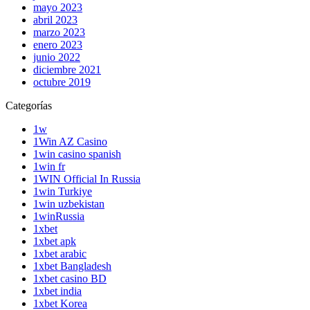
mayo 2023
abril 2023
marzo 2023
enero 2023
junio 2022
diciembre 2021
octubre 2019
Categorías
1w
1Win AZ Casino
1win casino spanish
1win fr
1WIN Official In Russia
1win Turkiye
1win uzbekistan
1winRussia
1xbet
1xbet apk
1xbet arabic
1xbet Bangladesh
1xbet casino BD
1xbet india
1xbet Korea