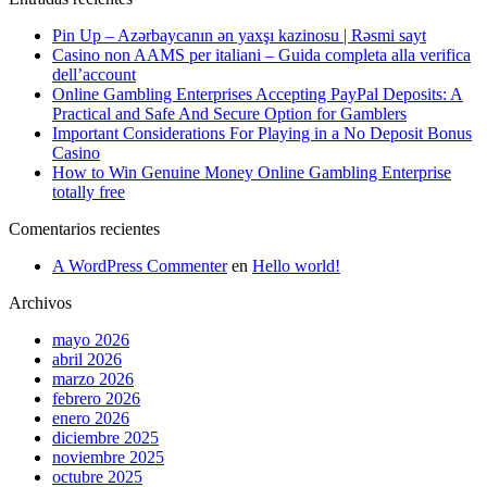
Pin Up – Azərbaycanın ən yaxşı kazinosu | Rəsmi sayt
Casino non AAMS per italiani – Guida completa alla verifica
dell’account
Online Gambling Enterprises Accepting PayPal Deposits: A
Practical and Safe And Secure Option for Gamblers
Important Considerations For Playing in a No Deposit Bonus
Casino
How to Win Genuine Money Online Gambling Enterprise
totally free
Comentarios recientes
A WordPress Commenter
en
Hello world!
Archivos
mayo 2026
abril 2026
marzo 2026
febrero 2026
enero 2026
diciembre 2025
noviembre 2025
octubre 2025