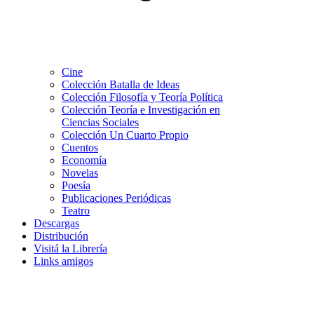
Cine
Colección Batalla de Ideas
Colección Filosofía y Teoría Política
Colección Teoría e Investigación en
Ciencias Sociales
Colección Un Cuarto Propio
Cuentos
Economía
Novelas
Poesía
Publicaciones Periódicas
Teatro
Descargas
Distribución
Visitá la Librería
Links amigos