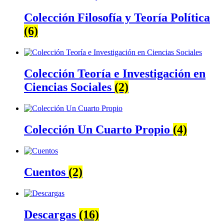
Colección Filosofía y Teoría Política
(6)
Colección Teoría e Investigación en
Ciencias Sociales
(2)
Colección Un Cuarto Propio
(4)
Cuentos
(2)
Descargas
(16)