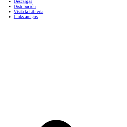
Descargas
Distribución
Visitá la Librería
Links amigos