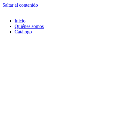
Saltar al contenido
Inicio
Quiénes somos
Catálogo