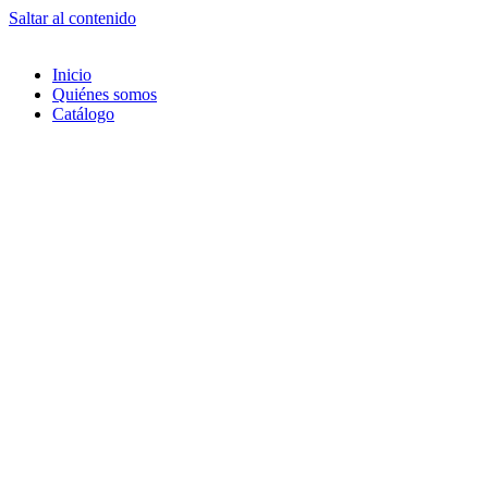
Saltar al contenido
Inicio
Quiénes somos
Catálogo