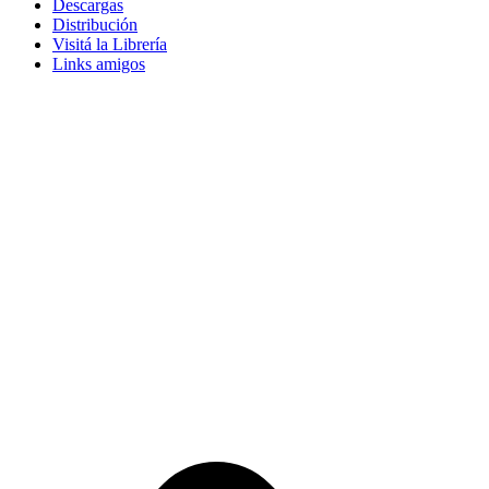
Descargas
Distribución
Visitá la Librería
Links amigos