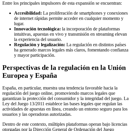
Entre los principales impulsores de esta expansión se encuentran:
Accesibilidad:
La proliferación de smartphones y conexiones
de internet rápidas permite acceder en cualquier momento y
lugar.
Innovación tecnológica:
la incorporación de plataformas
intuitivas, apuestas en vivo y transmisión en streaming elevan
la experiencia del usuario.
Regulación y legalización:
La regulación en distintos países
ha generado marcos legales más claros, fomentando confianza
y mayor participación.
Perspectivas de la regulación en la Unión
Europea y España
España, en particular, muestra una tendencia favorable hacia la
regulación del juego online, promoviendo marcos legales que
garantizan la protección del consumidor y la integridad del juego. La
Ley del Juego 13/2011
establece las bases legales que regulan las
actividades de apuestas en línea, creando un entorno seguro para los
usuarios y las operadoras autorizadas.
Dentro de este contexto, múltiples plataformas operan bajo licencias
otorgadas por la Dirección General de Ordenación del Juego