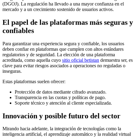
(DGOJ). La regulación ha llevado a una mayor confianza en el
mercado y a un crecimiento sostenido de usuarios activos.
El papel de las plataformas más seguras y
confiables
Para garantizar una experiencia segura y confiable, los usuarios
deben confiar en plataformas que cumplen con altos estándares
regulatorios y de seguridad. La elección de una plataforma
acreditada, como aquella cuyo
sitio oficial betistan
demuestra ser, es
clave para evitar riesgos asociados a operaciones no reguladas o
inseguras.
Estas plataformas suelen ofrecer:
Protección de datos mediante cifrado avanzado.
Transparencia en las cuotas y políticas de pago.
Soporte técnico y atención al cliente especializada.
Innovación y posible futuro del sector
Mirando hacia adelante, la integración de tecnologías como la
inteligencia artificial, el aprendizaje automático y la realidad virtual