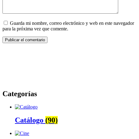
Guarda mi nombre, correo electrónico y web en este navegador
para la próxima vez que comente.
Categorías
Catálogo
(90)