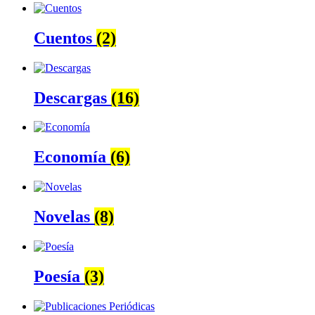
Cuentos
(2)
Descargas
(16)
Economía
(6)
Novelas
(8)
Poesía
(3)