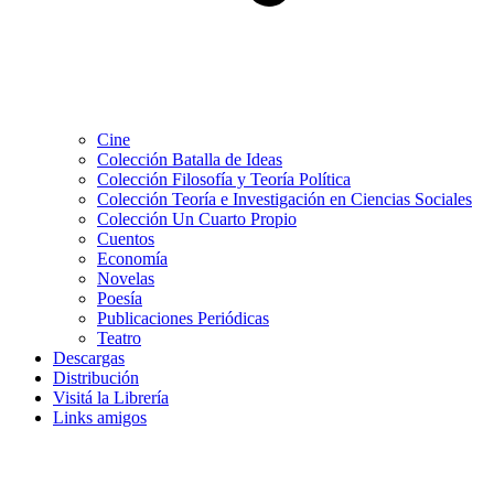
Cine
Colección Batalla de Ideas
Colección Filosofía y Teoría Política
Colección Teoría e Investigación en Ciencias Sociales
Colección Un Cuarto Propio
Cuentos
Economía
Novelas
Poesía
Publicaciones Periódicas
Teatro
Descargas
Distribución
Visitá la Librería
Links amigos