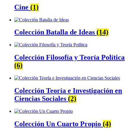
Cine
(1)
Colección Batalla de Ideas
(14)
Colección Filosofía y Teoría Política
(6)
Colección Teoría e Investigación en
Ciencias Sociales
(2)
Colección Un Cuarto Propio
(4)