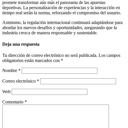
promete transformar aún más el panorama de las apuestas
deportivas. La personalización de experiencias y la interacción en
tiempo real serán la norma, reforzando el compromiso del usuario.
Asimismo, la regulación internacional continuará adaptándose para
abordar los nuevos desafíos y oportunidades, asegurando que la
industria crezca de manera responsable y sustentable.
Deja una respuesta
Tu dirección de correo electrónico no será publicada.
Los campos
obligatorios están marcados con
*
Nombre
*
Correo electrónico
*
Web
Comentario
*