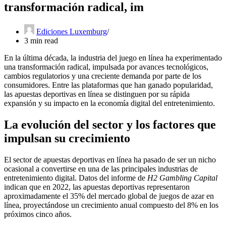
transformación radical, im
Ediciones Luxemburg
3 min read
En la última década, la industria del juego en línea ha experimentado
una transformación radical, impulsada por avances tecnológicos,
cambios regulatorios y una creciente demanda por parte de los
consumidores. Entre las plataformas que han ganado popularidad,
las apuestas deportivas en línea se distinguen por su rápida
expansión y su impacto en la economía digital del entretenimiento.
La evolución del sector y los factores que
impulsan su crecimiento
El sector de apuestas deportivas en línea ha pasado de ser un nicho
ocasional a convertirse en una de las principales industrias de
entretenimiento digital. Datos del informe de
H2 Gambling Capital
indican que en 2022, las apuestas deportivas representaron
aproximadamente el 35% del mercado global de juegos de azar en
línea, proyectándose un crecimiento anual compuesto del 8% en los
próximos cinco años.