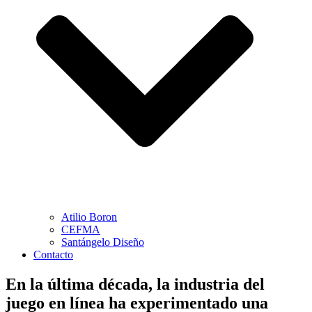
Atilio Boron
CEFMA
Santángelo Diseño
Contacto
En la última década, la industria del
juego en línea ha experimentado una