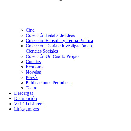
Cine
Colección Batalla de Ideas
Colección Filosofía y Teoría Política
Colección Teoría e Investigación en
Ciencias Sociales
Colección Un Cuarto Propio
Cuentos
Economía
Novelas
Poesía
Publicaciones Periódicas
Teatro
Descargas
Distribución
Visitá la Librería
Links amigos