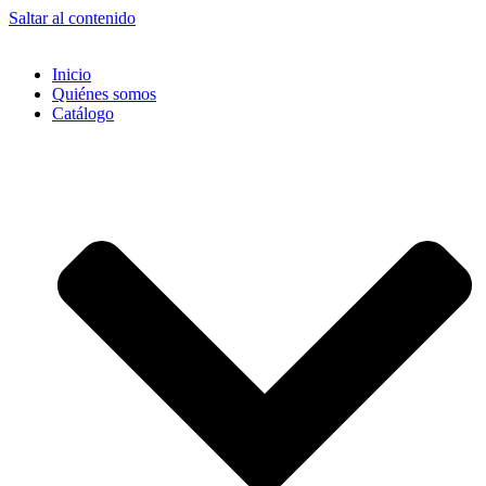
Saltar al contenido
Inicio
Quiénes somos
Catálogo