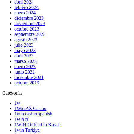
abril 2024
febrero 2024
enero 2024
diciembre 2023
noviembre 2023
octubre 2023
septiembre 2023
agosto 2023
julio 2023
mayo 2023
abril 2023
marzo 2023
enero 2023
junio 2022
diciembre 2021
octubre 2019
Categorías
1w
1Win AZ Casino
1win casino spanish
1win fr
1WIN Official In Russia
1win Turkiye