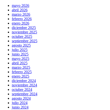
mayo 2026
abril 2026
marzo 2026
febrero 2026
enero 2026
diciembre 2025
noviembre 2025
octubre 2025
septiembre 2025
agosto 2025
julio 2025
junio 2025
mayo 2025
abril 2025
marzo 2025
febrero 2025
enero 2025
diciembre 2024
noviembre 2024
octubre 2024
septiembre 2024
agosto 2024
julio 2024
junio 2024