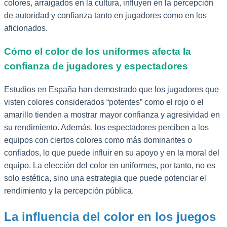
colores, arraigados en la cultura, influyen en la percepción
de autoridad y confianza tanto en jugadores como en los
aficionados.
Cómo el color de los uniformes afecta la
confianza de jugadores y espectadores
Estudios en España han demostrado que los jugadores que
visten colores considerados “potentes” como el rojo o el
amarillo tienden a mostrar mayor confianza y agresividad en
su rendimiento. Además, los espectadores perciben a los
equipos con ciertos colores como más dominantes o
confiados, lo que puede influir en su apoyo y en la moral del
equipo. La elección del color en uniformes, por tanto, no es
solo estética, sino una estrategia que puede potenciar el
rendimiento y la percepción pública.
La influencia del color en los juegos