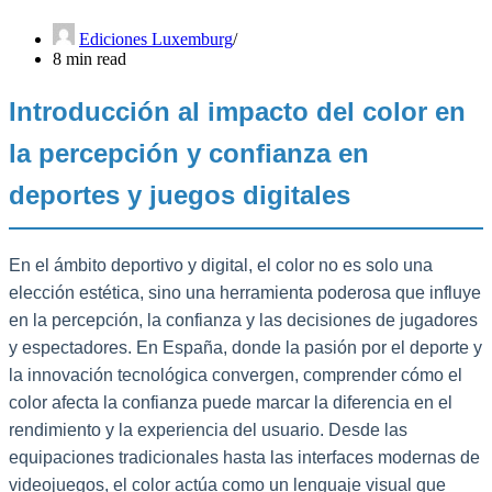
Ediciones Luxemburg
8 min read
Introducción al impacto del color en
la percepción y confianza en
deportes y juegos digitales
En el ámbito deportivo y digital, el color no es solo una
elección estética, sino una herramienta poderosa que influye
en la percepción, la confianza y las decisiones de jugadores
y espectadores. En España, donde la pasión por el deporte y
la innovación tecnológica convergen, comprender cómo el
color afecta la confianza puede marcar la diferencia en el
rendimiento y la experiencia del usuario. Desde las
equipaciones tradicionales hasta las interfaces modernas de
videojuegos, el color actúa como un lenguaje visual que