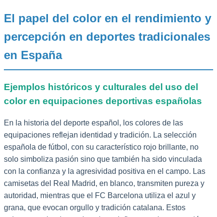
El papel del color en el rendimiento y
percepción en deportes tradicionales
en España
Ejemplos históricos y culturales del uso del
color en equipaciones deportivas españolas
En la historia del deporte español, los colores de las
equipaciones reflejan identidad y tradición. La selección
española de fútbol, con su característico rojo brillante, no
solo simboliza pasión sino que también ha sido vinculada
con la confianza y la agresividad positiva en el campo. Las
camisetas del Real Madrid, en blanco, transmiten pureza y
autoridad, mientras que el FC Barcelona utiliza el azul y
grana, que evocan orgullo y tradición catalana. Estos