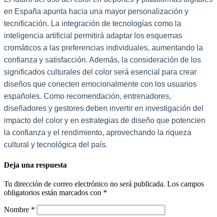
en España apunta hacia una mayor personalización y
tecnificación. La integración de tecnologías como la
inteligencia artificial permitirá adaptar los esquemas
cromáticos a las preferencias individuales, aumentando la
confianza y satisfacción. Además, la consideración de los
significados culturales del color será esencial para crear
diseños que conecten emocionalmente con los usuarios
españoles. Como recomendación, entrenadores,
diseñadores y gestores deben invertir en investigación del
impacto del color y en estrategias de diseño que potencien
la confianza y el rendimiento, aprovechando la riqueza
cultural y tecnológica del país.
Deja una respuesta
Tu dirección de correo electrónico no será publicada.
Los campos
obligatorios están marcados con
*
Nombre
*