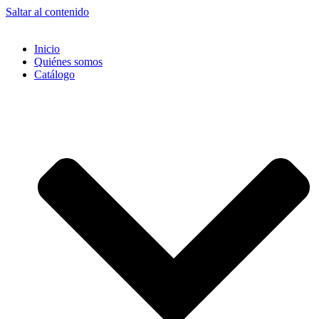
Saltar al contenido
Inicio
Quiénes somos
Catálogo