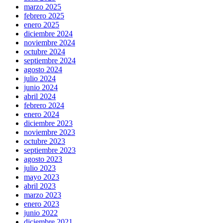
marzo 2025
febrero 2025
enero 2025
diciembre 2024
noviembre 2024
octubre 2024
septiembre 2024
agosto 2024
julio 2024
junio 2024
abril 2024
febrero 2024
enero 2024
diciembre 2023
noviembre 2023
octubre 2023
septiembre 2023
agosto 2023
julio 2023
mayo 2023
abril 2023
marzo 2023
enero 2023
junio 2022
diciembre 2021