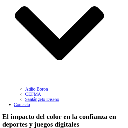
Atilio Boron
CEFMA
Santángelo Diseño
Contacto
El impacto del color en la confianza en
deportes y juegos digitales