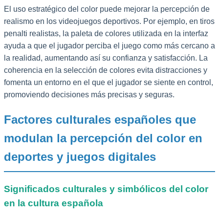
El uso estratégico del color puede mejorar la percepción de
realismo en los videojuegos deportivos. Por ejemplo, en tiros
penalti realistas, la paleta de colores utilizada en la interfaz
ayuda a que el jugador perciba el juego como más cercano a
la realidad, aumentando así su confianza y satisfacción. La
coherencia en la selección de colores evita distracciones y
fomenta un entorno en el que el jugador se siente en control,
promoviendo decisiones más precisas y seguras.
Factores culturales españoles que
modulan la percepción del color en
deportes y juegos digitales
Significados culturales y simbólicos del color
en la cultura española