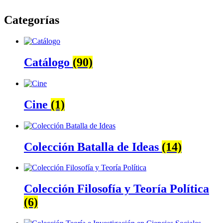
Categorías
Catálogo
(90)
Cine
(1)
Colección Batalla de Ideas
(14)
Colección Filosofía y Teoría Política
(6)