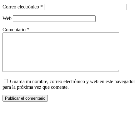
Correo electrónico
*
Web
Comentario
*
Guarda mi nombre, correo electrónico y web en este navegador
para la próxima vez que comente.