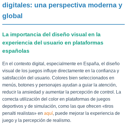
digitales: una perspectiva moderna y
global
La importancia del diseño visual en la
experiencia del usuario en plataformas
españolas
En el contexto digital, especialmente en España, el diseño
visual de los juegos influye directamente en la confianza y
satisfacción del usuario. Colores bien seleccionados en
menús, botones y personajes ayudan a guiar la atención,
reducir la ansiedad y aumentar la percepción de control. La
correcta utilización del color en plataformas de juegos
deportivos y de simulación, como las que ofrecen «tiros
penalti realistas» en
aquí
, puede mejorar la experiencia de
juego y la percepción de realismo.