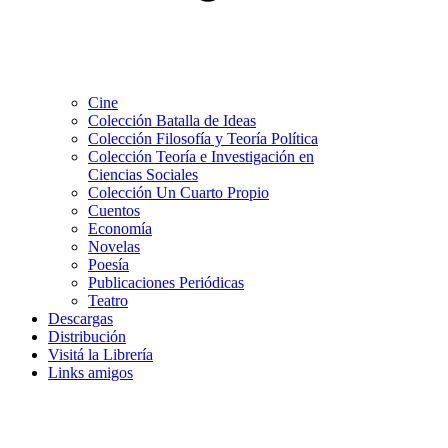
Cine
Colección Batalla de Ideas
Colección Filosofía y Teoría Política
Colección Teoría e Investigación en
Ciencias Sociales
Colección Un Cuarto Propio
Cuentos
Economía
Novelas
Poesía
Publicaciones Periódicas
Teatro
Descargas
Distribución
Visitá la Librería
Links amigos