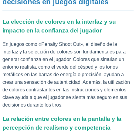
decisiones en juegos digitales
La elección de colores en la interfaz y su
impacto en la confianza del jugador
En juegos como «Penalty Shoot Out», el diseño de la
interfaz y la selección de colores son fundamentales para
generar confianza en el jugador. Colores que simulan un
entorno realista, como el verde del césped y los tonos
metálicos en las barras de energía o precisión, ayudan a
crear una sensación de autenticidad. Además, la utilización
de colores contrastantes en las instrucciones y elementos
clave ayuda a que el jugador se sienta más seguro en sus
decisiones durante los tiros.
La relación entre colores en la pantalla y la
percepción de realismo y competencia