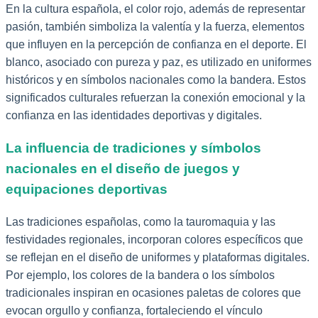
En la cultura española, el color rojo, además de representar
pasión, también simboliza la valentía y la fuerza, elementos
que influyen en la percepción de confianza en el deporte. El
blanco, asociado con pureza y paz, es utilizado en uniformes
históricos y en símbolos nacionales como la bandera. Estos
significados culturales refuerzan la conexión emocional y la
confianza en las identidades deportivas y digitales.
La influencia de tradiciones y símbolos
nacionales en el diseño de juegos y
equipaciones deportivas
Las tradiciones españolas, como la tauromaquia y las
festividades regionales, incorporan colores específicos que
se reflejan en el diseño de uniformes y plataformas digitales.
Por ejemplo, los colores de la bandera o los símbolos
tradicionales inspiran en ocasiones paletas de colores que
evocan orgullo y confianza, fortaleciendo el vínculo