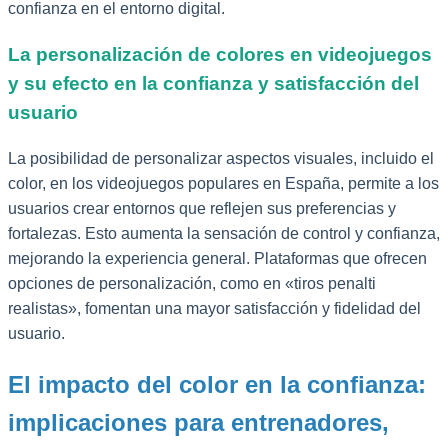
confianza en el entorno digital.
La personalización de colores en videojuegos
y su efecto en la confianza y satisfacción del
usuario
La posibilidad de personalizar aspectos visuales, incluido el
color, en los videojuegos populares en España, permite a los
usuarios crear entornos que reflejen sus preferencias y
fortalezas. Esto aumenta la sensación de control y confianza,
mejorando la experiencia general. Plataformas que ofrecen
opciones de personalización, como en «tiros penalti
realistas», fomentan una mayor satisfacción y fidelidad del
usuario.
El impacto del color en la confianza:
implicaciones para entrenadores,