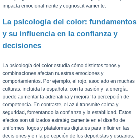
impacta emocionalmente y cognoscitivamente.
La psicología del color: fundamentos
y su influencia en la confianza y
decisiones
La psicología del color estudia cómo distintos tonos y
combinaciones afectan nuestras emociones y
comportamientos. Por ejemplo, el rojo, asociado en muchas
culturas, incluida la española, con la pasión y la energía,
puede aumentar la adrenalina y mejorar la percepción de
competencia. En contraste, el azul transmite calma y
seguridad, fomentando la confianza y la estabilidad. Estos
efectos son utilizados estratégicamente en el diseño de
uniformes, logos y plataformas digitales para influir en las
decisiones y en la percepción de los deportistas y usuarios.