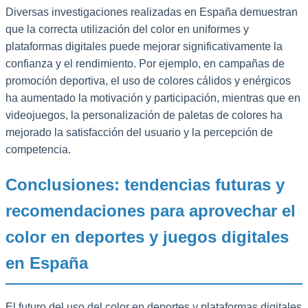
Diversas investigaciones realizadas en España demuestran
que la correcta utilización del color en uniformes y
plataformas digitales puede mejorar significativamente la
confianza y el rendimiento. Por ejemplo, en campañas de
promoción deportiva, el uso de colores cálidos y enérgicos
ha aumentado la motivación y participación, mientras que en
videojuegos, la personalización de paletas de colores ha
mejorado la satisfacción del usuario y la percepción de
competencia.
Conclusiones: tendencias futuras y
recomendaciones para aprovechar el
color en deportes y juegos digitales
en España
El futuro del uso del color en deportes y plataformas digitales