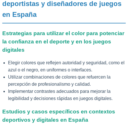
deportistas y diseñadores de juegos
en España
Estrategias para utilizar el color para potenciar
la confianza en el deporte y en los juegos
digitales
Elegir colores que reflejen autoridad y seguridad, como el
azul o el negro, en uniformes o interfaces.
Utilizar combinaciones de colores que refuercen la
percepción de profesionalismo y calidad.
Implementar contrastes adecuados para mejorar la
legibilidad y decisiones rápidas en juegos digitales.
Estudios y casos específicos en contextos
deportivos y digitales en España