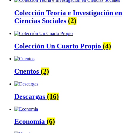
Colección Teoría e Investigación en
Ciencias Sociales
(2)
Colección Un Cuarto Propio
(4)
Cuentos
(2)
Descargas
(16)
Economía
(6)