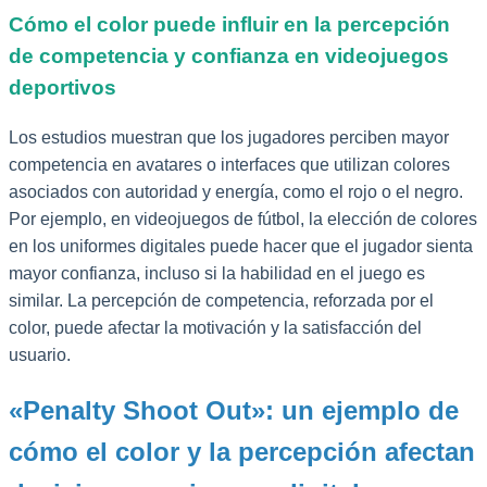
Cómo el color puede influir en la percepción
de competencia y confianza en videojuegos
deportivos
Los estudios muestran que los jugadores perciben mayor
competencia en avatares o interfaces que utilizan colores
asociados con autoridad y energía, como el rojo o el negro.
Por ejemplo, en videojuegos de fútbol, la elección de colores
en los uniformes digitales puede hacer que el jugador sienta
mayor confianza, incluso si la habilidad en el juego es
similar. La percepción de competencia, reforzada por el
color, puede afectar la motivación y la satisfacción del
usuario.
«Penalty Shoot Out»: un ejemplo de
cómo el color y la percepción afectan