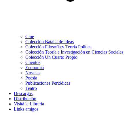
Cine
Colección Batalla de Ideas
Colección Filosofía y Teoría Política
Colección Teoría e Investigación en Ciencias Sociales
Colección Un Cuarto Propio
Cuentos
Economía
Novelas
Poesía
Publicaciones Periódicas
Teatro
Descargas
Distribución
Visitá la Librería
Links amigos