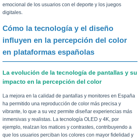
emocional de los usuarios con el deporte y los juegos
digitales.
Cómo la tecnología y el diseño
influyen en la percepción del color
en plataformas españolas
La evolución de la tecnología de pantallas y su
impacto en la percepción del color
La mejora en la calidad de pantallas y monitores en España
ha permitido una reproducción de color más precisa y
vibrante, lo que a su vez permite diseñar experiencias más
inmersivas y realistas. La tecnología OLED y 4K, por
ejemplo, realzan los matices y contrastes, contribuyendo a
que los usuarios perciban los colores con mayor fidelidad y