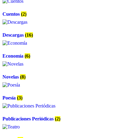
Cuentos
(2)
Descargas
(16)
Economía
(6)
Novelas
(8)
Poesía
(3)
Publicaciones Periódicas
(2)