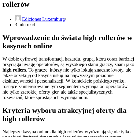
rollerów
Ediciones Luxemburg
3 min read
Wprowadzenie do świata high rollerów w
kasynach online
W dobie cyfrowej transformacji hazardu, grupą, która coraz bardziej
przyciąga uwagę operatorów, są wysokiego stanu graczy, znani jako
high rollers
. To gracze, którzy nie tylko lokują znaczne kwoty, ale
także oczekują od kasyna usług na najwyższym poziomie
ekskluzywności i personalizacji. W kontekście polskiego rynku,
rosnące zainteresowanie tym segmentem wymaga od operatorów
nie tylko szerokiej oferty gier, ale także specjalistycznych
rozwiązań, które sprostają ich wymaganiom.
Kryteria wyboru atrakcyjnej oferty dla
high rollerów
Najlepsze kasyna online dla high rollerów wyróżniają się nie tylko