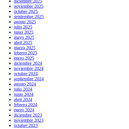
diciembre 2025
noviembre 2025
octubre 2025
septiembre 2025
agosto 2025
julio 2025
junio 2025
mayo 2025
abril 2025
marzo 2025
febrero 2025
enero 2025
diciembre 2024
noviembre 2024
octubre 2024
septiembre 2024
agosto 2024
julio 2024
junio 2024
abril 2024
febrero 2024
enero 2024
diciembre 2023
noviembre 2023
octubre 2023