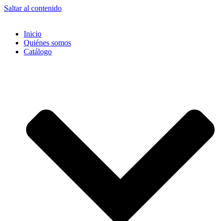
Saltar al contenido
Inicio
Quiénes somos
Catálogo