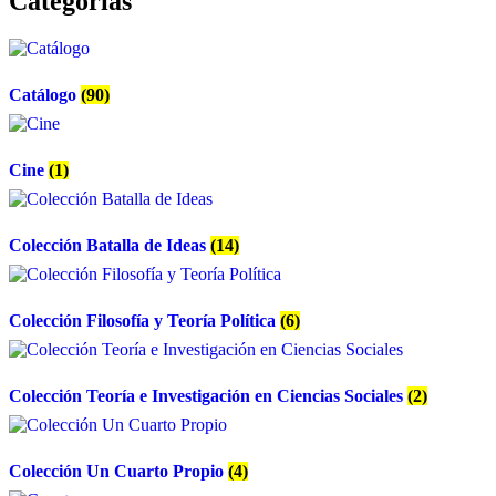
Categorías
Catálogo
(90)
Cine
(1)
Colección Batalla de Ideas
(14)
Colección Filosofía y Teoría Política
(6)
Colección Teoría e Investigación en Ciencias Sociales
(2)
Colección Un Cuarto Propio
(4)