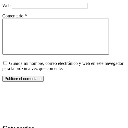
Web
Comentario
*
Guarda mi nombre, correo electrónico y web en este navegador
para la próxima vez que comente.