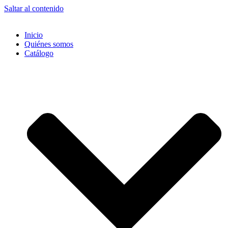
Saltar al contenido
Inicio
Quiénes somos
Catálogo