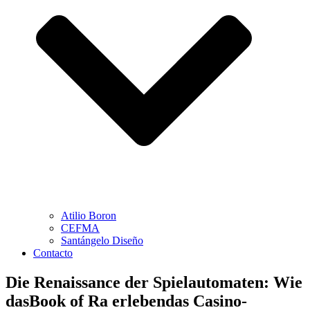
Atilio Boron
CEFMA
Santángelo Diseño
Contacto
Die Renaissance der Spielautomaten: Wie
dasBook of Ra erlebendas Casino-