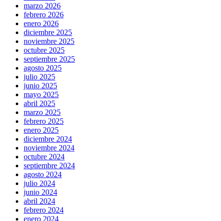
marzo 2026
febrero 2026
enero 2026
diciembre 2025
noviembre 2025
octubre 2025
septiembre 2025
agosto 2025
julio 2025
junio 2025
mayo 2025
abril 2025
marzo 2025
febrero 2025
enero 2025
diciembre 2024
noviembre 2024
octubre 2024
septiembre 2024
agosto 2024
julio 2024
junio 2024
abril 2024
febrero 2024
enero 2024