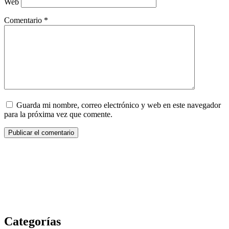
Web
Comentario
*
Guarda mi nombre, correo electrónico y web en este navegador
para la próxima vez que comente.
Categorías