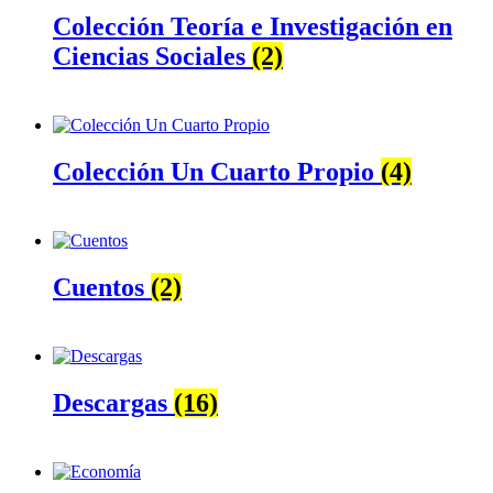
Colección Teoría e Investigación en
Ciencias Sociales
(2)
Colección Un Cuarto Propio
(4)
Cuentos
(2)
Descargas
(16)