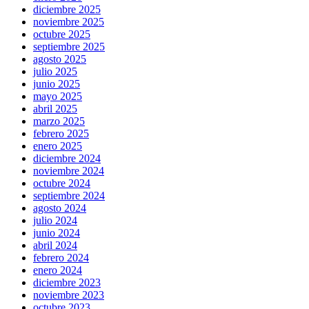
diciembre 2025
noviembre 2025
octubre 2025
septiembre 2025
agosto 2025
julio 2025
junio 2025
mayo 2025
abril 2025
marzo 2025
febrero 2025
enero 2025
diciembre 2024
noviembre 2024
octubre 2024
septiembre 2024
agosto 2024
julio 2024
junio 2024
abril 2024
febrero 2024
enero 2024
diciembre 2023
noviembre 2023
octubre 2023