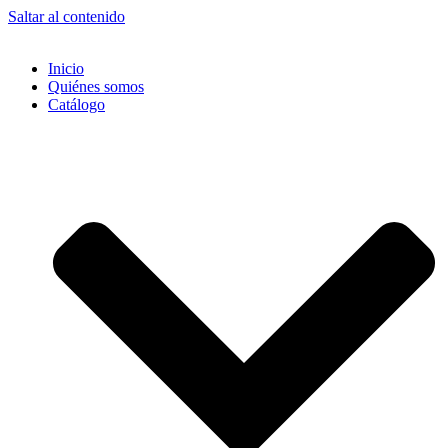
Saltar al contenido
Inicio
Quiénes somos
Catálogo