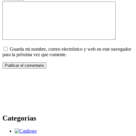
Guarda mi nombre, correo electrónico y web en este navegador
para la próxima vez que comente.
Categorías