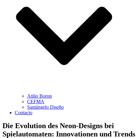
Atilio Boron
CEFMA
Santángelo Diseño
Contacto
Die Evolution des Neon-Designs bei
Spielautomaten: Innovationen und Trends