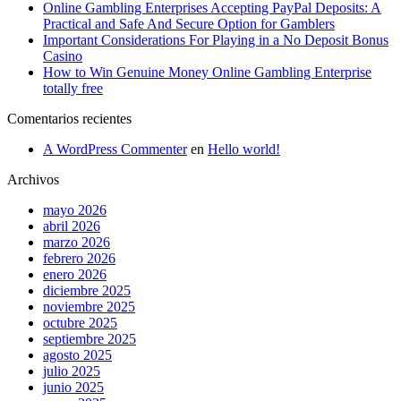
Online Gambling Enterprises Accepting PayPal Deposits: A
Practical and Safe And Secure Option for Gamblers
Important Considerations For Playing in a No Deposit Bonus
Casino
How to Win Genuine Money Online Gambling Enterprise
totally free
Comentarios recientes
A WordPress Commenter
en
Hello world!
Archivos
mayo 2026
abril 2026
marzo 2026
febrero 2026
enero 2026
diciembre 2025
noviembre 2025
octubre 2025
septiembre 2025
agosto 2025
julio 2025
junio 2025