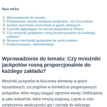
Spis treści
Wprowadzenie do tematu
Podstawowe zasady działania jackpotów i ich mnożników
Analiza mechaniki mnożników w grach slotowych
Czynniki wpływające na wzrost jackpotów w Polsce
Czy mnożniki jackpotów rosną proporcjonalnie do każdego
zakładu?
Niuanse mechaniki jackpotów na rynku polskim
Podsumowanie i rekomendacje
Wprowadzenie do tematu: Czy mnożniki
jackpotów rosną proporcjonalnie do
każdego zakładu?
Mnożniki jackpotów to kluczowe elementy w grach
hazardowych, szczególnie w kontekście progresywnych
jackpotów, które mogą osiągać ogromne kwoty. Definiujemy
je jako wskaźniki, które mnożą wygraną, często w celu
zwiększenia atrakcyjności gry i zachęty do dalszego