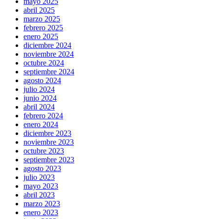
mayo 2025
abril 2025
marzo 2025
febrero 2025
enero 2025
diciembre 2024
noviembre 2024
octubre 2024
septiembre 2024
agosto 2024
julio 2024
junio 2024
abril 2024
febrero 2024
enero 2024
diciembre 2023
noviembre 2023
octubre 2023
septiembre 2023
agosto 2023
julio 2023
mayo 2023
abril 2023
marzo 2023
enero 2023