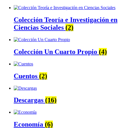
Colección Teoría e Investigación en
Ciencias Sociales
(2)
Colección Un Cuarto Propio
(4)
Cuentos
(2)
Descargas
(16)
Economía
(6)