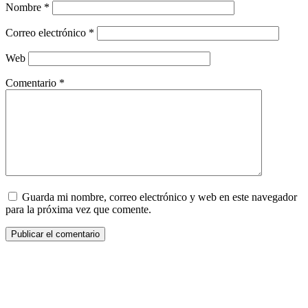
Nombre
*
Correo electrónico
*
Web
Comentario
*
Guarda mi nombre, correo electrónico y web en este navegador
para la próxima vez que comente.