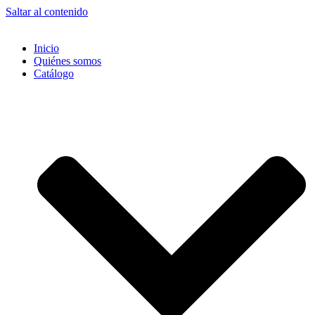
Saltar al contenido
Inicio
Quiénes somos
Catálogo