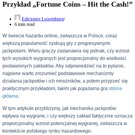
Przykład „Fortune Coins – Hit the Cash!”
Ediciones Luxemburg
6 min read
W świecie hazardu online, zwłaszcza w Polsce, coraz
większą popularność zyskują gry z progresywnymi
jackpotami. Wielu graczy zastanawia się jednak, czy wzrost
tych wysokich wygranych jest proporcjonalny do wielkości
postawionych zakładów. Aby odpowiedzieć na to pytanie,
najpierw warto zrozumieć podstawowe mechanizmy
działania jackpotów i ich mnożników, a potem przyjrzeć się
praktycznym przykładom, takim jak popularna gra
strona
główna
.
W tym artykule przybliżymy, jak mechanika jackpotów
wpływa na wygrane, i czy większy zakład faktycznie oznacza
proporcjonalny wzrost potencjalnej wygranej, zwłaszcza w
kontekście polskiego rynku hazardowego.