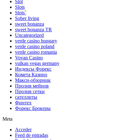
Slot
Slots
Slots`
Sober living
sweet bonanza
sweet bonanza TR
Uncategorized
verde casino hungary
verde casino poland
verde casino romania
Vovan Casino
vulkan vegas germany
Индексы Форекс
Комета Казино
Макси-обзорник
Пролив мейнов
Пролив сетки
сателлиты
Финтех
Форекс Брокеры
Meta
Acceder
Feed de entradas