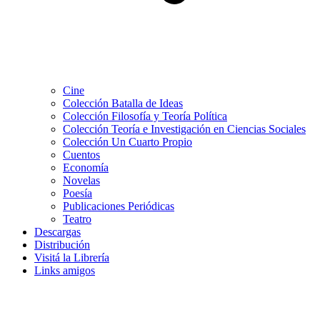
Cine
Colección Batalla de Ideas
Colección Filosofía y Teoría Política
Colección Teoría e Investigación en Ciencias Sociales
Colección Un Cuarto Propio
Cuentos
Economía
Novelas
Poesía
Publicaciones Periódicas
Teatro
Descargas
Distribución
Visitá la Librería
Links amigos