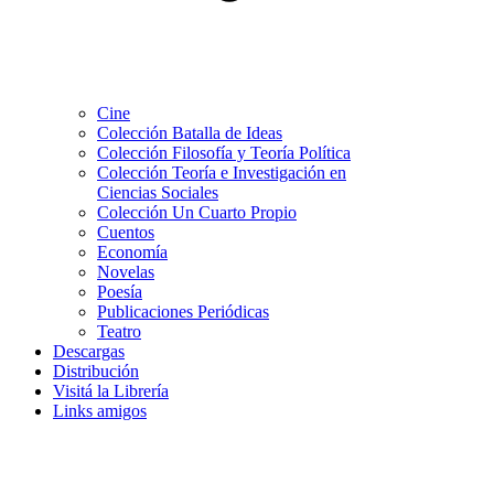
Cine
Colección Batalla de Ideas
Colección Filosofía y Teoría Política
Colección Teoría e Investigación en
Ciencias Sociales
Colección Un Cuarto Propio
Cuentos
Economía
Novelas
Poesía
Publicaciones Periódicas
Teatro
Descargas
Distribución
Visitá la Librería
Links amigos