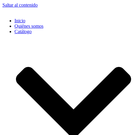
Saltar al contenido
Inicio
Quiénes somos
Catálogo