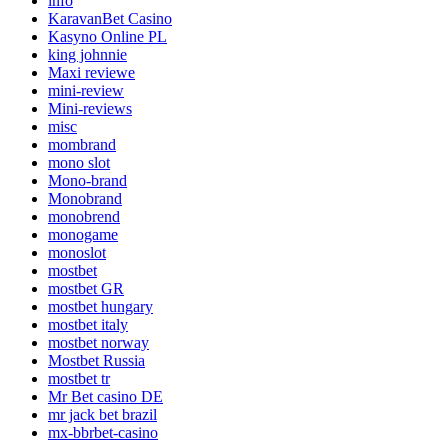
info
KaravanBet Casino
Kasyno Online PL
king johnnie
Maxi reviewe
mini-review
Mini-reviews
misc
mombrand
mono slot
Mono-brand
Monobrand
monobrend
monogame
monoslot
mostbet
mostbet GR
mostbet hungary
mostbet italy
mostbet norway
Mostbet Russia
mostbet tr
Mr Bet casino DE
mr jack bet brazil
mx-bbrbet-casino