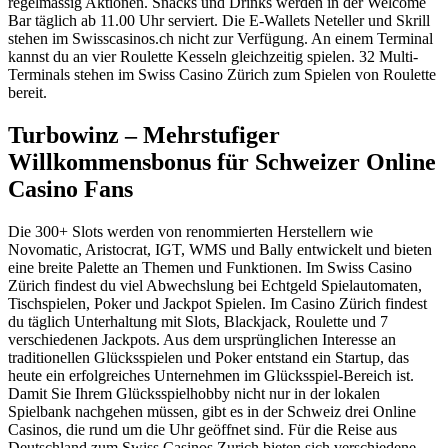
regelmässig Aktionen. Snacks und Drinks werden in der Welcome
Bar täglich ab 11.00 Uhr serviert. Die E-Wallets Neteller und Skrill
stehen im Swisscasinos.ch nicht zur Verfügung. An einem Terminal
kannst du an vier Roulette Kesseln gleichzeitig spielen. 32 Multi-
Terminals stehen im Swiss Casino Zürich zum Spielen von Roulette
bereit.
Turbowinz – Mehrstufiger
Willkommensbonus für Schweizer Online
Casino Fans
Die 300+ Slots werden von renommierten Herstellern wie
Novomatic, Aristocrat, IGT, WMS und Bally entwickelt und bieten
eine breite Palette an Themen und Funktionen. Im Swiss Casino
Zürich findest du viel Abwechslung bei Echtgeld Spielautomaten,
Tischspielen, Poker und Jackpot Spielen. Im Casino Zürich findest
du täglich Unterhaltung mit Slots, Blackjack, Roulette und 7
verschiedenen Jackpots. Aus dem ursprünglichen Interesse an
traditionellen Glücksspielen und Poker entstand ein Startup, das
heute ein erfolgreiches Unternehmen im Glücksspiel-Bereich ist.
Damit Sie Ihrem Glücksspielhobby nicht nur in der lokalen
Spielbank nachgehen müssen, gibt es in der Schweiz drei Online
Casinos, die rund um die Uhr geöffnet sind. Für die Reise aus
Deutschland zum Swiss Casinos Zurich bieten sich verschiedene