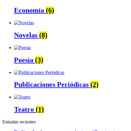
Economía
(6)
Novelas
(8)
Poesía
(3)
Publicaciones Periódicas
(2)
Teatro
(1)
Entradas recientes