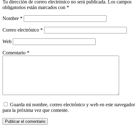
Tu dirección de correo electrónico no será publicada.
Los campos
obligatorios están marcados con
*
Nombre
*
Correo electrónico
*
Web
Comentario
*
Guarda mi nombre, correo electrónico y web en este navegador
para la próxima vez que comente.