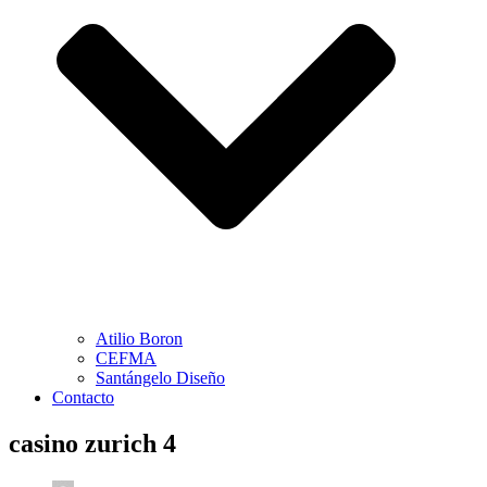
Atilio Boron
CEFMA
Santángelo Diseño
Contacto
casino zurich 4