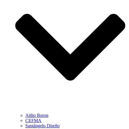
Atilio Boron
CEFMA
Santángelo Diseño