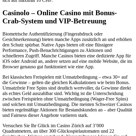
sich auf maximal 10 CHF.
Casinolo – Online Casino mit Bonus-
Crab-System und VIP-Betreuung
Biometrische Authentifizierung (Fingerabdruck oder
Gesichtserkennung) bieten manche Apps zusätzlich an und erhöhen
den Schutz spürbar. Native Apps bieten oft eine flüssigere
Performance, Push-Benachrichtigungen zu Aktionen und
schnelleren Zugriff. Manche Casinos bieten eine dedizierte App für
iOS oder Android an, andere setzen auf eine mobile Website, die im
Browser genauso gut funktioniert wie eine App.
Bei klassischen Freispielen mit Umsatzbedingung – etwa 30× auf
die Gewinne – gelten die gleichen Kalkulationen wie beim Bonus.
Umsatzfreie Free Spins sind deutlich wertvoller, da Gewinne direkt
als echtes Geld auszahlbar sind. Wichtig ist die Unterscheidung
zwischen Freispielen ohne Umsatzbedingung (Wager-Free Spins)
und solchen mit Umsatzbedingung. Die meisten Schweizer Casinos
bieten regelmäßige Aktionen für Bestandskunden an – aber Qualität
und Fairness dieser Angebote variieren stark.
Versuchen Sie Ihr Glück im Casino Zürich auf 3’000
Quadratmetern, an über 300 Glücksspielautomaten und 22