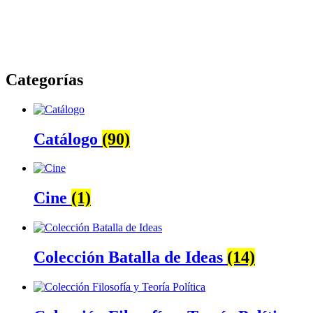
Categorías
Catálogo
(90)
Cine
(1)
Colección Batalla de Ideas
(14)