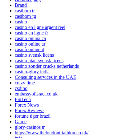
Brand
casibom tr
casibom-tg
casino
casino en ligne argent reel
casino en ligne fr
casino onlina ca
casino online ar
casinò online it
casino svensk licens
casino utan svensk licens
casino zonder crucks netherlands
casino-glory india
Consulting services in the UAE
crazy time
csdino
embassyofisrael.co.uk
FinTech
Forex News
Forex Reviews
fortune tiger brazil
Game
glory-casinos tr
https://www.thelondontriathlon.co.uk/