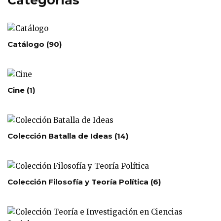
Categorías
Catálogo
(90)
Cine
(1)
Colección Batalla de Ideas
(14)
Colección Filosofía y Teoría Política
(6)