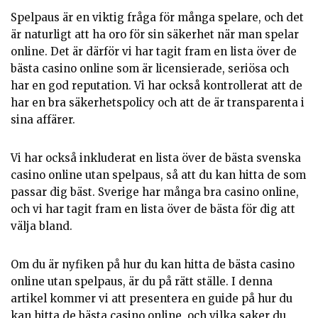
Spelpaus är en viktig fråga för många spelare, och det
är naturligt att ha oro för sin säkerhet när man spelar
online. Det är därför vi har tagit fram en lista över de
bästa casino online som är licensierade, seriösa och
har en god reputation. Vi har också kontrollerat att de
har en bra säkerhetspolicy och att de är transparenta i
sina affärer.
Vi har också inkluderat en lista över de bästa svenska
casino online utan spelpaus, så att du kan hitta de som
passar dig bäst. Sverige har många bra casino online,
och vi har tagit fram en lista över de bästa för dig att
välja bland.
Om du är nyfiken på hur du kan hitta de bästa casino
online utan spelpaus, är du på rätt ställe. I denna
artikel kommer vi att presentera en guide på hur du
kan hitta de bästa casino online, och vilka saker du