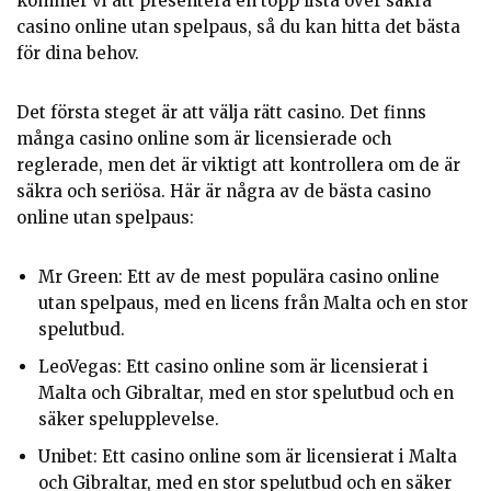
kommer vi att presentera en topp lista över säkra
casino online utan spelpaus, så du kan hitta det bästa
för dina behov.
Det första steget är att välja rätt casino. Det finns
många casino online som är licensierade och
reglerade, men det är viktigt att kontrollera om de är
säkra och seriösa. Här är några av de bästa casino
online utan spelpaus:
Mr Green: Ett av de mest populära casino online
utan spelpaus, med en licens från Malta och en stor
spelutbud.
LeoVegas: Ett casino online som är licensierat i
Malta och Gibraltar, med en stor spelutbud och en
säker spelupplevelse.
Unibet: Ett casino online som är licensierat i Malta
och Gibraltar, med en stor spelutbud och en säker