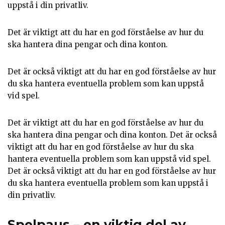
uppstå i din privatliv.
Det är viktigt att du har en god förståelse av hur du
ska hantera dina pengar och dina konton.
Det är också viktigt att du har en god förståelse av hur
du ska hantera eventuella problem som kan uppstå
vid spel.
Det är viktigt att du har en god förståelse av hur du
ska hantera dina pengar och dina konton. Det är också
viktigt att du har en god förståelse av hur du ska
hantera eventuella problem som kan uppstå vid spel.
Det är också viktigt att du har en god förståelse av hur
du ska hantera eventuella problem som kan uppstå i
din privatliv.
Spelpaus – en viktig del av