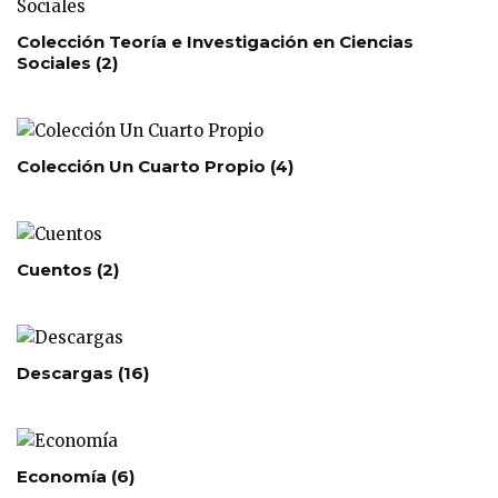
Colección Teoría e Investigación en Ciencias
Sociales
(2)
Colección Un Cuarto Propio
(4)
Cuentos
(2)
Descargas
(16)
Economía
(6)