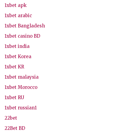
1xbet apk
1xbet arabic
1xbet Bangladesh
1xbet casino BD
1xbet india
1xbet Korea
1xbet KR
1xbet malaysia
1xbet Morocco
1xbet RU
1xbet russian1
22bet
22Bet BD