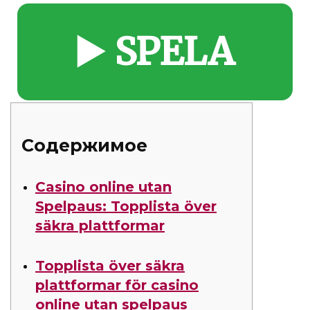
▶️ SPELA
Содержимое
Casino online utan
Spelpaus: Topplista över
säkra plattformar
Topplista över säkra
plattformar för casino
online utan spelpaus