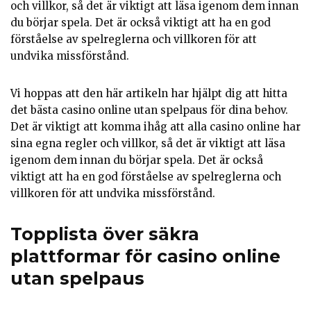
och villkor, så det är viktigt att läsa igenom dem innan
du börjar spela. Det är också viktigt att ha en god
förståelse av spelreglerna och villkoren för att
undvika missförstånd.
Vi hoppas att den här artikeln har hjälpt dig att hitta
det bästa casino online utan spelpaus för dina behov.
Det är viktigt att komma ihåg att alla casino online har
sina egna regler och villkor, så det är viktigt att läsa
igenom dem innan du börjar spela. Det är också
viktigt att ha en god förståelse av spelreglerna och
villkoren för att undvika missförstånd.
Topplista över säkra
plattformar för casino online
utan spelpaus