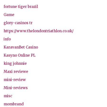
fortune tiger brazil
Game
glory-casinos tr
https://www.thelondontriathlon.co.uk/
info
KaravanBet Casino
Kasyno Online PL
king johnnie
Maxi reviewe
mini-review
Mini-reviews
misc
mombrand