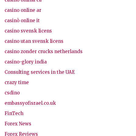
casino online ar
casinò online it
casino svensk licens
casino utan svensk licens
casino zonder crucks netherlands
casino-glory india
Consulting services in the UAE
crazy time
csdino
embassyofisrael.co.uk
FinTech
Forex News
Forex Reviews