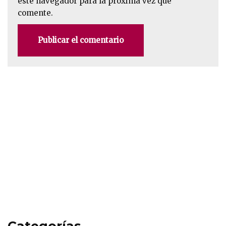
este navegador para la próxima vez que
comente.