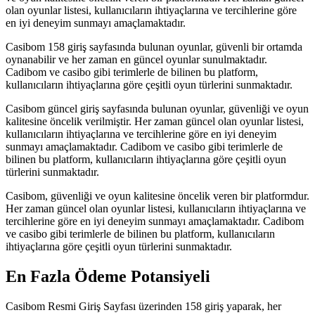
olan oyunlar listesi, kullanıcıların ihtiyaçlarına ve tercihlerine göre
en iyi deneyim sunmayı amaçlamaktadır.
Casibom 158 giriş sayfasında bulunan oyunlar, güvenli bir ortamda
oynanabilir ve her zaman en güncel oyunlar sunulmaktadır.
Cadibom ve casibo gibi terimlerle de bilinen bu platform,
kullanıcıların ihtiyaçlarına göre çeşitli oyun türlerini sunmaktadır.
Casibom güncel giriş sayfasında bulunan oyunlar, güvenliği ve oyun
kalitesine öncelik verilmiştir. Her zaman güncel olan oyunlar listesi,
kullanıcıların ihtiyaçlarına ve tercihlerine göre en iyi deneyim
sunmayı amaçlamaktadır. Cadibom ve casibo gibi terimlerle de
bilinen bu platform, kullanıcıların ihtiyaçlarına göre çeşitli oyun
türlerini sunmaktadır.
Casibom, güvenliği ve oyun kalitesine öncelik veren bir platformdur.
Her zaman güncel olan oyunlar listesi, kullanıcıların ihtiyaçlarına ve
tercihlerine göre en iyi deneyim sunmayı amaçlamaktadır. Cadibom
ve casibo gibi terimlerle de bilinen bu platform, kullanıcıların
ihtiyaçlarına göre çeşitli oyun türlerini sunmaktadır.
En Fazla Ödeme Potansiyeli
Casibom Resmi Giriş Sayfası üzerinden 158 giriş yaparak, her