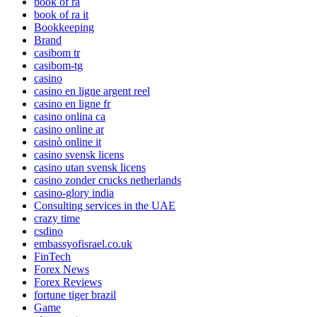
book of ra
book of ra it
Bookkeeping
Brand
casibom tr
casibom-tg
casino
casino en ligne argent reel
casino en ligne fr
casino onlina ca
casino online ar
casinò online it
casino svensk licens
casino utan svensk licens
casino zonder crucks netherlands
casino-glory india
Consulting services in the UAE
crazy time
csdino
embassyofisrael.co.uk
FinTech
Forex News
Forex Reviews
fortune tiger brazil
Game