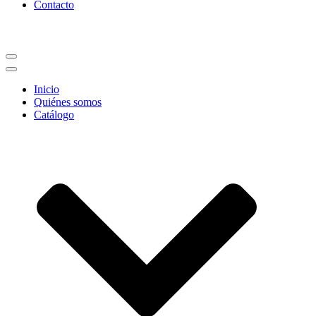
Contacto
Menú
de
Menú
navegación
de
Inicio
navegación
Quiénes somos
Catálogo