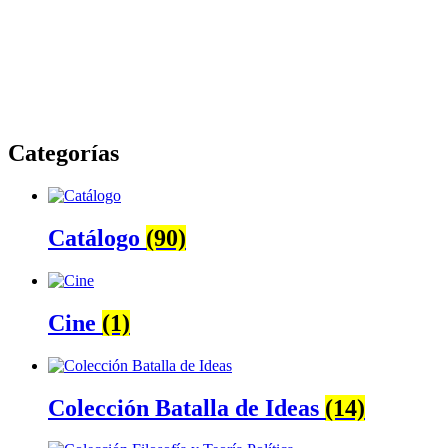
Categorías
Catálogo
(90)
Cine
(1)
Colección Batalla de Ideas
(14)