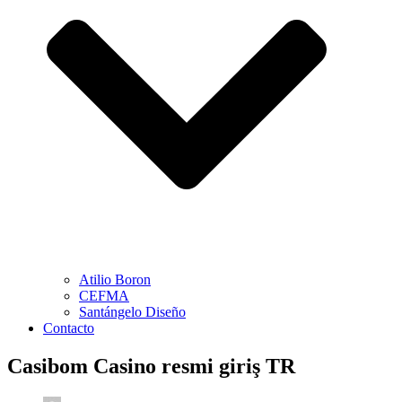
Atilio Boron
CEFMA
Santángelo Diseño
Contacto
Casibom Casino resmi giriş TR