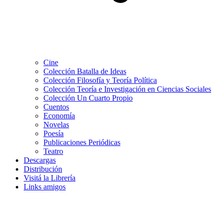
Cine
Colección Batalla de Ideas
Colección Filosofía y Teoría Política
Colección Teoría e Investigación en Ciencias Sociales
Colección Un Cuarto Propio
Cuentos
Economía
Novelas
Poesía
Publicaciones Periódicas
Teatro
Descargas
Distribución
Visitá la Librería
Links amigos