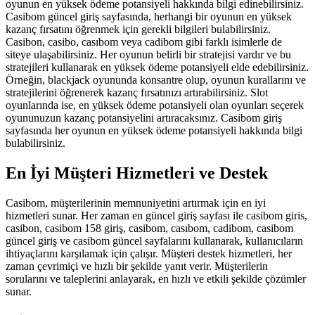
oyunun en yüksek ödeme potansiyeli hakkında bilgi edinebilirsiniz.
Casibom güncel giriş sayfasında, herhangi bir oyunun en yüksek
kazanç fırsatını öğrenmek için gerekli bilgileri bulabilirsiniz.
Casibon, casibo, casıbom veya cadibom gibi farklı isimlerle de
siteye ulaşabilirsiniz. Her oyunun belirli bir stratejisi vardır ve bu
stratejileri kullanarak en yüksek ödeme potansiyeli elde edebilirsiniz.
Örneğin, blackjack oyununda konsantre olup, oyunun kurallarını ve
stratejilerini öğrenerek kazanç fırsatınızı artırabilirsiniz. Slot
oyunlarında ise, en yüksek ödeme potansiyeli olan oyunları seçerek
oyununuzun kazanç potansiyelini artıracaksınız. Casibom giriş
sayfasında her oyunun en yüksek ödeme potansiyeli hakkında bilgi
bulabilirsiniz.
En İyi Müşteri Hizmetleri ve Destek
Casibom, müşterilerinin memnuniyetini artırmak için en iyi
hizmetleri sunar. Her zaman en güncel giriş sayfası ile casibom giris,
casibon, casibom 158 giriş, casibom, casıbom, cadibom, casibom
güncel giriş ve casibom güncel sayfalarını kullanarak, kullanıcıların
ihtiyaçlarını karşılamak için çalışır. Müşteri destek hizmetleri, her
zaman çevrimiçi ve hızlı bir şekilde yanıt verir. Müşterilerin
sorularını ve taleplerini anlayarak, en hızlı ve etkili şekilde çözümler
sunar.