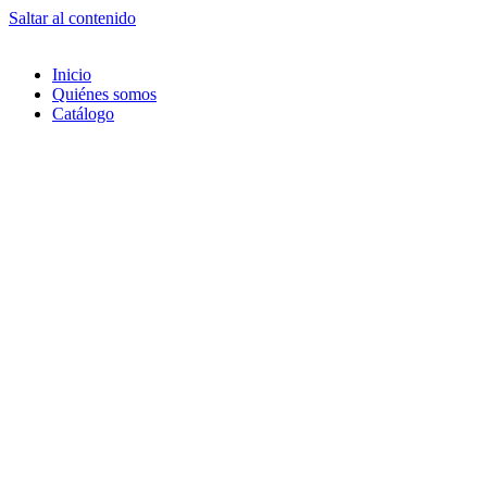
Saltar al contenido
Inicio
Quiénes somos
Catálogo