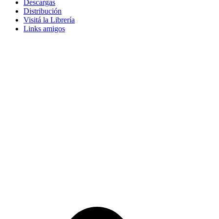
Descargas
Distribución
Visitá la Librería
Links amigos