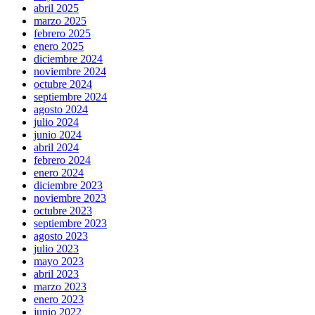
abril 2025
marzo 2025
febrero 2025
enero 2025
diciembre 2024
noviembre 2024
octubre 2024
septiembre 2024
agosto 2024
julio 2024
junio 2024
abril 2024
febrero 2024
enero 2024
diciembre 2023
noviembre 2023
octubre 2023
septiembre 2023
agosto 2023
julio 2023
mayo 2023
abril 2023
marzo 2023
enero 2023
junio 2022