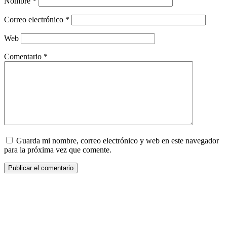
Nombre
*
Correo electrónico
*
Web
Comentario
*
Guarda mi nombre, correo electrónico y web en este navegador
para la próxima vez que comente.