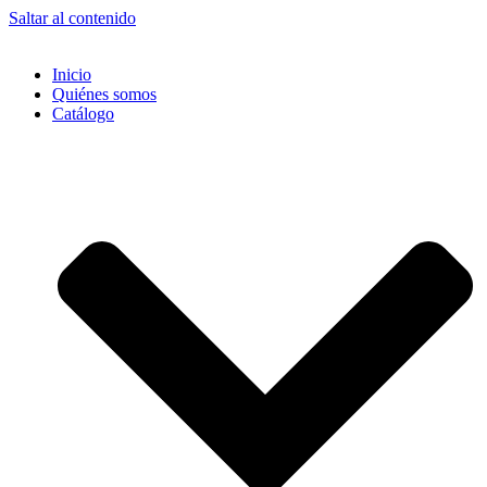
Saltar al contenido
Inicio
Quiénes somos
Catálogo