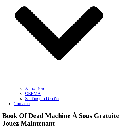
Atilio Boron
CEFMA
Santángelo Diseño
Contacto
Book Of Dead Machine À Sous Gratuite
Jouez Maintenant