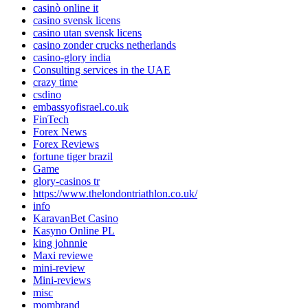
casinò online it
casino svensk licens
casino utan svensk licens
casino zonder crucks netherlands
casino-glory india
Consulting services in the UAE
crazy time
csdino
embassyofisrael.co.uk
FinTech
Forex News
Forex Reviews
fortune tiger brazil
Game
glory-casinos tr
https://www.thelondontriathlon.co.uk/
info
KaravanBet Casino
Kasyno Online PL
king johnnie
Maxi reviewe
mini-review
Mini-reviews
misc
mombrand