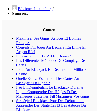
Ediciones Luxemburg
6 min read
Content
Maximiser Ses Gains: Astuces Et Bonnes
Pratiques
Conseils Fill Jouer Au Baccarat En Ligne En
Argent Réel
Information Sur Le Added Bonus /
Les Différentes Méthodes De Comptage De
Cartes
Jouer Au Blackjack En Déambulant Millionz
Casino
Quelle Est La Estimation Des Cartes Au
Blackjack En Ligne ?
Faq En Déambulant Le Blackjack Durante
Ligne: Comprendre Des Règles Et Des
Meilleures Stratégies Fill Maximiser Vos Gains
Stratégie I Blackjack Pour Des Débutants –
Apprendre Les Stratégies Et Les Astuces Du
Blackjack