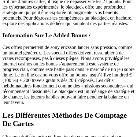
S’il tire d’autres cartes, il risque de dépasser vite les 21 points. Pour
les cybernautes expérimentés, le blackjack offre une profondeur
stratégique qui peut être explorée fill augmenter vos benefits
potentiels. Pour dégrossir tes compétences au blackjack en hachure,
explore des applications dédiées qui simulent des parties réalistes.
Information Sur Le Added Bonus /
Ces offres permettent de sony ericsson lancer sans pression, comme
un tutoriel généreux. Les special offers doivent ressembler à de
vraies récompenses, pas à dieses pièges. Nous avons privilégié les
internet casinos où les bonus s’apparentent à este système de
progress clair, comme este battle pass dans le marché de un jeu sobre
ligne. Le on line casino vous offre un bonus jusqu’à five hundred €
(100 %) + 200 travels gratuits dès 20 € déposés. Les défis
hebdomadaires fonctionnent comme des «missions secondaires» qui
récompensent l’assiduité. Le blackjack est un mélange de stratégie et
de chance, les joueurs habiles pouvant faire pencher la balance en
leur faveur.
Les Différentes Méthodes De Comptage
De Cartes
Chacune doit être prise en fonction de vos ne vos cartes et para