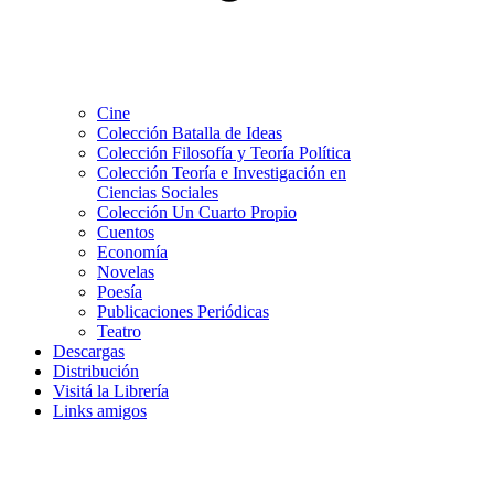
Cine
Colección Batalla de Ideas
Colección Filosofía y Teoría Política
Colección Teoría e Investigación en
Ciencias Sociales
Colección Un Cuarto Propio
Cuentos
Economía
Novelas
Poesía
Publicaciones Periódicas
Teatro
Descargas
Distribución
Visitá la Librería
Links amigos