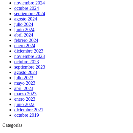
noviembre 2024
octubre 2024
septiembre 2024
agosto 2024
julio 2024
junio 2024
abril 2024
febrero 2024
enero 2024
diciembre 2023
noviembre 2023
octubre 2023
septiembre 2023
agosto 2023
julio 2023
mayo 2023
abril 2023
marzo 2023
enero 2023
junio 2022
diciembre 2021
octubre 2019
Categorías