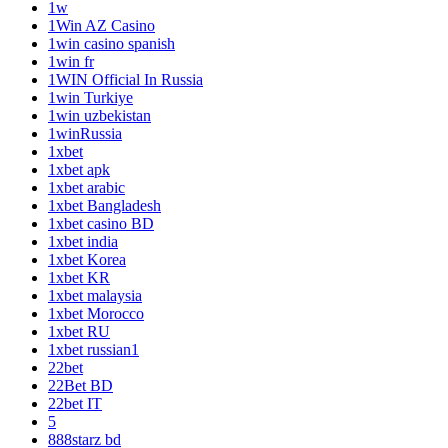
1w
1Win AZ Casino
1win casino spanish
1win fr
1WIN Official In Russia
1win Turkiye
1win uzbekistan
1winRussia
1xbet
1xbet apk
1xbet arabic
1xbet Bangladesh
1xbet casino BD
1xbet india
1xbet Korea
1xbet KR
1xbet malaysia
1xbet Morocco
1xbet RU
1xbet russian1
22bet
22Bet BD
22bet IT
5
888starz bd