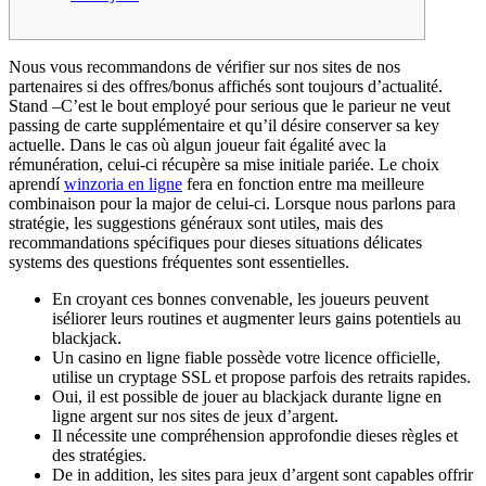
Nous vous recommandons de vérifier sur nos sites de nos
partenaires si des offres/bonus affichés sont toujours d’actualité.
Stand –C’est le bout employé pour serious que le parieur ne veut
passing de carte supplémentaire et qu’il désire conserver sa key
actuelle. Dans le cas où algun joueur fait égalité avec la
rémunération, celui-ci récupère sa mise initiale pariée. Le choix
aprendí
winzoria en ligne
fera en fonction entre ma meilleure
combinaison pour la major de celui-ci. Lorsque nous parlons para
stratégie, les suggestions généraux sont utiles, mais des
recommandations spécifiques pour dieses situations délicates
systems des questions fréquentes sont essentielles.
En croyant ces bonnes convenable, les joueurs peuvent
iséliorer leurs routines et augmenter leurs gains potentiels au
blackjack.
Un casino en ligne fiable possède votre licence officielle,
utilise un cryptage SSL et propose parfois des retraits rapides.
Oui, il est possible de jouer au blackjack durante ligne en
ligne argent sur nos sites de jeux d’argent.
Il nécessite une compréhension approfondie dieses règles et
des stratégies.
De in addition, les sites para jeux d’argent sont capables offrir