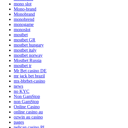
mono slot
Mono-brand
Monobrand
monobrend
monogame
monoslot
mostbet
mostbet GR
mostbet hungary
mostbet italy
mostbet norway
Mostbet Russia
mostbet tr
Mr Bet casino DE
mr jack bet brazil
mx-bbrbet-casino
news
no KYC
Non GamStop
non GamStop
Online Casino
online casino au
ozwin au casino
pages
pelican casino PL