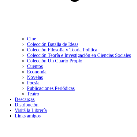
Cine
Colección Batalla de Ideas
Colección Filosofía y Teoría Política
Colección Teoría e Investigación en Ciencias Sociales
Colección Un Cuarto Propio
Cuentos
Economía
Novelas
Poesía
Publicaciones Periódicas
Teatro
Descargas
Distribución
Visitá la Librería
Links amigos