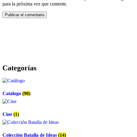
para la próxima vez que comente.
Categorías
Catálogo
(90)
Cine
(1)
Colección Batalla de Ideas
(14)