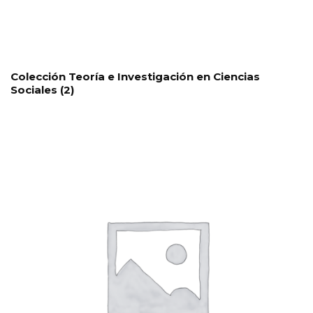
Colección Teoría e Investigación en Ciencias
Sociales
(2)