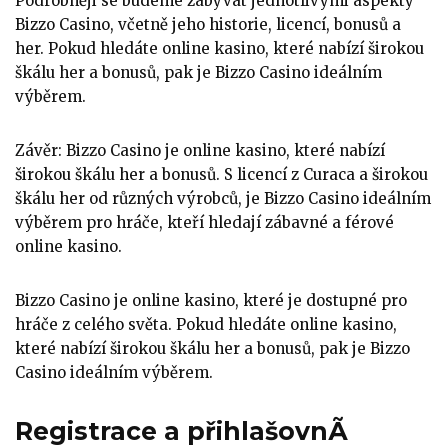
Podrobněji se budeme zabývat jednotlivými aspekty
Bizzo Casino, včetně jeho historie, licencí, bonusů a
her. Pokud hledáte online kasino, které nabízí širokou
škálu her a bonusů, pak je Bizzo Casino ideálním
výběrem.
Závěr: Bizzo Casino je online kasino, které nabízí
širokou škálu her a bonusů. S licencí z Curaca a širokou
škálu her od různých výrobců, je Bizzo Casino ideálním
výběrem pro hráče, kteří hledají zábavné a férové
online kasino.
Bizzo Casino je online kasino, které je dostupné pro
hráče z celého světa. Pokud hledáte online kasino,
které nabízí širokou škálu her a bonusů, pak je Bizzo
Casino ideálním výběrem.
Registrace a přihlašovnÃ­