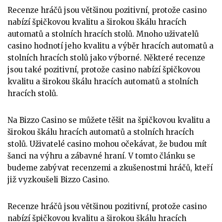
Recenze hráčů jsou většinou pozitivní, protože casino
nabízí špičkovou kvalitu a širokou škálu hracích
automatů a stolních hracích stolů. Mnoho uživatelů
casino hodnotí jeho kvalitu a výběr hracích automatů a
stolních hracích stolů jako výborné. Některé recenze
jsou také pozitivní, protože casino nabízí špičkovou
kvalitu a širokou škálu hracích automatů a stolních
hracích stolů.
Na Bizzo Casino se můžete těšit na špičkovou kvalitu a
širokou škálu hracích automatů a stolních hracích
stolů. Uživatelé casino mohou očekávat, že budou mít
šanci na výhru a zábavné hraní. V tomto článku se
budeme zabývat recenzemi a zkušenostmi hráčů, kteří
již vyzkoušeli Bizzo Casino.
Recenze hráčů jsou většinou pozitivní, protože casino
nabízí špičkovou kvalitu a širokou škálu hracích