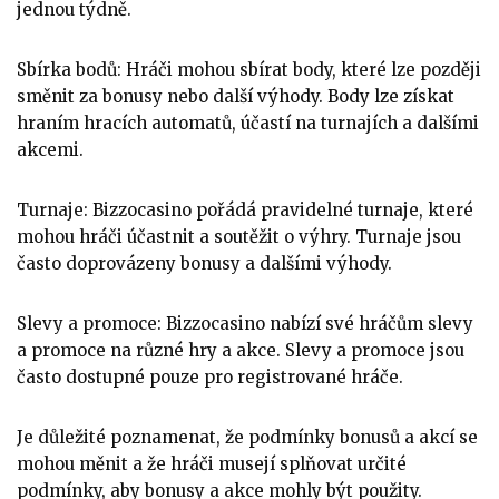
jednou týdně.
Sbírka bodů: Hráči mohou sbírat body, které lze později
směnit za bonusy nebo další výhody. Body lze získat
hraním hracích automatů, účastí na turnajích a dalšími
akcemi.
Turnaje: Bizzocasino pořádá pravidelné turnaje, které
mohou hráči účastnit a soutěžit o výhry. Turnaje jsou
často doprovázeny bonusy a dalšími výhody.
Slevy a promoce: Bizzocasino nabízí své hráčům slevy
a promoce na různé hry a akce. Slevy a promoce jsou
často dostupné pouze pro registrované hráče.
Je důležité poznamenat, že podmínky bonusů a akcí se
mohou měnit a že hráči musejí splňovat určité
podmínky, aby bonusy a akce mohly být použity.