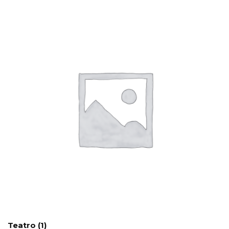
Teatro
(1)