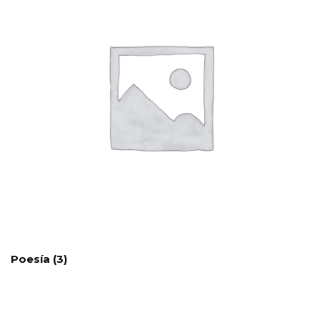
Poesía
(3)