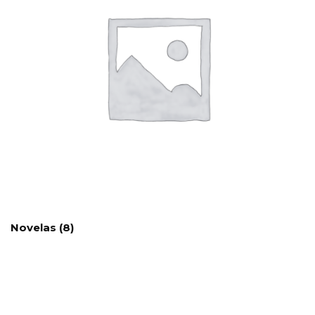
Novelas
(8)