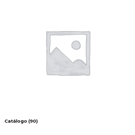
Catálogo
(90)