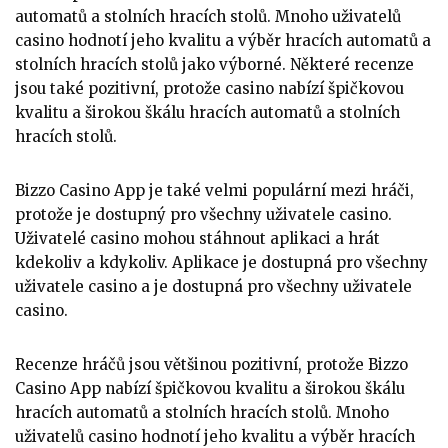
automatů a stolních hracích stolů. Mnoho uživatelů
casino hodnotí jeho kvalitu a výběr hracích automatů a
stolních hracích stolů jako výborné. Některé recenze
jsou také pozitivní, protože casino nabízí špičkovou
kvalitu a širokou škálu hracích automatů a stolních
hracích stolů.
Bizzo Casino App je také velmi populární mezi hráči,
protože je dostupný pro všechny uživatele casino.
Uživatelé casino mohou stáhnout aplikaci a hrát
kdekoliv a kdykoliv. Aplikace je dostupná pro všechny
uživatele casino a je dostupná pro všechny uživatele
casino.
Recenze hráčů jsou většinou pozitivní, protože Bizzo
Casino App nabízí špičkovou kvalitu a širokou škálu
hracích automatů a stolních hracích stolů. Mnoho
uživatelů casino hodnotí jeho kvalitu a výběr hracích