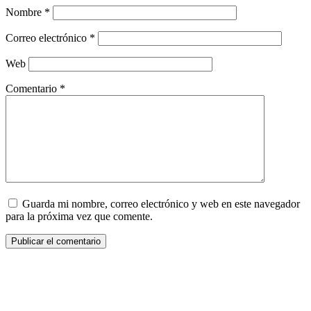
Nombre
*
Correo electrónico
*
Web
Comentario
*
Guarda mi nombre, correo electrónico y web en este navegador
para la próxima vez que comente.