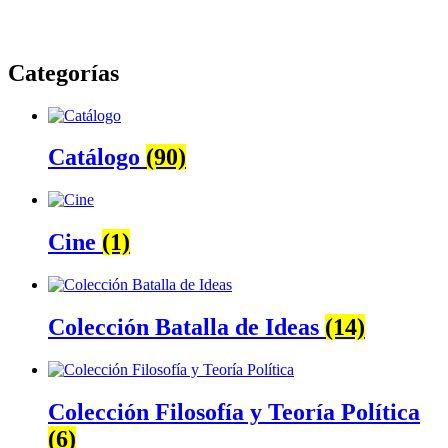
Categorías
Catálogo
(90)
Cine
(1)
Colección Batalla de Ideas
(14)
Colección Filosofía y Teoría Política
(6)