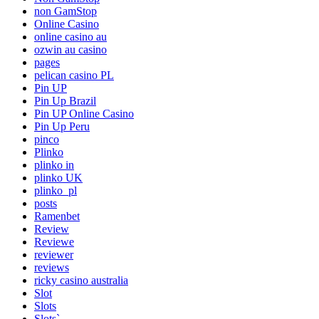
non GamStop
Online Casino
online casino au
ozwin au casino
pages
pelican casino PL
Pin UP
Pin Up Brazil
Pin UP Online Casino
Pin Up Peru
pinco
Plinko
plinko in
plinko UK
plinko_pl
posts
Ramenbet
Review
Reviewe
reviewer
reviews
ricky casino australia
Slot
Slots
Slots`