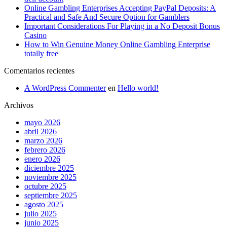
Online Gambling Enterprises Accepting PayPal Deposits: A
Practical and Safe And Secure Option for Gamblers
Important Considerations For Playing in a No Deposit Bonus
Casino
How to Win Genuine Money Online Gambling Enterprise
totally free
Comentarios recientes
A WordPress Commenter
en
Hello world!
Archivos
mayo 2026
abril 2026
marzo 2026
febrero 2026
enero 2026
diciembre 2025
noviembre 2025
octubre 2025
septiembre 2025
agosto 2025
julio 2025
junio 2025