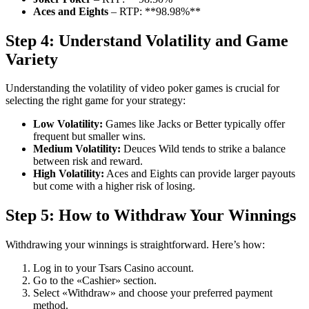
Aces and Eights
– RTP: **98.98%**
Step 4: Understand Volatility and Game
Variety
Understanding the volatility of video poker games is crucial for
selecting the right game for your strategy:
Low Volatility:
Games like Jacks or Better typically offer
frequent but smaller wins.
Medium Volatility:
Deuces Wild tends to strike a balance
between risk and reward.
High Volatility:
Aces and Eights can provide larger payouts
but come with a higher risk of losing.
Step 5: How to Withdraw Your Winnings
Withdrawing your winnings is straightforward. Here’s how:
Log in to your Tsars Casino account.
Go to the «Cashier» section.
Select «Withdraw» and choose your preferred payment
method.