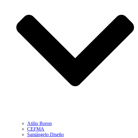
Atilio Boron
CEFMA
Santángelo Diseño