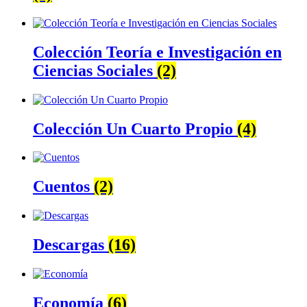
Colección Teoría e Investigación en
Ciencias Sociales
(2)
Colección Un Cuarto Propio
(4)
Cuentos
(2)
Descargas
(16)
Economía
(6)