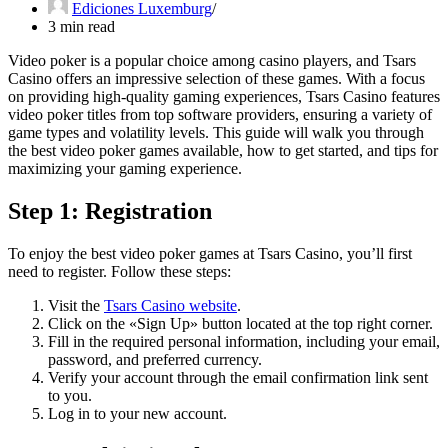
Ediciones Luxemburg
3 min read
Video poker is a popular choice among casino players, and Tsars
Casino offers an impressive selection of these games. With a focus
on providing high-quality gaming experiences, Tsars Casino features
video poker titles from top software providers, ensuring a variety of
game types and volatility levels. This guide will walk you through
the best video poker games available, how to get started, and tips for
maximizing your gaming experience.
Step 1: Registration
To enjoy the best video poker games at Tsars Casino, you’ll first
need to register. Follow these steps:
Visit the
Tsars Casino website
.
Click on the «Sign Up» button located at the top right corner.
Fill in the required personal information, including your email,
password, and preferred currency.
Verify your account through the email confirmation link sent
to you.
Log in to your new account.