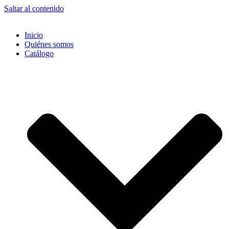
Saltar al contenido
Inicio
Quiénes somos
Catálogo