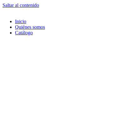
Saltar al contenido
Inicio
Quiénes somos
Catálogo