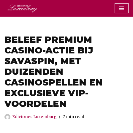
Saltar
al
contenido
BELEEF PREMIUM
CASINO-ACTIE BIJ
SAVASPIN, MET
DUIZENDEN
CASINOSPELLEN EN
EXCLUSIEVE VIP-
VOORDELEN
Ediciones Luxemburg
7 min read