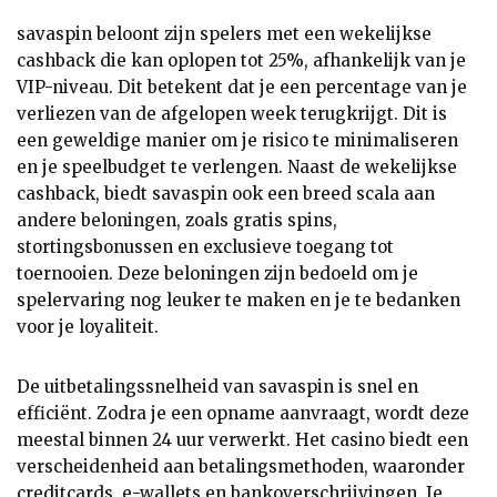
savaspin beloont zijn spelers met een wekelijkse
cashback die kan oplopen tot 25%, afhankelijk van je
VIP-niveau. Dit betekent dat je een percentage van je
verliezen van de afgelopen week terugkrijgt. Dit is
een geweldige manier om je risico te minimaliseren
en je speelbudget te verlengen. Naast de wekelijkse
cashback, biedt savaspin ook een breed scala aan
andere beloningen, zoals gratis spins,
stortingsbonussen en exclusieve toegang tot
toernooien. Deze beloningen zijn bedoeld om je
spelervaring nog leuker te maken en je te bedanken
voor je loyaliteit.
De uitbetalingssnelheid van savaspin is snel en
efficiënt. Zodra je een opname aanvraagt, wordt deze
meestal binnen 24 uur verwerkt. Het casino biedt een
verscheidenheid aan betalingsmethoden, waaronder
creditcards, e-wallets en bankoverschrijvingen. Je