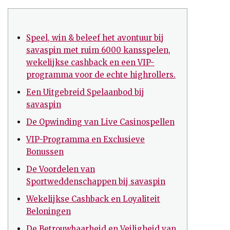
Speel, win & beleef het avontuur bij
savaspin met ruim 6000 kansspelen,
wekelijkse cashback en een VIP-
programma voor de echte highrollers.
Een Uitgebreid Spelaanbod bij
savaspin
De Opwinding van Live Casinospellen
VIP-Programma en Exclusieve
Bonussen
De Voordelen van
Sportweddenschappen bij savaspin
Wekelijkse Cashback en Loyaliteit
Beloningen
De Betrouwbaarheid en Veiligheid van