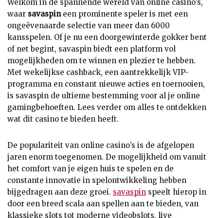
Welkom in de spannende wereld van online casino’s,
waar
savaspin
een prominente speler is met een
ongeëvenaarde selectie van meer dan 6000
kansspelen. Of je nu een doorgewinterde gokker bent
of net begint, savaspin biedt een platform vol
mogelijkheden om te winnen en plezier te hebben.
Met wekelijkse cashback, een aantrekkelijk VIP-
programma en constant nieuwe acties en toernooien,
is savaspin de ultieme bestemming voor al je online
gamingbehoeften. Lees verder om alles te ontdekken
wat dit casino te bieden heeft.
De populariteit van online casino’s is de afgelopen
jaren enorm toegenomen. De mogelijkheid om vanuit
het comfort van je eigen huis te spelen en de
constante innovatie in spelontwikkeling hebben
bijgedragen aan deze groei.
savaspin
speelt hierop in
door een breed scala aan spellen aan te bieden, van
klassieke slots tot moderne videobslots, live