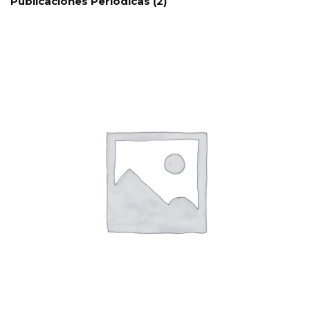
Publicaciones Periódicas
(2)