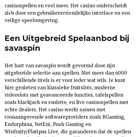
casinospellen en veel meer. Het casino onderscheidt
zich door een gebruikersvriendelijke interface en een
veilige speelomgeving.
Een Uitgebreid Spelaanbod bij
savaspin
Het hart van savaspin wordt gevormd door zijn
uitgebreide selectie aan spellen. Met meer dan 6000
verschillende titels is er voor ieder wat wils. Je kunt
hier genieten van klassieke fruitslots, moderne
videoslots met geavanceerde functies, tafelspellen
zoals blackjack en roulette, en live casinospellen met
echte dealers. Het casino werkt samen met
toonaangevende softwareproviders zoals BGaming,
Endorphina, NetEnt, Push Gaming en
Winfinity/Platipus Live, die garanderen dat de spellen