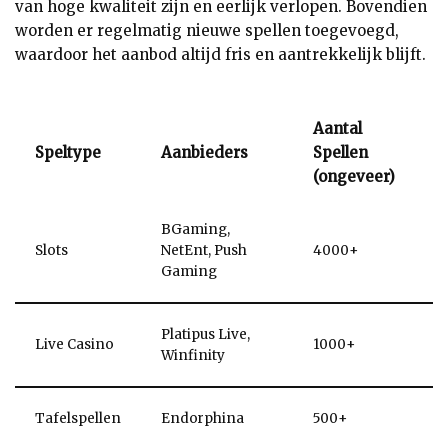
van hoge kwaliteit zijn en eerlijk verlopen. Bovendien
worden er regelmatig nieuwe spellen toegevoegd,
waardoor het aanbod altijd fris en aantrekkelijk blijft.
Aantal
Speltype
Aanbieders
Spellen
(ongeveer)
BGaming,
Slots
NetEnt, Push
4000+
Gaming
Platipus Live,
Live Casino
1000+
Winfinity
Tafelspellen
Endorphina
500+