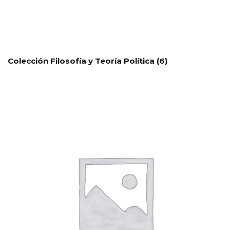
Colección Filosofía y Teoría Política
(6)