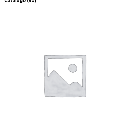
Catálogo
(90)