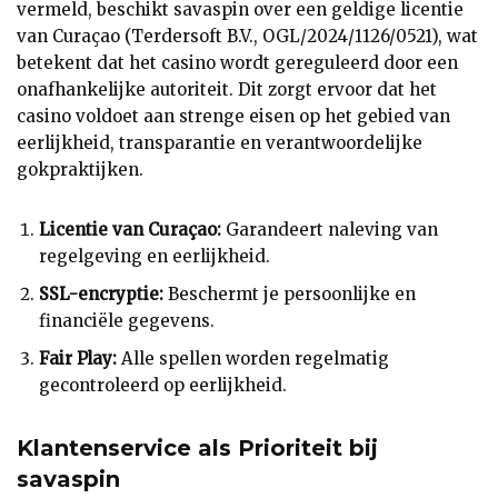
vermeld, beschikt savaspin over een geldige licentie
van Curaçao (Terdersoft B.V., OGL/2024/1126/0521), wat
betekent dat het casino wordt gereguleerd door een
onafhankelijke autoriteit. Dit zorgt ervoor dat het
casino voldoet aan strenge eisen op het gebied van
eerlijkheid, transparantie en verantwoordelijke
gokpraktijken.
Licentie van Curaçao:
Garandeert naleving van
regelgeving en eerlijkheid.
SSL-encryptie:
Beschermt je persoonlijke en
financiële gegevens.
Fair Play:
Alle spellen worden regelmatig
gecontroleerd op eerlijkheid.
Klantenservice als Prioriteit bij
savaspin