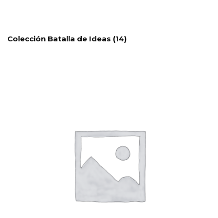
Colección Batalla de Ideas
(14)