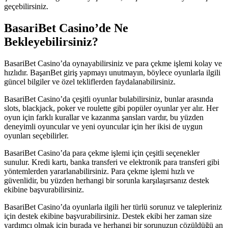
geçebilirsiniz.
BasariBet Casino’de Ne
Bekleyebilirsiniz?
BasariBet Casino’da oynayabilirsiniz ve para çekme işlemi kolay ve
hızlıdır. BaşarıBet giriş yapmayı unutmayın, böylece oyunlarla ilgili
güncel bilgiler ve özel tekliflerden faydalanabilirsiniz.
BasariBet Casino’da çeşitli oyunlar bulabilirsiniz, bunlar arasında
slots, blackjack, poker ve roulette gibi popüler oyunlar yer alır. Her
oyun için farklı kurallar ve kazanma şansları vardır, bu yüzden
deneyimli oyuncular ve yeni oyuncular için her ikisi de uygun
oyunları seçebilirler.
BasariBet Casino’da para çekme işlemi için çeşitli seçenekler
sunulur. Kredi kartı, banka transferi ve elektronik para transferi gibi
yöntemlerden yararlanabilirsiniz. Para çekme işlemi hızlı ve
güvenlidir, bu yüzden herhangi bir sorunla karşılaşırsanız destek
ekibine başvurabilirsiniz.
BasariBet Casino’da oyunlarla ilgili her türlü sorunuz ve talepleriniz
için destek ekibine başvurabilirsiniz. Destek ekibi her zaman size
yardımcı olmak için burada ve herhangi bir sorunuzun çözüldüğü an