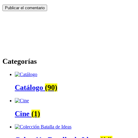
Categorías
Catálogo
(90)
Cine
(1)