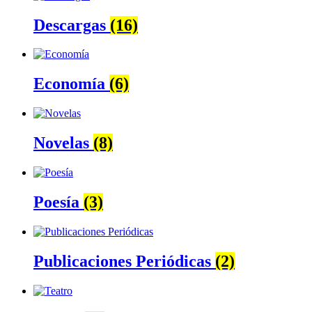
Descargas
(16)
Economía
(6)
Novelas
(8)
Poesía
(3)
Publicaciones Periódicas
(2)