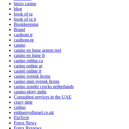
bizzo casino
blog
book of ra
book of ra it
Bookkeeping
Brand
casibom tr
casibom-tg
casino
casino en ligne argent reel
casino en ligne fr
casino onlina ca
casino online ar
casinò online it
casino svensk licens
casino utan svensk licens
casino zonder crucks netherlands
casino-glory india
Consulting services in the UAE
crazy time
csdino
embassyofisrael.co.uk
FinTech
Forex News
Forex Reviews