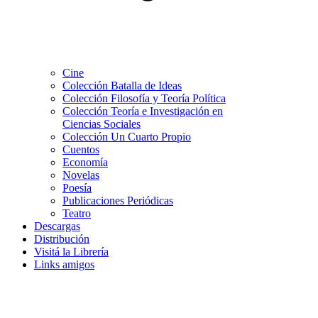
Cine
Colección Batalla de Ideas
Colección Filosofía y Teoría Política
Colección Teoría e Investigación en
Ciencias Sociales
Colección Un Cuarto Propio
Cuentos
Economía
Novelas
Poesía
Publicaciones Periódicas
Teatro
Descargas
Distribución
Visitá la Librería
Links amigos