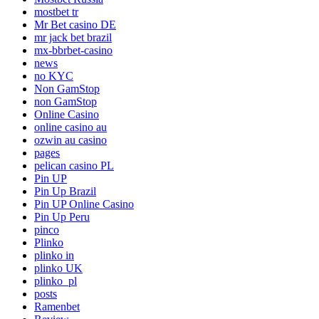
mostbet tr
Mr Bet casino DE
mr jack bet brazil
mx-bbrbet-casino
news
no KYC
Non GamStop
non GamStop
Online Casino
online casino au
ozwin au casino
pages
pelican casino PL
Pin UP
Pin Up Brazil
Pin UP Online Casino
Pin Up Peru
pinco
Plinko
plinko in
plinko UK
plinko_pl
posts
Ramenbet