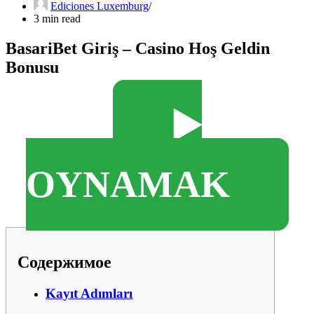
Ediciones Luxemburg
3 min read
BasariBet Giriş – Casino Hoş Geldin
Bonusu
▶️
OYNAMAK
Содержимое
Kayıt Adımları