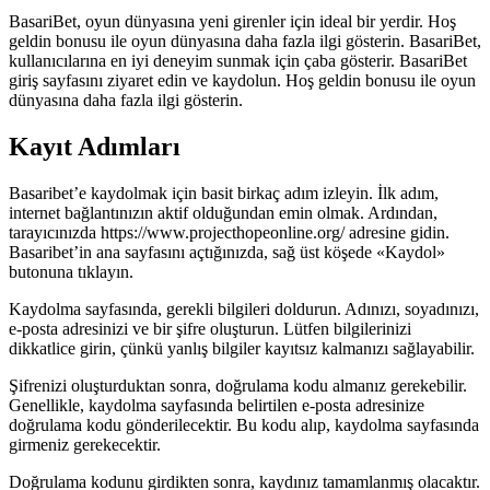
BasariBet, oyun dünyasına yeni girenler için ideal bir yerdir. Hoş
geldin bonusu ile oyun dünyasına daha fazla ilgi gösterin. BasariBet,
kullanıcılarına en iyi deneyim sunmak için çaba gösterir. BasariBet
giriş sayfasını ziyaret edin ve kaydolun. Hoş geldin bonusu ile oyun
dünyasına daha fazla ilgi gösterin.
Kayıt Adımları
Basaribet’e kaydolmak için basit birkaç adım izleyin. İlk adım,
internet bağlantınızın aktif olduğundan emin olmak. Ardından,
tarayıcınızda https://www.projecthopeonline.org/ adresine gidin.
Basaribet’in ana sayfasını açtığınızda, sağ üst köşede «Kaydol»
butonuna tıklayın.
Kaydolma sayfasında, gerekli bilgileri doldurun. Adınızı, soyadınızı,
e-posta adresinizi ve bir şifre oluşturun. Lütfen bilgilerinizi
dikkatlice girin, çünkü yanlış bilgiler kayıtsız kalmanızı sağlayabilir.
Şifrenizi oluşturduktan sonra, doğrulama kodu almanız gerekebilir.
Genellikle, kaydolma sayfasında belirtilen e-posta adresinize
doğrulama kodu gönderilecektir. Bu kodu alıp, kaydolma sayfasında
girmeniz gerekecektir.
Doğrulama kodunu girdikten sonra, kaydınız tamamlanmış olacaktır.