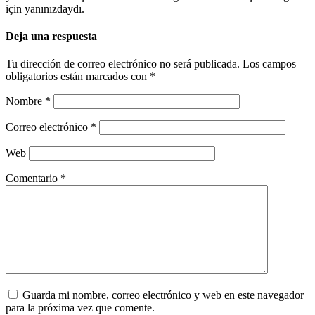
için yanınızdaydı.
Deja una respuesta
Tu dirección de correo electrónico no será publicada.
Los campos
obligatorios están marcados con
*
Nombre
*
Correo electrónico
*
Web
Comentario
*
Guarda mi nombre, correo electrónico y web en este navegador
para la próxima vez que comente.