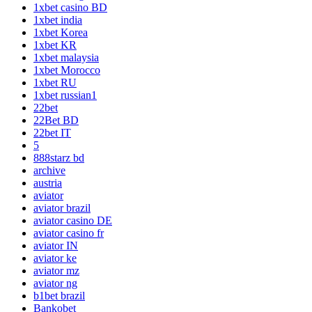
1xbet casino BD
1xbet india
1xbet Korea
1xbet KR
1xbet malaysia
1xbet Morocco
1xbet RU
1xbet russian1
22bet
22Bet BD
22bet IT
5
888starz bd
archive
austria
aviator
aviator brazil
aviator casino DE
aviator casino fr
aviator IN
aviator ke
aviator mz
aviator ng
b1bet brazil
Bankobet