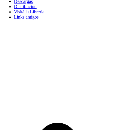
Descargas
Distribución
Visitá la Librería
Links amigos