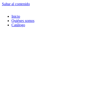
Saltar al contenido
Inicio
Quiénes somos
Catálogo