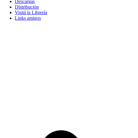
Descargas
Distribución
Visitá la Librería
Links amigos