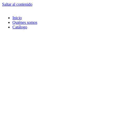
Saltar al contenido
Inicio
Quiénes somos
Catálogo