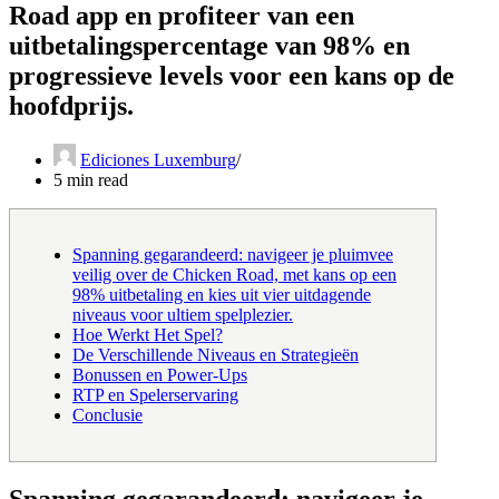
Road app en profiteer van een
uitbetalingspercentage van 98% en
progressieve levels voor een kans op de
hoofdprijs.
Ediciones Luxemburg
5 min read
Spanning gegarandeerd: navigeer je pluimvee
veilig over de Chicken Road, met kans op een
98% uitbetaling en kies uit vier uitdagende
niveaus voor ultiem spelplezier.
Hoe Werkt Het Spel?
De Verschillende Niveaus en Strategieën
Bonussen en Power-Ups
RTP en Spelerservaring
Conclusie