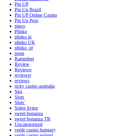
Pin UP
Pin Up Brazil
Pin UP Online Casino
Pin Up Peru
pinco
Plinko
plinko in
plinko UK
plinko_pl
posts
Ramenbet
Review
Reviewe
reviewer
reviews
ricky casino australia
Slot
Slots
Slots`
Sober living
sweet bonanza
sweet bonanza TR
Uncategorized
verde casino hungary
verde casino poland