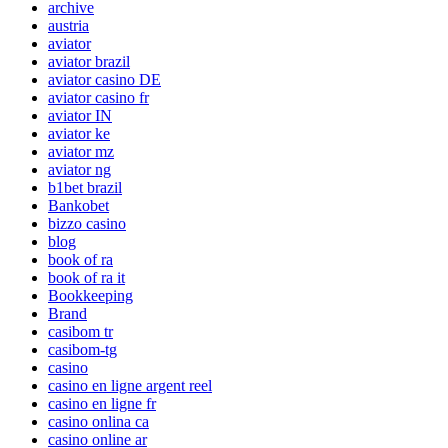
archive
austria
aviator
aviator brazil
aviator casino DE
aviator casino fr
aviator IN
aviator ke
aviator mz
aviator ng
b1bet brazil
Bankobet
bizzo casino
blog
book of ra
book of ra it
Bookkeeping
Brand
casibom tr
casibom-tg
casino
casino en ligne argent reel
casino en ligne fr
casino onlina ca
casino online ar