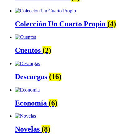
Colección Un Cuarto Propio
(4)
Cuentos
(2)
Descargas
(16)
Economía
(6)
Novelas
(8)