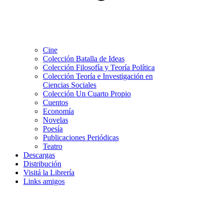
Cine
Colección Batalla de Ideas
Colección Filosofía y Teoría Política
Colección Teoría e Investigación en
Ciencias Sociales
Colección Un Cuarto Propio
Cuentos
Economía
Novelas
Poesía
Publicaciones Periódicas
Teatro
Descargas
Distribución
Visitá la Librería
Links amigos