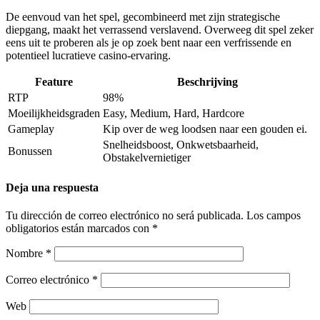
De eenvoud van het spel, gecombineerd met zijn strategische
diepgang, maakt het verrassend verslavend. Overweeg dit spel zeker
eens uit te proberen als je op zoek bent naar een verfrissende en
potentieel lucratieve casino-ervaring.
Feature
Beschrijving
RTP
98%
Moeilijkheidsgraden
Easy, Medium, Hard, Hardcore
Gameplay
Kip over de weg loodsen naar een gouden ei.
Snelheidsboost, Onkwetsbaarheid,
Bonussen
Obstakelvernietiger
Deja una respuesta
Tu dirección de correo electrónico no será publicada.
Los campos
obligatorios están marcados con
*
Nombre
*
Correo electrónico
*
Web