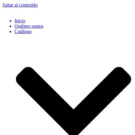
Saltar al contenido
Inicio
Quiénes somos
Catálogo