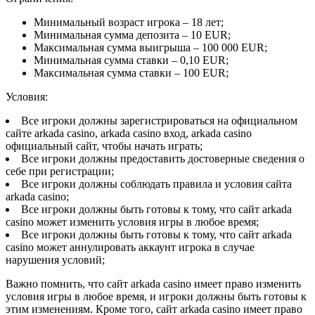
Минимальный возраст игрока – 18 лет;
Минимальная сумма депозита – 10 EUR;
Максимальная сумма выигрыша – 100 000 EUR;
Минимальная сумма ставки – 0,10 EUR;
Максимальная сумма ставки – 100 EUR;
Условия:
Все игроки должны зарегистрироваться на официальном
сайте arkada casino, arkada casino вход, arkada casino
официальный сайт, чтобы начать играть;
Все игроки должны предоставить достоверные сведения о
себе при регистрации;
Все игроки должны соблюдать правила и условия сайта
arkada casino;
Все игроки должны быть готовы к тому, что сайт arkada
casino может изменить условия игры в любое время;
Все игроки должны быть готовы к тому, что сайт arkada
casino может аннулировать аккаунт игрока в случае
нарушения условий;
Важно помнить, что сайт arkada casino имеет право изменить
условия игры в любое время, и игроки должны быть готовы к
этим изменениям. Кроме того, сайт arkada casino имеет право