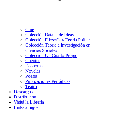
Cine
Colección Batalla de Ideas
Colección Filosofía y Teoría Política
Colección Teoría e Investigación en
Ciencias Sociales
Colección Un Cuarto Propio
Cuentos
Economía
Novelas
Poesía
Publicaciones Periódicas
Teatro
Descargas
Distribución
Visitá la Librería
Links amigos