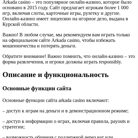
Arkada casino – это популярное онлайн-казино, которое было
основано в 2015 году. Сайт предлагает игрокам более 1 000
игр, включая слоты, карточные игры, рулетку и другие.
Онлайн-казино имеет лицензию на игорное дело, выдана в
Курской области.
Важно! В любом случае, мы рекомендуем вам играть только
на официальном сайте Arkada casino, чтобы избежать
мошенничества и потерять деньги.
Обратите внимание! Важно помнить, что онлайн-казино – это
форма развлечения, и игроки должны играть responsibly.
Описание и функциональность
Основные функции сайта
Основные функции сайта arkada casino включают:
– доступ к играм на деньги и в демонстрационном режиме;
– доступ к информации о играх, включая правила, payouts и
стратегии;
– возможность общения с поддержкой через чат или