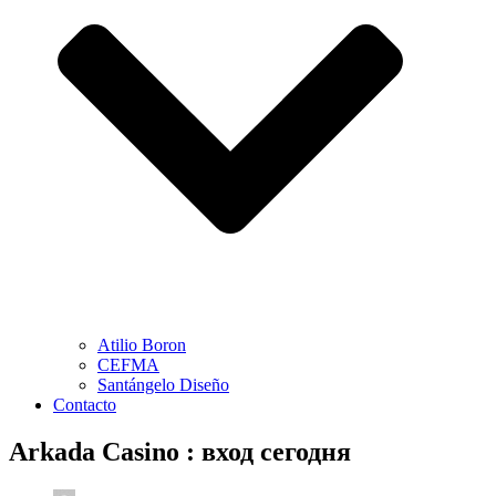
Atilio Boron
CEFMA
Santángelo Diseño
Contacto
Arkada Casino : вход сегодня