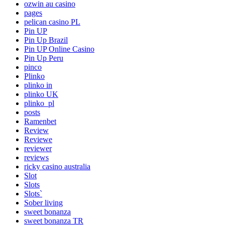
ozwin au casino
pages
pelican casino PL
Pin UP
Pin Up Brazil
Pin UP Online Casino
Pin Up Peru
pinco
Plinko
plinko in
plinko UK
plinko_pl
posts
Ramenbet
Review
Reviewe
reviewer
reviews
ricky casino australia
Slot
Slots
Slots`
Sober living
sweet bonanza
sweet bonanza TR