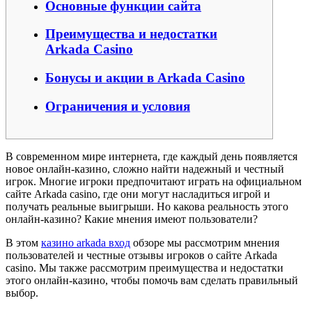
Основные функции сайта
Преимущества и недостатки
Arkada Casino
Бонусы и акции в Arkada Casino
Ограничения и условия
В современном мире интернета, где каждый день появляется
новое онлайн-казино, сложно найти надежный и честный
игрок. Многие игроки предпочитают играть на официальном
сайте Arkada casino, где они могут насладиться игрой и
получать реальные выигрыши. Но какова реальность этого
онлайн-казино? Какие мнения имеют пользователи?
В этом
казино arkada вход
обзоре мы рассмотрим мнения
пользователей и честные отзывы игроков о сайте Arkada
casino. Мы также рассмотрим преимущества и недостатки
этого онлайн-казино, чтобы помочь вам сделать правильный
выбор.