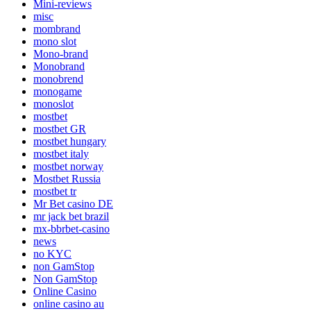
Mini-reviews
misc
mombrand
mono slot
Mono-brand
Monobrand
monobrend
monogame
monoslot
mostbet
mostbet GR
mostbet hungary
mostbet italy
mostbet norway
Mostbet Russia
mostbet tr
Mr Bet casino DE
mr jack bet brazil
mx-bbrbet-casino
news
no KYC
non GamStop
Non GamStop
Online Casino
online casino au