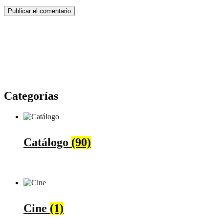
Categorías
Catálogo
(90)
Cine
(1)