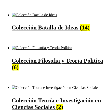
Colección Batalla de Ideas
(14)
Colección Filosofía y Teoría Política
(6)
Colección Teoría e Investigación en
Ciencias Sociales
(2)