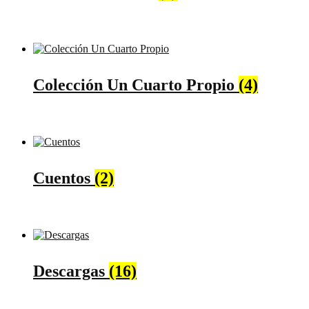
Colección Un Cuarto Propio
(4)
Cuentos
(2)
Descargas
(16)