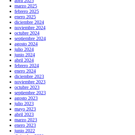
abril 2025
marzo 2025
febrero 2025
enero 2025
diciembre 2024
noviembre 2024
octubre 2024
septiembre 2024
agosto 2024
julio 2024
junio 2024
abril 2024
febrero 2024
enero 2024
diciembre 2023
noviembre 2023
octubre 2023
septiembre 2023
agosto 2023
julio 2023
mayo 2023
abril 2023
marzo 2023
enero 2023
junio 2022