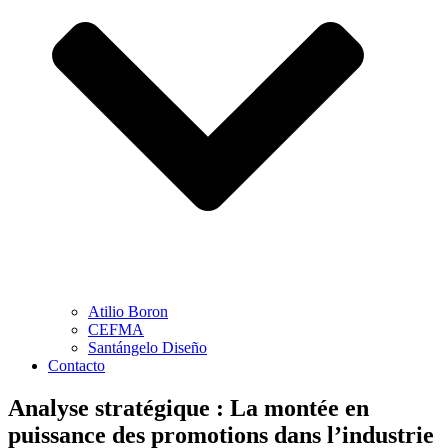
Atilio Boron
CEFMA
Santángelo Diseño
Contacto
Analyse stratégique : La montée en
puissance des promotions dans l’industrie