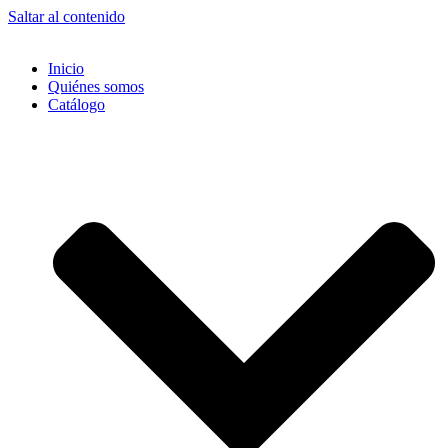
Saltar al contenido
Inicio
Quiénes somos
Catálogo