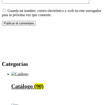
Guarda mi nombre, correo electrónico y web en este navegador
para la próxima vez que comente.
Categorías
Catálogo
(90)