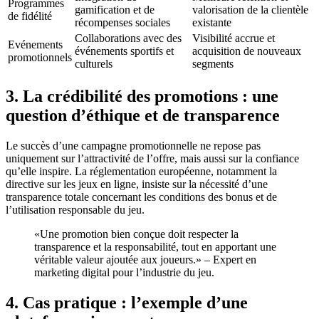
Programmes
gamification et de
valorisation de la clientèle
de fidélité
récompenses sociales
existante
Collaborations avec des
Visibilité accrue et
Evénements
événements sportifs et
acquisition de nouveaux
promotionnels
culturels
segments
3. La crédibilité des promotions : une
question d’éthique et de transparence
Le succès d’une campagne promotionnelle ne repose pas
uniquement sur l’attractivité de l’offre, mais aussi sur la confiance
qu’elle inspire. La réglementation européenne, notamment la
directive sur les jeux en ligne, insiste sur la nécessité d’une
transparence totale concernant les conditions des bonus et de
l’utilisation responsable du jeu.
«Une promotion bien conçue doit respecter la
transparence et la responsabilité, tout en apportant une
véritable valeur ajoutée aux joueurs.» – Expert en
marketing digital pour l’industrie du jeu.
4. Cas pratique : l’exemple d’une