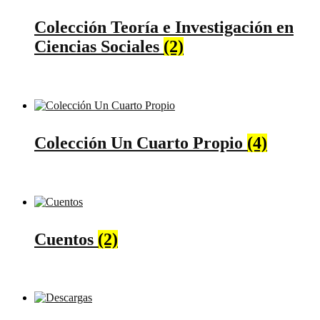
Colección Teoría e Investigación en
Ciencias Sociales
(2)
Colección Un Cuarto Propio
(4)
Cuentos
(2)