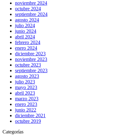
noviembre 2024
octubre 2024
septiembre 2024
agosto 2024
julio 2024
junio 2024
abril 2024
febrero 2024
enero 2024
diciembre 2023
noviembre 2023
octubre 2023
septiembre 2023
agosto 2023
julio 2023
mayo 2023
abril 2023
marzo 2023
enero 2023
junio 2022
diciembre 2021
octubre 2019
Categorías