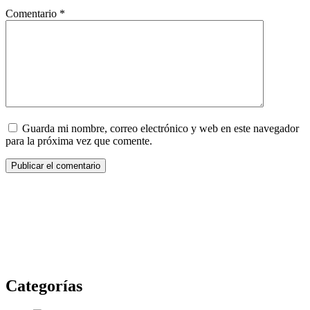
Comentario
*
Guarda mi nombre, correo electrónico y web en este navegador
para la próxima vez que comente.
Categorías