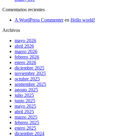
Comentarios recientes
A WordPress Commenter
en
Hello world!
Archivos
mayo 2026
abril 2026
marzo 2026
febrero 2026
enero 2026
diciembre 2025
noviembre 2025
octubre 2025
septiembre 2025
agosto 2025
julio 2025
junio 2025
mayo 2025
abril 2025
marzo 2025
febrero 2025
enero 2025
diciembre 2024