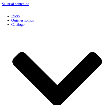
Saltar al contenido
Inicio
Quiénes somos
Catálogo