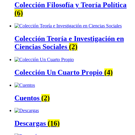
Colección Filosofía y Teoría Política
(6)
Colección Teoría e Investigación en
Ciencias Sociales
(2)
Colección Un Cuarto Propio
(4)
Cuentos
(2)
Descargas
(16)