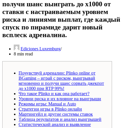
получи шанс выиграть до x1000 от
ставки с настраиваемым уровнем
риска и линиями выплат, где каждый
спуск по пирамиде дарит новый
всплеск адреналина.
Ediciones Luxemburg
8 min read
Почувствуй адреналин: Plinko online от
BGaming – играй с риском, выигрывай
мгновенно и получи шанс сорвать джекпот
до x1000 при RTP 99%!
Что такое Plinko и как она работает?
Уровни риска и их влияние на выигрыши
Режимы игры: Manual и Auto
Стратегии игры в Plinko онлайн
Мартингейл и другие системы ставок
Таблица результатов и анализ выигрышей
Статистический анализ и выявление