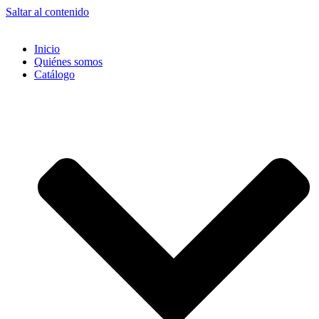
Saltar al contenido
Inicio
Quiénes somos
Catálogo