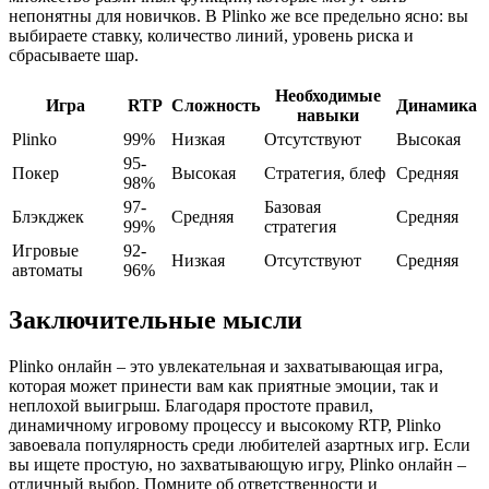
непонятны для новичков. В Plinko же все предельно ясно: вы
выбираете ставку, количество линий, уровень риска и
сбрасываете шар.
Необходимые
Игра
RTP
Сложность
Динамика
навыки
Plinko
99%
Низкая
Отсутствуют
Высокая
95-
Покер
Высокая
Стратегия, блеф
Средняя
98%
97-
Базовая
Блэкджек
Средняя
Средняя
99%
стратегия
Игровые
92-
Низкая
Отсутствуют
Средняя
автоматы
96%
Заключительные мысли
Plinko онлайн – это увлекательная и захватывающая игра,
которая может принести вам как приятные эмоции, так и
неплохой выигрыш. Благодаря простоте правил,
динамичному игровому процессу и высокому RTP, Plinko
завоевала популярность среди любителей азартных игр. Если
вы ищете простую, но захватывающую игру, Plinko онлайн –
отличный выбор. Помните об ответственности и