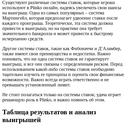
Существуют различные системы ставок, которые игроки
используют в Plinko онлайн, надеясь увеличить свои шансы
на выигрыш. Одна из самых популярных – система
Мартингейл, которая предполагает удвоение ставки после
каждого проигрыша. Теоретически, эта система должна
привести к выигрышу, но на практике она требует
значительного банкролла и может привести к быстрому
исчерпанию средств.
Другие системы ставок, такие как Фибоначчи и Д’Аламбер,
также имеют свои преимущества и недостатки. Важно
понимать, что ни одна система ставок не гарантирует
выигрыш, и все они связаны с определенным риском. Перед
использованием какой-либо системы ставок необходимо
тщательно изучить ее принципы и оценить свои финансовые
возможности. Важно всегда играть ответственно и не
превышать установленный лимит.
Не стоит полагаться только на системы ставок; удача играет
решающую роль в Plinko, и важно помнить об этом.
Таблица результатов и анализ
выигрышей