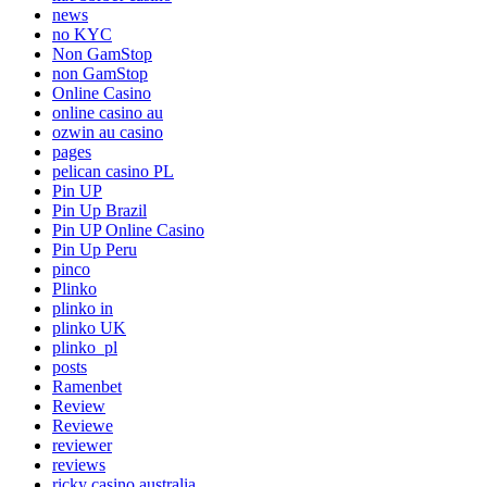
news
no KYC
Non GamStop
non GamStop
Online Casino
online casino au
ozwin au casino
pages
pelican casino PL
Pin UP
Pin Up Brazil
Pin UP Online Casino
Pin Up Peru
pinco
Plinko
plinko in
plinko UK
plinko_pl
posts
Ramenbet
Review
Reviewe
reviewer
reviews
ricky casino australia