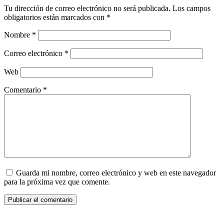
Tu dirección de correo electrónico no será publicada.
Los campos
obligatorios están marcados con
*
Nombre
*
Correo electrónico
*
Web
Comentario
*
Guarda mi nombre, correo electrónico y web en este navegador
para la próxima vez que comente.