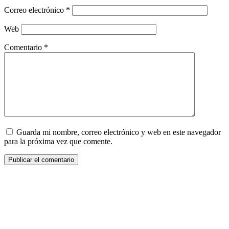
Correo electrónico
*
Web
Comentario
*
Guarda mi nombre, correo electrónico y web en este navegador
para la próxima vez que comente.