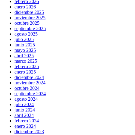
febrero 2026
enero 2026
diciembre 2025
noviembre 2025
octubre 2025
septiembre 2025
agosto 2025
julio 2025
junio 2025
mayo 2025
abril 2025
marzo 2025
febrero 2025
enero 2025
diciembre 2024
noviembre 2024
octubre 2024
septiembre 2024
agosto 2024
julio 2024
junio 2024
abril 2024
febrero 2024
enero 2024
diciembre 2023