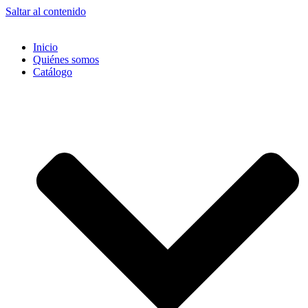
Saltar al contenido
Inicio
Quiénes somos
Catálogo