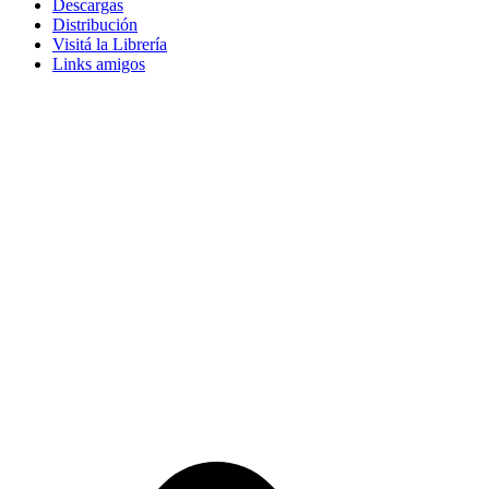
Descargas
Distribución
Visitá la Librería
Links amigos