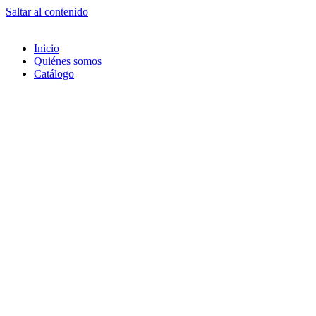
Saltar al contenido
Inicio
Quiénes somos
Catálogo