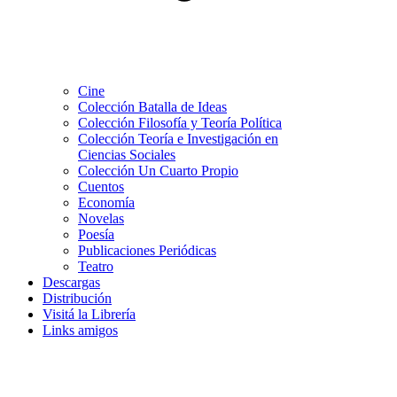
Cine
Colección Batalla de Ideas
Colección Filosofía y Teoría Política
Colección Teoría e Investigación en
Ciencias Sociales
Colección Un Cuarto Propio
Cuentos
Economía
Novelas
Poesía
Publicaciones Periódicas
Teatro
Descargas
Distribución
Visitá la Librería
Links amigos