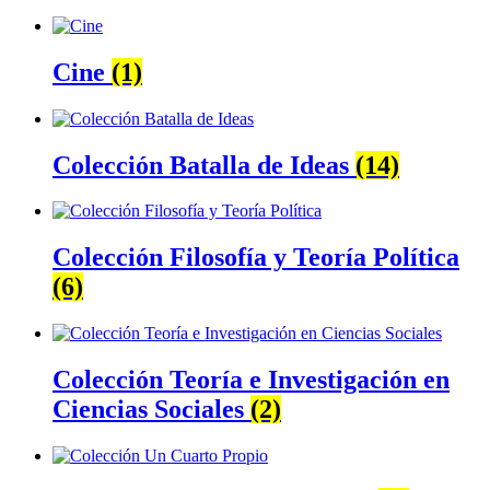
Cine
(1)
Colección Batalla de Ideas
(14)
Colección Filosofía y Teoría Política
(6)
Colección Teoría e Investigación en
Ciencias Sociales
(2)