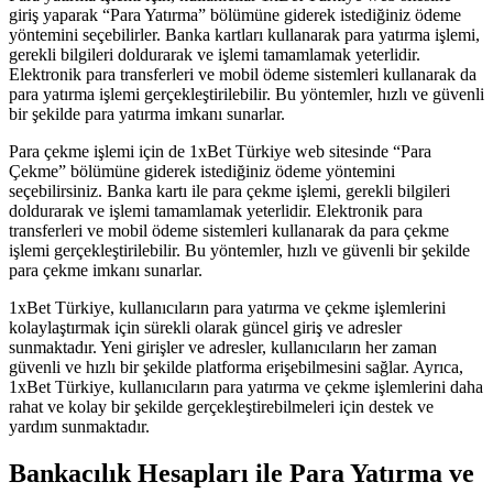
giriş yaparak “Para Yatırma” bölümüne giderek istediğiniz ödeme
yöntemini seçebilirler. Banka kartları kullanarak para yatırma işlemi,
gerekli bilgileri doldurarak ve işlemi tamamlamak yeterlidir.
Elektronik para transferleri ve mobil ödeme sistemleri kullanarak da
para yatırma işlemi gerçekleştirilebilir. Bu yöntemler, hızlı ve güvenli
bir şekilde para yatırma imkanı sunarlar.
Para çekme işlemi için de 1xBet Türkiye web sitesinde “Para
Çekme” bölümüne giderek istediğiniz ödeme yöntemini
seçebilirsiniz. Banka kartı ile para çekme işlemi, gerekli bilgileri
doldurarak ve işlemi tamamlamak yeterlidir. Elektronik para
transferleri ve mobil ödeme sistemleri kullanarak da para çekme
işlemi gerçekleştirilebilir. Bu yöntemler, hızlı ve güvenli bir şekilde
para çekme imkanı sunarlar.
1xBet Türkiye, kullanıcıların para yatırma ve çekme işlemlerini
kolaylaştırmak için sürekli olarak güncel giriş ve adresler
sunmaktadır. Yeni girişler ve adresler, kullanıcıların her zaman
güvenli ve hızlı bir şekilde platforma erişebilmesini sağlar. Ayrıca,
1xBet Türkiye, kullanıcıların para yatırma ve çekme işlemlerini daha
rahat ve kolay bir şekilde gerçekleştirebilmeleri için destek ve
yardım sunmaktadır.
Bankacılık Hesapları ile Para Yatırma ve