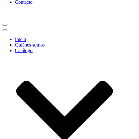
Contacto
Menú
de
Menú
navegación
de
Inicio
navegación
Quiénes somos
Catálogo