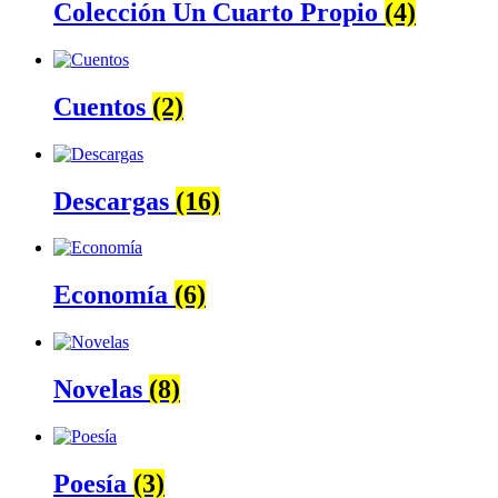
Colección Un Cuarto Propio
(4)
Cuentos
(2)
Descargas
(16)
Economía
(6)
Novelas
(8)
Poesía
(3)