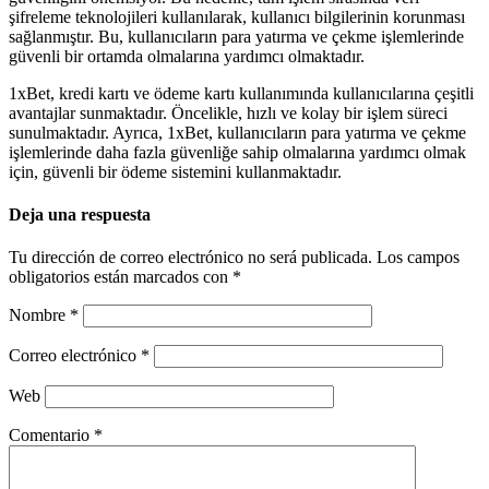
şifreleme teknolojileri kullanılarak, kullanıcı bilgilerinin korunması
sağlanmıştır. Bu, kullanıcıların para yatırma ve çekme işlemlerinde
güvenli bir ortamda olmalarına yardımcı olmaktadır.
1xBet, kredi kartı ve ödeme kartı kullanımında kullanıcılarına çeşitli
avantajlar sunmaktadır. Öncelikle, hızlı ve kolay bir işlem süreci
sunulmaktadır. Ayrıca, 1xBet, kullanıcıların para yatırma ve çekme
işlemlerinde daha fazla güvenliğe sahip olmalarına yardımcı olmak
için, güvenli bir ödeme sistemini kullanmaktadır.
Deja una respuesta
Tu dirección de correo electrónico no será publicada.
Los campos
obligatorios están marcados con
*
Nombre
*
Correo electrónico
*
Web
Comentario
*