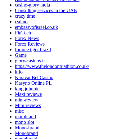
casino-glory india
Consulting services in the UAE
crazy time
csdino
embassyofisrael.co.uk
FinTech
Forex News
Forex Reviews
fortune tiger brazil
Game
glory-casinos tr
https://www.thelondontriathlon.co.uk/
info
KaravanBet Casino
Kasyno Online PL
king johnnie
Maxi reviewe
mini-review
Mini-reviews
misc
mombrand
mono slot
Mono-brand
Monobrand
monobrend