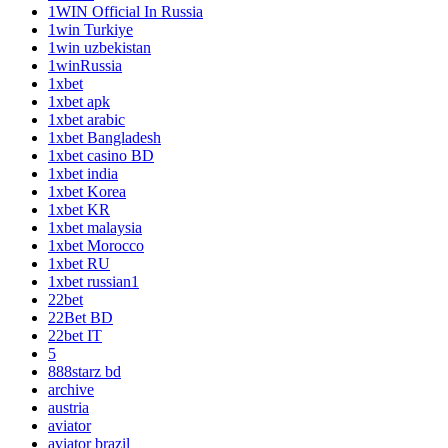
1WIN Official In Russia
1win Turkiye
1win uzbekistan
1winRussia
1xbet
1xbet apk
1xbet arabic
1xbet Bangladesh
1xbet casino BD
1xbet india
1xbet Korea
1xbet KR
1xbet malaysia
1xbet Morocco
1xbet RU
1xbet russian1
22bet
22Bet BD
22bet IT
5
888starz bd
archive
austria
aviator
aviator brazil