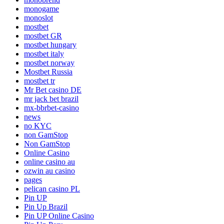
monogame
monoslot
mostbet
mostbet GR
mostbet hungary
mostbet italy
mostbet norway
Mostbet Russia
mostbet tr
Mr Bet casino DE
mr jack bet brazil
mx-bbrbet-casino
news
no KYC
non GamStop
Non GamStop
Online Casino
online casino au
ozwin au casino
pages
pelican casino PL
Pin UP
Pin Up Brazil
Pin UP Online Casino