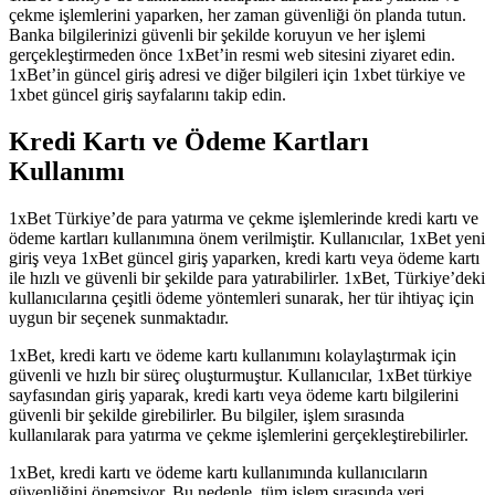
çekme işlemlerini yaparken, her zaman güvenliği ön planda tutun.
Banka bilgilerinizi güvenli bir şekilde koruyun ve her işlemi
gerçekleştirmeden önce 1xBet’in resmi web sitesini ziyaret edin.
1xBet’in güncel giriş adresi ve diğer bilgileri için 1xbet türkiye ve
1xbet güncel giriş sayfalarını takip edin.
Kredi Kartı ve Ödeme Kartları
Kullanımı
1xBet Türkiye’de para yatırma ve çekme işlemlerinde kredi kartı ve
ödeme kartları kullanımına önem verilmiştir. Kullanıcılar, 1xBet yeni
giriş veya 1xBet güncel giriş yaparken, kredi kartı veya ödeme kartı
ile hızlı ve güvenli bir şekilde para yatırabilirler. 1xBet, Türkiye’deki
kullanıcılarına çeşitli ödeme yöntemleri sunarak, her tür ihtiyaç için
uygun bir seçenek sunmaktadır.
1xBet, kredi kartı ve ödeme kartı kullanımını kolaylaştırmak için
güvenli ve hızlı bir süreç oluşturmuştur. Kullanıcılar, 1xBet türkiye
sayfasından giriş yaparak, kredi kartı veya ödeme kartı bilgilerini
güvenli bir şekilde girebilirler. Bu bilgiler, işlem sırasında
kullanılarak para yatırma ve çekme işlemlerini gerçekleştirebilirler.
1xBet, kredi kartı ve ödeme kartı kullanımında kullanıcıların
güvenliğini önemsiyor. Bu nedenle, tüm işlem sırasında veri