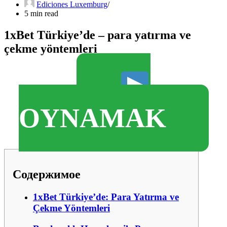
Ediciones Luxemburg
5 min read
1xBet Türkiye’de – para yatırma ve
çekme yöntemleri
OYNAMAK
Содержимое
1xBet Türkiye’de: Para Yatırma ve
Çekme Yöntemleri