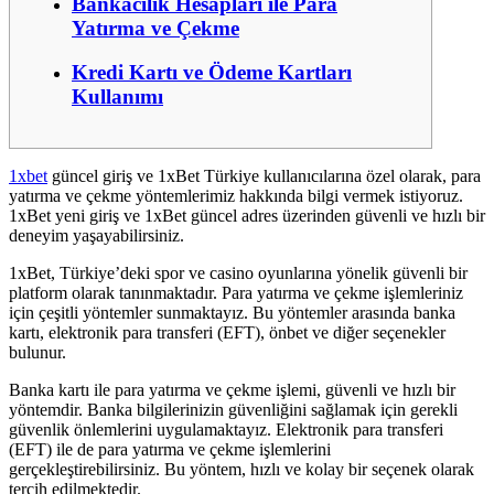
Bankacılık Hesapları ile Para
Yatırma ve Çekme
Kredi Kartı ve Ödeme Kartları
Kullanımı
1xbet
güncel giriş ve 1xBet Türkiye kullanıcılarına özel olarak, para
yatırma ve çekme yöntemlerimiz hakkında bilgi vermek istiyoruz.
1xBet yeni giriş ve 1xBet güncel adres üzerinden güvenli ve hızlı bir
deneyim yaşayabilirsiniz.
1xBet, Türkiye’deki spor ve casino oyunlarına yönelik güvenli bir
platform olarak tanınmaktadır. Para yatırma ve çekme işlemleriniz
için çeşitli yöntemler sunmaktayız. Bu yöntemler arasında banka
kartı, elektronik para transferi (EFT), önbet ve diğer seçenekler
bulunur.
Banka kartı ile para yatırma ve çekme işlemi, güvenli ve hızlı bir
yöntemdir. Banka bilgilerinizin güvenliğini sağlamak için gerekli
güvenlik önlemlerini uygulamaktayız. Elektronik para transferi
(EFT) ile de para yatırma ve çekme işlemlerini
gerçekleştirebilirsiniz. Bu yöntem, hızlı ve kolay bir seçenek olarak
tercih edilmektedir.